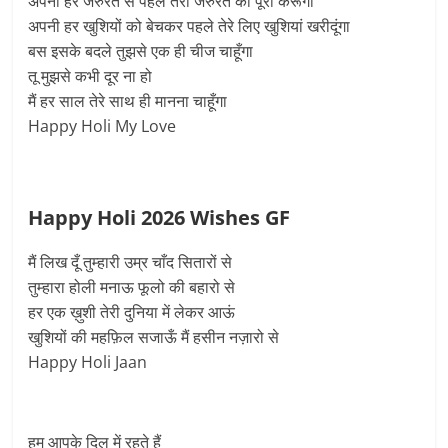
अपनी हर जरुरत से पहले तेरी जरुरत को पूरी करूँगा
अपनी हर खुशियों को बेचकर पहले तेरे लिए खुशियां खरीदूंगा
बस इसके बदले तुझसे एक ही चीज चाहूँगा
तू मुझसे कभी दूर ना हो
मैं हर साल तेरे साथ ही मानना चाहूँगा
Happy Holi My Love
Happy Holi 2026 Wishes GF
मैं लिख दूँ तुम्हारी उम्र चाँद सितारों से
तुम्हारा होली मनाऊ फूलो की बहारो से
हर एक ख़ुशी तेरी दुनिया में लेकर आऊं
खुशियों की महफ़िल सजाऊँ मैं हसीन नज़ारो से
Happy Holi Jaan
हम आपके दिल में रहते हैं