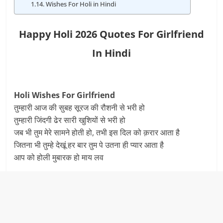
Wishes For Holi in Hindi
Happy Holi 2026 Quotes For Girlfriend
In Hindi
Holi Wishes For Girlfriend
तुम्हारी आज की सुबह सूरज की रौशनी से भरी हो
तुम्हारी जिंदगी ढेर सारी खुशियों से भरी हो
जब भी तुम मेरे सामने होती हो, तभी इस दिल को क़रार आता है
जितना भी तुम्हे देखूं हर बार तुम पे उतना ही प्यार आता है
आप को होली मुबारक हो माय लव