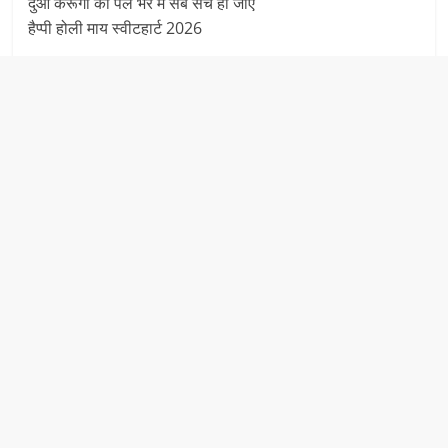
दुआ करूँगा की पल भर में सब सच हो जाए
हैप्पी होली माय स्वीटहार्ट 2026