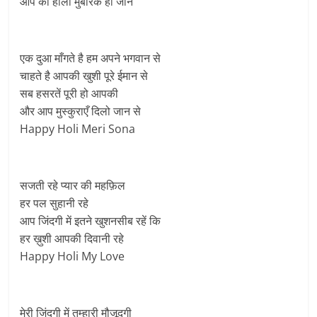
आप को होली मुबारक हो जान
एक दुआ माँगते है हम अपने भगवान से
चाहते है आपकी खुशी पूरे ईमान से
सब हसरतें पूरी हो आपकी
और आप मुस्कुराएँ दिलो जान से
Happy Holi Meri Sona
सजती रहे प्यार की महफ़िल
हर पल सुहानी रहे
आप जिंदगी में इतने खुशनसीब रहें कि
हर ख़ुशी आपकी दिवानी रहे
Happy Holi My Love
मेरी जिंदगी में तुम्हारी मौजूदगी