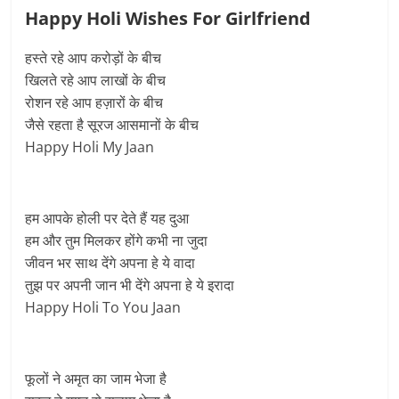
Happy Holi Wishes For Girlfriend
हस्ते रहे आप करोड़ों के बीच
खिलते रहे आप लाखों के बीच
रोशन रहे आप हज़ारों के बीच
जैसे रहता है सूरज आसमानों के बीच
Happy Holi My Jaan
हम आपके होली पर देते हैं यह दुआ
हम और तुम मिलकर होंगे कभी ना जुदा
जीवन भर साथ देंगे अपना हे ये वादा
तुझ पर अपनी जान भी देंगे अपना हे ये इरादा
Happy Holi To You Jaan
फूलों ने अमृत का जाम भेजा है