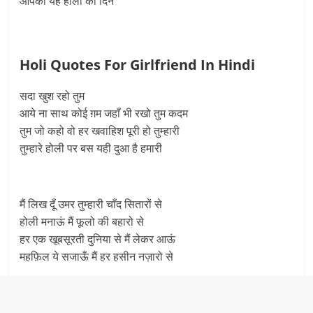
आपको यह होली का दिन
Holi Quotes For Girlfriend In Hindi
सदा खुश रहो तुम
आये ना साथ कोई ग़म जहाँ भी रखो तुम कदम
तुम जो कहो वो हर खवाहिश पूरी हो तुम्हारी
तुम्हारे होली पर बस यही दुआ है हमारी
मैं लिख दूँ उमर तुम्हारी चाँद सितारों से
होली मनाऊं मैं फूलो की बहारो से
हर एक खूबसूरती दुनिया से मैं लेकर आऊं
महफ़िल ये सजाऊँ मैं हर हसीन नज़ारो से