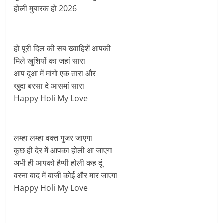
होली मुबारक हो 2026
हो पूरी दिल की सब ख्वाहिशें आपकी
मिले खुशियों का जहां सारा
आप दुआ में मांगो एक तारा और
खुदा बरसा दे आसमां सारा
Happy Holi My Love
लम्हा लम्हा वक्त गुजर जाएगा
कुछ ही देर में आपका होली आ जाएगा
अभी ही आपको हैप्पी होली कह दूं
वरना बाद में बाजी कोई और मार जाएगा
Happy Holi My Love