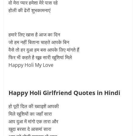
वो मेरा प्यार हमेशा मेरे पास रहे
होली की ढेरों शुभकामनाएं
हमारे लिए खास है आज का दिन
जो हम नहीं बिताना चाहते आपके बिन
वैसे तो हर दुआ हम बस आपके लिए मांगते हैं
फिर भी कहते है खूब सारी खुशियां मिले
Happy Holi My Love
Happy Holi Girlfriend Quotes in Hindi
हो पूरी दिल की ख्वाइशें आपकी
मिले खुशियों का जहाँ सारा
आप दुआ में मांगो एक तारा और
खुदा बरसा दे आसमां सारा