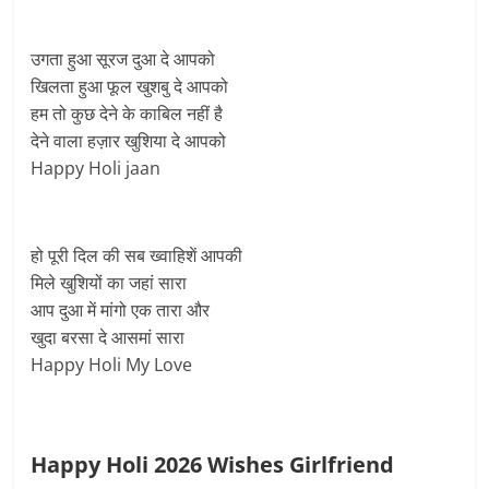
उगता हुआ सूरज दुआ दे आपको
खिलता हुआ फूल खुशबु दे आपको
हम तो कुछ देने के काबिल नहीं है
देने वाला हज़ार खुशिया दे आपको
Happy Holi jaan
हो पूरी दिल की सब ख्वाहिशें आपकी
मिले खुशियों का जहां सारा
आप दुआ में मांगो एक तारा और
खुदा बरसा दे आसमां सारा
Happy Holi My Love
Happy Holi 2026 Wishes Girlfriend