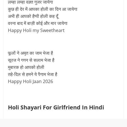
लम्हा लम्हा वक़्त गुजर जायेगा
कुछ ही देर में आपका होली का दिन आ जायेगा
अभी ही आपको हैप्पी होली कह दूँ
वरना बाद में बाज़ी कोई और मार जायेगा
Happy Holi my Sweetheart
फूलों ने अमृत का जाम भेजा है
सूरज ने गगन से सलाम भेजा है
मुबारक हो आपको होली
तहे-दिल से हमने ये पैगाम भेजा है
Happy Holi Jaan 2026
Holi Shayari For Girlfriend In Hindi