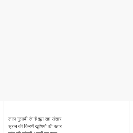
लाल गुलाबी रंग हैं झूम रहा संसार
सूरज की किरणें खुशियों की बहार