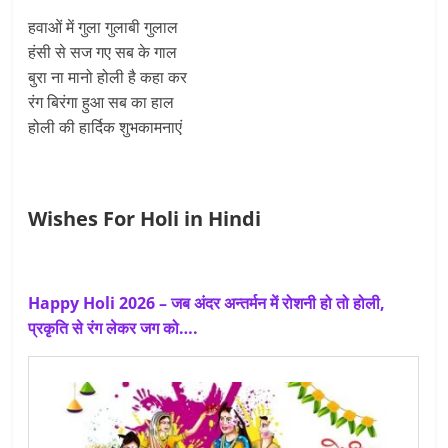
हवाओं में गुला गुलाबी गुलाल
हंसी से सज गए सब के गाल
बुरा ना मानो होली है कहा कर
रंग बिरंगा हुआ सब का हाल
होली की हार्दिक शुभकामनाएं
Wishes For Holi in Hindi
Happy Holi 2026 – जब अंदर अन्तर्मन में रोशनी हो तो होली,
प्रकृति से रंग लेकर जग को….