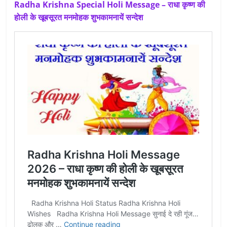
Radha Krishna Special Holi Message – राधा कृष्ण की
होली के खूबसूरत मनमोहक शुभकामनायें सन्देश