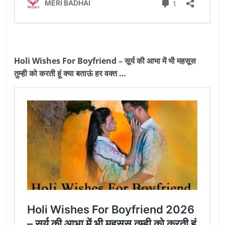
Holi Wishes For Boyfriend – सूर्य की आभा में भी महसूस
तुम्ही को करती हूं क्या बताऊं हर वक्त …