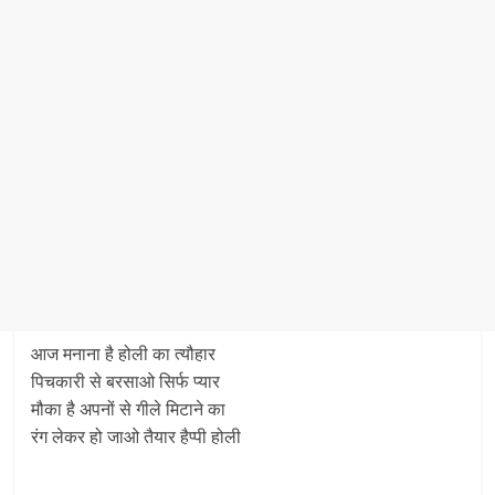
आज मनाना है होली का त्यौहार
पिचकारी से बरसाओ सिर्फ प्यार
मौका है अपनों से गीले मिटाने का
रंग लेकर हो जाओ तैयार हैप्पी होली