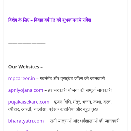
विशेष के लिए – विवाह वर्षगांठ की शुभकामनाये संदेश
————————
Our Websites –
mpcareer.in
– गवर्नमेंट और प्राइवेट जॉब्‍स की जानकारी
apniyojana.com
– हर सरकारी योजना की सम्पूर्ण जानकारी
pujakaisekare.com
– पूजन विधि, मंत्र, भजन, कथा, व्रत,
त्यौहार, आरती, चालीसा, प्रेरक कहानियां और बहुत कुछ
bharatyatri.com
– सभी यात्राओं और धर्मशालाओं की जानकारी