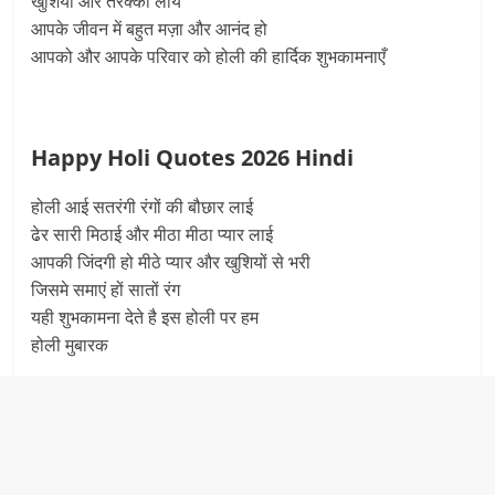
खुशियाँ और तरक्की लाये
आपके जीवन में बहुत मज़ा और आनंद हो
आपको और आपके परिवार को होली की हार्दिक शुभकामनाएँ
Happy Holi Quotes 2026 Hindi
होली आई सतरंगी रंगों की बौछार लाई
ढेर सारी मिठाई और मीठा मीठा प्यार लाई
आपकी जिंदगी हो मीठे प्यार और खुशियों से भरी
जिसमे समाएं हों सातों रंग
यही शुभकामना देते है इस होली पर हम
होली मुबारक