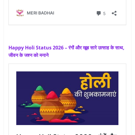
Happy Holi Status 2026 – रंगों और खूब सारे उत्साह के साथ,
जीवन के जश्न को मनाने