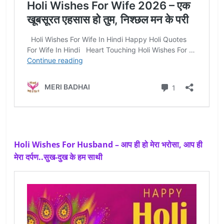
Holi Wishes For Husband – आप ही हो मेरा भरोसा, आप ही
मेरा दर्पण..सुख-दुख के हम साथी