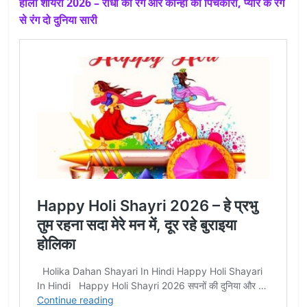
होली शायरी 2026 – राधा का रंग और कान्हा की पिचकारी, प्यार के रंग
से रंग दो दुनिया सारी