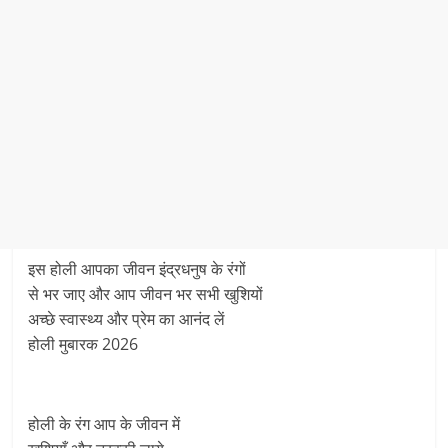
इस होली आपका जीवन इंद्रधनुष के रंगों
से भर जाए और आप जीवन भर सभी खुशियों
अच्छे स्वास्थ्य और प्रेम का आनंद लें
होली मुबारक 2026
होली के रंग आप के जीवन में