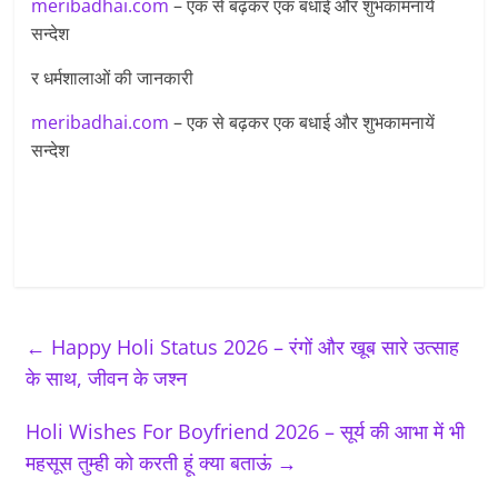
meribadhai.com
– एक से बढ़कर एक बधाई और शुभकामनायें
सन्देश
र धर्मशालाओं की जानकारी
meribadhai.com
– एक से बढ़कर एक बधाई और शुभकामनायें
सन्देश
←
Happy Holi Status 2026 – रंगों और खूब सारे उत्साह
के साथ, जीवन के जश्न
Holi Wishes For Boyfriend 2026 – सूर्य की आभा में भी
महसूस तुम्ही को करती हूं क्या बताऊं
→