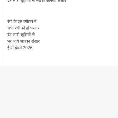
ढेर सारी खुशियो से भरा हो आपका संसार
रंगों के इस त्यौहार में
सभी रंगों की हो भरमार
ढेर सारी खुशियों से
भर जाये आपका संसार
हैप्पी होली 2026