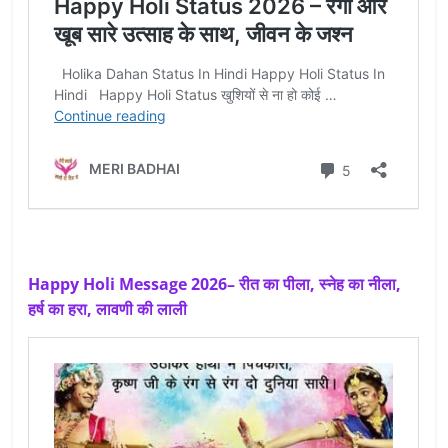
Happy Holi Message 2026– रीत का पीला, स्नेह का नीला,
हर्ष का हरा, लावणी की लाली