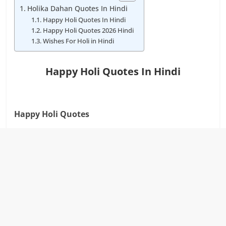
Holika Dahan Quotes In Hindi
Happy Holi Quotes In Hindi
Happy Holi Quotes 2026 Hindi
Wishes For Holi in Hindi
Happy Holi Quotes In Hindi
Happy Holi Quotes