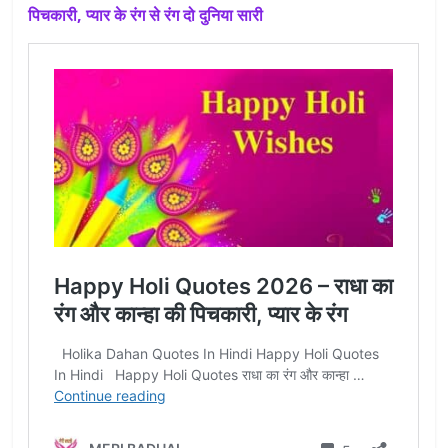
पिचकारी, प्यार के रंग से रंग दो दुनिया सारी