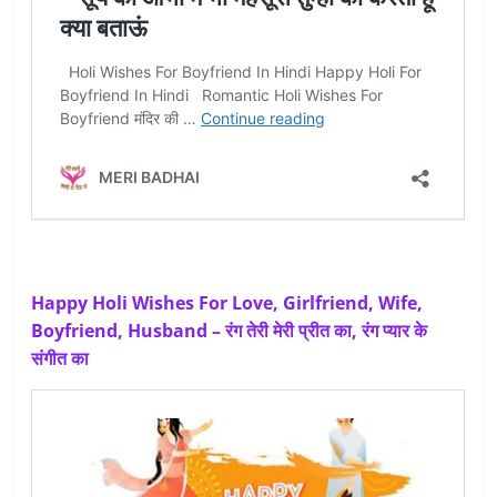
Happy Holi Wishes For Love, Girlfriend, Wife,
Boyfriend, Husband – रंग तेरी मेरी प्रीत का, रंग प्यार के
संगीत का