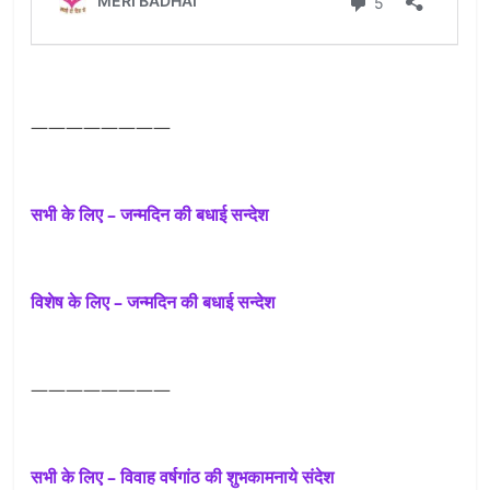
————————
सभी के लिए – जन्मदिन की बधाई सन्देश
विशेष के लिए – जन्मदिन की बधाई सन्देश
————————
सभी के लिए – विवाह वर्षगांठ की शुभकामनाये संदेश