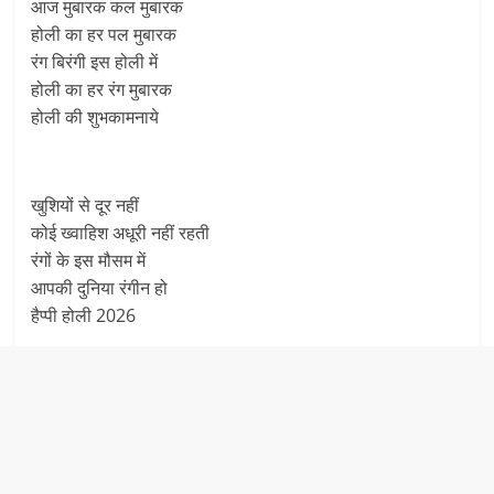
आज मुबारक कल मुबारक
होली का हर पल मुबारक
रंग बिरंगी इस होली में
होली का हर रंग मुबारक
होली की शुभकामनाये
खुशियों से दूर नहीं
कोई ख्वाहिश अधूरी नहीं रहती
रंगों के इस मौसम में
आपकी दुनिया रंगीन हो
हैप्पी होली 2026