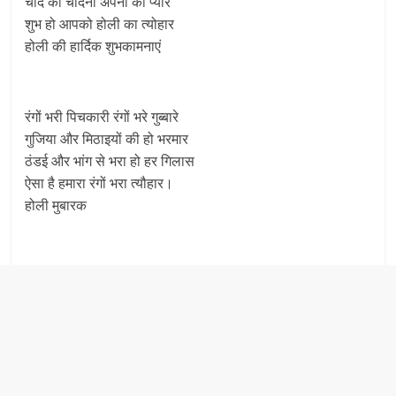
चांद की चांदनी अपनों का प्यार
शुभ हो आपको होली का त्योहार
होली की हार्दिक शुभकामनाएं
रंगों भरी पिचकारी रंगों भरे गुब्बारे
गुजिया और मिठाइयों की हो भरमार
ठंडई और भांग से भरा हो हर गिलास
ऐसा है हमारा रंगों भरा त्यौहार।
होली मुबारक