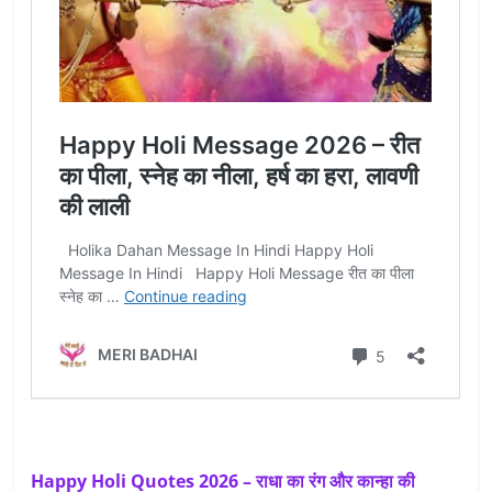
Happy Holi Quotes 2026 – राधा का रंग और कान्हा की