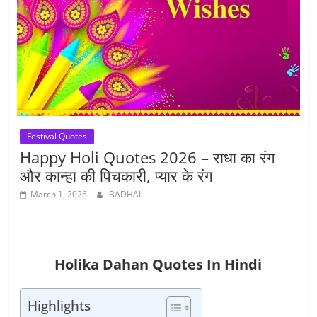
Festival Quotes
Happy Holi Quotes 2026 – राधा का रंग
और कान्हा की पिचकारी, प्यार के रंग
March 1, 2026
BADHAI
Holika Dahan Quotes In Hindi
Highlights