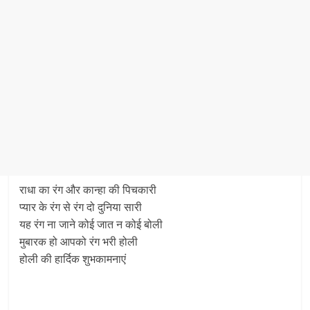
राधा का रंग और कान्हा की पिचकारी
प्यार के रंग से रंग दो दुनिया सारी
यह रंग ना जाने कोई जात न कोई बोली
मुबारक हो आपको रंग भरी होली
होली की हार्दिक शुभकामनाएं