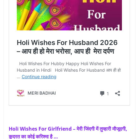
Holi Wishes For Girlfriend – मेरी जिंदगी में तुम्हारी मौजूदगी,
कुदरत का कोई करिश्मा है …