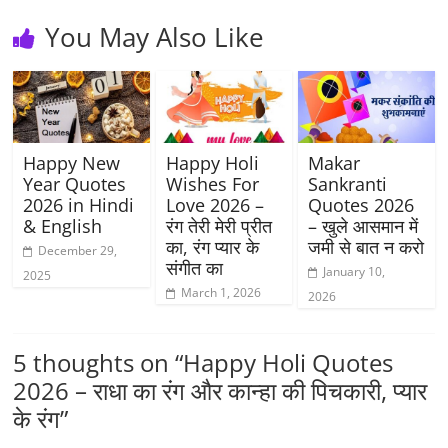
You May Also Like
Happy New
Happy Holi
Makar
Year Quotes
Wishes For
Sankranti
2026 in Hindi
Love 2026 –
Quotes 2026
& English
रंग तेरी मेरी प्रीत
– खुले आसमान में
का, रंग प्यार के
जमी से बात न करो
December 29,
संगीत का
January 10,
2025
March 1, 2026
2026
5 thoughts on “
Happy Holi Quotes
2026 – राधा का रंग और कान्हा की पिचकारी, प्यार
के रंग
”