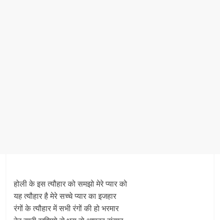
होली के इस त्यौहार को समझो मेरे प्यार को
यह त्यौहार है मेरे सच्चे प्यार का इजहार
रंगों के त्यौहार में सभी रंगों की हो भरमार