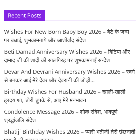
Recent Posts
Wishes For New Born Baby Boy 2026 – बेटे के जन्म
पर बधाई, शुभकामनाये और आशीर्वाद संदेश
Beti Damad Anniversary Wishes 2026 – बिटिया और
दामाद जी की शादी की सालगिरह पर शुभकामनाएँ सन्देश
Devar And Devrani Anniversary Wishes 2026 – स्वर्ग
से बनकर आई मेरे देवर और देवरानी की जोड़ी…
Birthday Wishes For Husband 2026 – खाली-खाली
ह्रदय था, चोरी चुपके से, आए मेरे मनभावन
Condolence Message 2026 – शोक संदेश, भावपूर्ण
श्रद्धांजलि संदेश
Bhatiji Birthday Wishes 2026 – प्यारी भतीजी तेरी छंछनाती