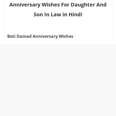
Anniversary Wishes For Daughter And
Son In Law in Hindi
Beti Damad Anniversary Wishes