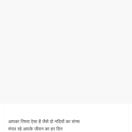
आपका रिश्ता ऐसा है जैसे दो नदियों का संगम
मंगल रहे आपके जीवन का हर दिन