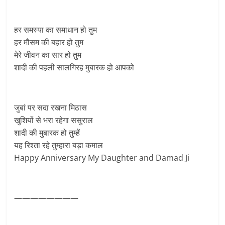
हर समस्या का समाधान हो तुम
हर मौसम की बहार हो तुम
मेरे जीवन का सार हो तुम
शादी की पहली सालगिरह मुबारक हो आपको
जुबां पर सदा रखना मिठास
खुशियों से भरा रहेगा ससुराल
शादी की मुबारक हो तुम्हें
यह रिश्ता रहे तुम्हारा बड़ा कमाल
Happy Anniversary My Daughter and Damad Ji
————————