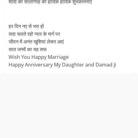
शादी की सालगिरह की हार्दिक हार्दिक शुभकामनाएँ
हर दिन नए से भरा हो
सदा चलते रहो प्यार के मार्ग पर
जीवन में अनंत खुशियां लेकर आएं
सात जन्मों का यह सफ
Wish You Happy Marriage
Happy Anniversary My Daughter and Damad Ji