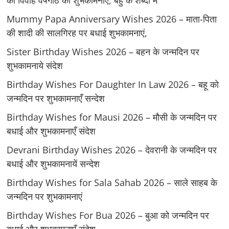
को विवाह वर्षगाँठ की शुभकामनाएं, बहु के शब्दों में
Mummy Papa Anniversary Wishes 2026 – माता-पिता
की शादी की सालगिरह पर बधाई शुभकामनाएं,
Sister Birthday Wishes 2026 – बहन के जन्मदिन पर
शुभकामनाये संदेश
Birthday Wishes For Daughter In Law 2026 – बहू को
जन्मदिन पर शुभकामनाएँ सन्देश
Birthday Wishes for Mausi 2026 – मौसी के जन्मदिन पर
बधाई और शुभकामनाएँ संदेश
Devrani Birthday Wishes 2026 – देवरानी के जन्मदिन पर
बधाई और शुभकामनायें सन्देश
Birthday Wishes for Sala Sahab 2026 – साले साहब के
जन्मदिन पर शुभकामनाएं
Birthday Wishes For Bua 2026 – बुआ को जन्मदिन पर