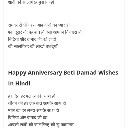
शादी की सालगिरह मुबारक हो
समंदर से भी गहरा आप दोनों का प्यार हो
एक दूसरे की पहचान हो ऐसा आपका विश्वास हो
बिटिया और दामाद जी को शादी
की सालगिरह की लाखों बधाईयाँ
Happy Anniversary Beti Damad Wishes
In Hindi
हर दिन हर पल आपके साथ हो
जीवन की हर एक बात आपके साथ हो
प्यार का हर लम्हा आपके साथ हो
बिटिया और दामाद जी को
आपको शादी की सालगिरह की शुभकामनाएं