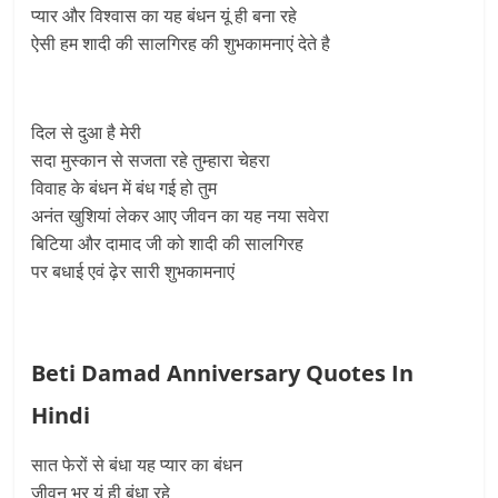
प्यार और विश्वास का यह बंधन यूं ही बना रहे
ऐसी हम शादी की सालगिरह की शुभकामनाएं देते है
दिल से दुआ है मेरी
सदा मुस्कान से सजता रहे तुम्हारा चेहरा
विवाह के बंधन में बंध गई हो तुम
अनंत खुशियां लेकर आए जीवन का यह नया सवेरा
बिटिया और दामाद जी को शादी की सालगिरह
पर बधाई एवं ढ़ेर सारी शुभकामनाएं
Beti Damad Anniversary Quotes In
Hindi
सात फेरों से बंधा यह प्यार का बंधन
जीवन भर यूं ही बंधा रहे