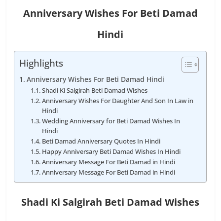
Anniversary Wishes For Beti Damad
Hindi
Highlights
Anniversary Wishes For Beti Damad Hindi
Shadi Ki Salgirah Beti Damad Wishes
Anniversary Wishes For Daughter And Son In Law in
Hindi
Wedding Anniversary for Beti Damad Wishes In
Hindi
Beti Damad Anniversary Quotes In Hindi
Happy Anniversary Beti Damad Wishes In Hindi
Anniversary Message For Beti Damad in Hindi
Anniversary Message For Beti Damad in Hindi
Shadi Ki Salgirah Beti Damad Wishes