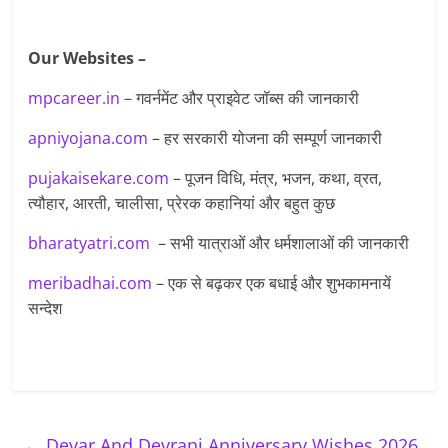
Our Websites –
mpcareer.in
– गवर्नमेंट और प्राइवेट जॉब्‍स की जानकारी
apniyojana.com
– हर सरकारी योजना की सम्पूर्ण जानकारी
pujakaisekare.com
– पूजन विधि, मंत्र, भजन, कथा, व्रत,
त्यौहार, आरती, चालीसा, प्रेरक कहानियां और बहुत कुछ
bharatyatri.com
– सभी यात्राओं और धर्मशालाओं की जानकारी
meribadhai.com
– एक से बढ़कर एक बधाई और शुभकामनायें
सन्देश
←
Devar And Devrani Anniversary Wishes 2026