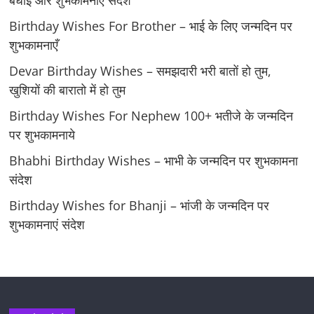
बधाई और शुभकामनाएँ संदेश
Birthday Wishes For Brother – भाई के लिए जन्मदिन पर
शुभकामनाएँ
Devar Birthday Wishes – समझदारी भरी बातों हो तुम,
खुशियों की बारातो में हो तुम
Birthday Wishes For Nephew 100+ भतीजे के जन्मदिन
पर शुभकामनाये
Bhabhi Birthday Wishes – भाभी के जन्मदिन पर शुभकामना
संदेश
Birthday Wishes for Bhanji – भांजी के जन्मदिन पर
शुभकामनाएं संदेश