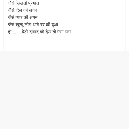
जैसे खिलती प्रभात
जैसे दिल की लगन
जैसे प्यार की अगन
जैसे खुश्बु लीये आये रब की दुआ
हो………बेटी-दामाद को देख तो ऐसा लगा