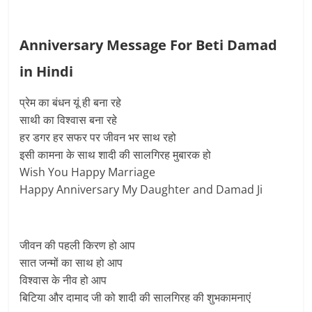
Anniversary Message For Beti Damad
in Hindi
प्रेम का बंधन यूं ही बना रहे
साथी का विश्वास बना रहे
हर डगर हर सफर पर जीवन भर साथ रहो
इसी कामना के साथ शादी की सालगिरह मुबारक हो
Wish You Happy Marriage
Happy Anniversary My Daughter and Damad Ji
जीवन की पहली किरण हो आप
सात जन्मों का साथ हो आप
विश्वास के नीव हो आप
बिटिया और दामाद जी को शादी की सालगिरह की शुभकामनाएं