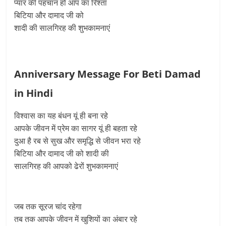
प्यार की पहचान हो आप का रिश्ता
बिटिया और दामाद जी को
शादी की सालगिरह की शुभकामनाएं
Anniversary Message For Beti Damad
in Hindi
विश्वास का यह बंधन यूं ही बना रहे
आपके जीवन में प्रेम का सागर यूं ही बहता रहे
दुआ है रब से सुख और समृद्धि से जीवन भरा रहे
बिटिया और दामाद जी को शादी की
सालगिरह की आपको ढेरों शुभकामनाएं
जब तक सूरज चांद रहेगा
तब तक आपके जीवन में खुशियों का अंबार रहे