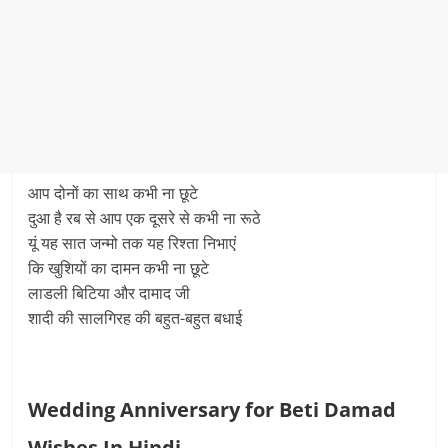
आप दोनों का साथ कभी ना छूटे
दुआ है रब से आप एक दूसरे से कभी ना रूठे
यूं यह सात जन्मो तक यह रिश्ता निभाएं
कि खुशियों का दामन कभी ना छूटे
लाडली बिटिया और दामाद जी
शादी की सालगिरह की बहुत-बहुत बधाई
Wedding Anniversary for Beti Damad
Wishes In Hindi