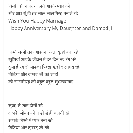
किसी की नजर ना लगे आपके प्यार को
और आप यूं ही हर साल सालगिरह मनाते रहे
Wish You Happy Marriage
Happy Anniversary My Daughter and Damad Ji
जन्मो जन्मो तक आपका रिश्ता यूं ही बना रहे
खुशियां आपके जीवन में हर दिन नए रंग भरे
दुआ है रब से आपका रिश्ता यूं ही सलामत रहे
बिटिया और दामाद जी को शादी
की सालगिरह की बहुत-बहुत शुभकामनाएं
सुबह से शाम होती रहे
आपके जीवन की गाड़ी यूं ही चलती रहे
आपके रिश्ते में प्यार बना रहे
बिटिया और दामाद जी को