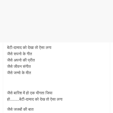
बेटी-दामाद को देखा तो ऐसा लगा
जैसे सपनो के गीत
जैसे अपनो की प्रीत
जैसे जीवन संगीत
जैसे जन्मो के मीत
जैसे बारिश में हो एक भीगता जिया
हो………बेटी-दामाद को देख तो ऐसा लगा
जैसे जजबों की बात