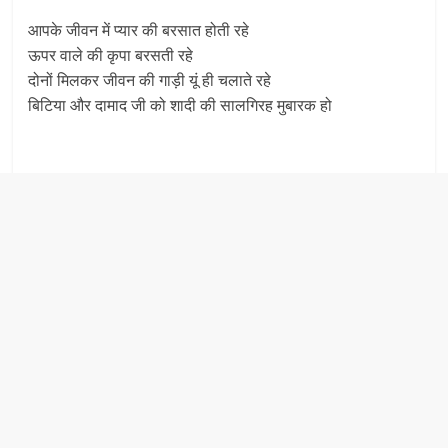
आपके जीवन में प्यार की बरसात होती रहे
ऊपर वाले की कृपा बरसती रहे
दोनों मिलकर जीवन की गाड़ी यूं ही चलाते रहे
बिटिया और दामाद जी को शादी की सालगिरह मुबारक हो