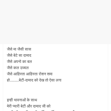
जैसे मा जैसी सास
जैसे बेटे सा दामाद
जैसे अपनो का बल
जैसे कल उज्वल
जैसे आहिस्ता आहिस्ता रोशन शमा
हो………बेटी-दामाद को देख तो ऐसा लगा
इन्ही भावनाओं के साथ
मेरी प्यारी बेटी और दामाद जी को