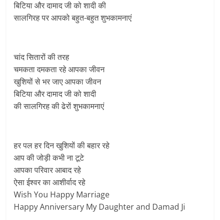
बिटिया और दामाद जी को शादी की
सालगिरह पर आपको बहुत-बहुत शुभकामनाएं
चांद सितारों की तरह
चमकता दमकता रहे आपका जीवन
खुशियों से भर जाए आपका जीवन
बिटिया और दामाद जी को शादी
की सालगिरह की ढेरों शुभकामनाएं
हर पल हर दिन खुशियों की बहार रहे
आप की जोड़ी कभी ना टूटे
आपका परिवार आबाद रहे
ऐसा ईश्वर का आशीर्वाद रहे
Wish You Happy Marriage
Happy Anniversary My Daughter and Damad Ji