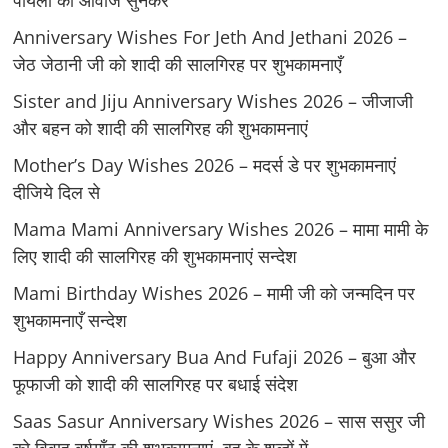
पायलों की आवाज सुनकर
Anniversary Wishes For Jeth And Jethani 2026 –
जेठ जेठानी जी को शादी की सालगिरह पर शुभकामनाएँ
Sister and Jiju Anniversary Wishes 2026 – जीजाजी
और बहन को शादी की सालगिरह की शुभकामनाएं
Mother’s Day Wishes 2026 – मदर्स डे पर शुभकामनाएं
दीजिये दिल से
Mama Mami Anniversary Wishes 2026 – मामा मामी के
लिए शादी की सालगिरह की शुभकामनाएं सन्देश
Mami Birthday Wishes 2026 – मामी जी को जन्मदिन पर
शुभकामनाएँ सन्देश
Happy Anniversary Bua And Fufaji 2026 – बुआ और
फूफाजी को शादी की सालगिरह पर बधाई संदेश
Saas Sasur Anniversary Wishes 2026 – सास ससुर जी