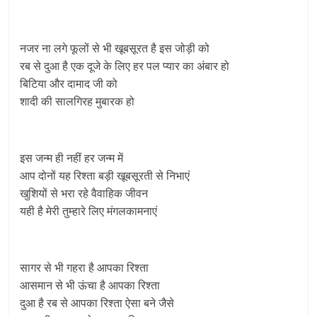
नजर ना लगे फूलों से भी खूबसूरत है इस जोड़ी को
रब से दुआ है एक दूजे के लिए हर पल प्यार का अंबार हो
बिटिया और दामाद जी को
शादी की सालगिरह मुबारक हो
इस जन्म ही नहीं हर जन्म में
आप दोनों यह रिश्ता बड़ी खूबसूरती से निभाएं
खुशियों से भरा रहे वैवाहिक जीवन
यही है मेरी तुम्हारे लिए मंगलकामनाएं
सागर से भी गहरा है आपका रिश्ता
आसमान से भी ऊंचा है आपका रिश्ता
दुआ है रब से आपका रिश्ता ऐसा बने जैसे