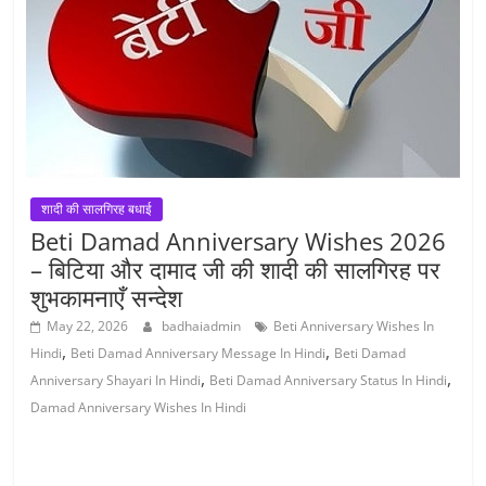
शादी की सालगिरह बधाई
Beti Damad Anniversary Wishes 2026
– बिटिया और दामाद जी की शादी की सालगिरह पर
शुभकामनाएँ सन्देश
May 22, 2026
badhaiadmin
Beti Anniversary Wishes In
,
,
Hindi
Beti Damad Anniversary Message In Hindi
Beti Damad
,
,
Anniversary Shayari In Hindi
Beti Damad Anniversary Status In Hindi
Damad Anniversary Wishes In Hindi