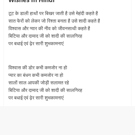
टूट के डाली हाथों पर बिखर जाती है उसे मेहंदी कहते है
सात फेरों को लेकर जो रिश्ता बनता है उसे शादी कहते है
विश्वास और प्यार की नीव को जीवनसाथी कहते है
बिटिया और दामाद जी को शादी की सालगिरह
पर बधाई एवं ढ़ेर सारी शुभकामनाएं
विश्वास की डोर कभी कमजोर ना हो
प्यार का बंधन कभी कमजोर ना हो
सालों साल आपकी जोड़ी सलामत रहे
बिटिया और दामाद जी को शादी की सालगिरह
पर बधाई एवं ढ़ेर सारी शुभकामनाएं