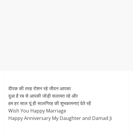
दीपक की तरह रोशन रहे जीवन आपका
दुआ है रब से आपकी जोड़ी सलामत रहे और
हम हर साल यूं ही सालगिरह की शुभकामनाएं देते रहें
Wish You Happy Marriage
Happy Anniversary My Daughter and Damad Ji