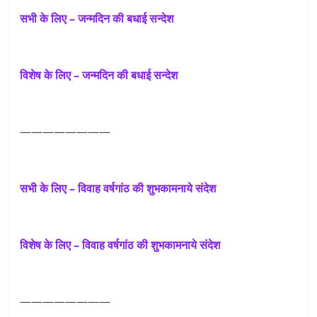
सभी के लिए – जन्मदिन की बधाई सन्देश
विशेष के लिए – जन्मदिन की बधाई सन्देश
————————
सभी के लिए – विवाह वर्षगांठ की शुभकामनाये संदेश
विशेष के लिए – विवाह वर्षगांठ की शुभकामनाये संदेश
————————