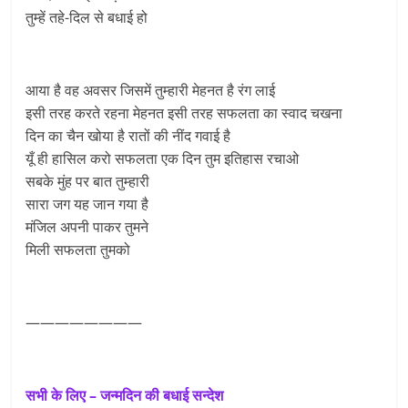
तुम्हें तहे-दिल से बधाई हो
आया है वह अवसर जिसमें तुम्हारी मेहनत है रंग लाई
इसी तरह करते रहना मेहनत इसी तरह सफलता का स्वाद चखना
दिन का चैन खोया है रातों की नींद गवाई है
यूँ ही हासिल करो सफलता एक दिन तुम इतिहास रचाओ
सबके मुंह पर बात तुम्हारी
सारा जग यह जान गया है
मंजिल अपनी पाकर तुमने
मिली सफलता तुमको
————————
सभी के लिए – जन्मदिन की बधाई सन्देश