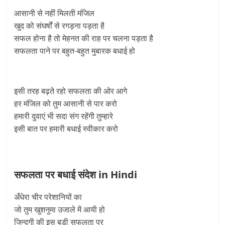
आसानी से नहीं मिलती मंजिल
खुद को संघर्षों से रगड़ना पड़ता है
सफल होना है तो मेहनत की राह पर चलना पड़ता है
सफलता पाने पर बहुत-बहुत मुबारक बधाई हो
इसी तरह बढ़ते रहो सफलता की ओर आगे
हर मंजिल को तुम आसानी से पार करो
हमारी दुवाएं भी सदा संग रहेंगी तुम्हारे
इसी बात पर हमारी बधाई स्वीकार करो
सफलता पर बधाई संदेश in Hindi
अँधेरा चीर परेशानियों का
जो तुम खुशनुमा उजाले में आयी हो
जिन्दगी की इस बड़ी सफलता पर