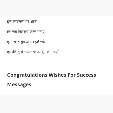
इस सफलता पर आज
हम सब मिलकर जश्न मनाएं,
इसी तरह तुम आगे बढ़ते रहो
हम देते तुम्हे सफलता पर शुभकामनाएँ।
Congratulations Wishes For Success
Messages