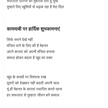
सफलता प्राप्ति की मुबारक देता हूं तुम्हें
तुम्हारे लिए खुशियों से धड़क रहा है मेरा दिल
कामयाबी पर हार्दिक शुभकामनाएं
सिर्फ सपने देखे नहीं
मंजिल पाने के लिए की है मेहनत
अपने कारवां को अपनी मंजिल बनाया
सफल होकर बदला है खुद का वक्त
खुद के कदमों पर विश्वास रखा
दूसरों को देखकर नहीं बदली अपनी चाल
यूं ही मेहनत के कारवां स्थापित करते रहना
हर सफलता से तुम्हारा जीवन बने कमाल