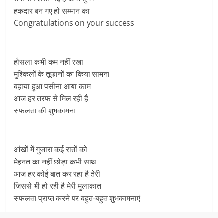
हकदार बन गए हो सम्मान का
Congratulations on your success
हौसला कभी कम नहीं रखा
मुश्किलों के तूफानों का किया सामना
बहाया हुआ पसीना आया काम
आज हर तरफ से मिल रही है
सफलता की शुभकामना
आंखों में गुजारा कई रातों को
मेहनत का नहीं छोड़ा कभी साथ
आज हर कोई बात कर रहा है तेरी
जिससे भी हो रही है मेरी मुलाकात
सफलता प्राप्त करने पर बहुत-बहुत शुभकामनाएं