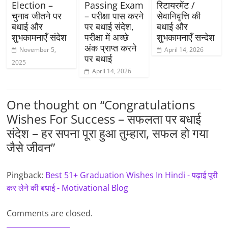
Election –
Passing Exam
रिटायरमेंट /
चुनाव जीतने पर
– परीक्षा पास करने
सेवानिवृत्ति की
बधाई और
पर बधाई संदेश,
बधाई और
शुभकामनाएँ संदेश
परीक्षा में अच्छे
शुभकामनाएँ सन्देश
अंक प्राप्त करने
November 5,
April 14, 2026
पर बधाई
2025
April 14, 2026
One thought on “
Congratulations
Wishes For Success – सफलता पर बधाई
संदेश – हर सपना पूरा हुआ तुम्हारा, सफल हो गया
जैसे जीवन
”
Pingback:
Best 51+ Graduation Wishes In Hindi - पढ़ाई पूरी
कर लेने की बधाई - Motivational Blog
Comments are closed.