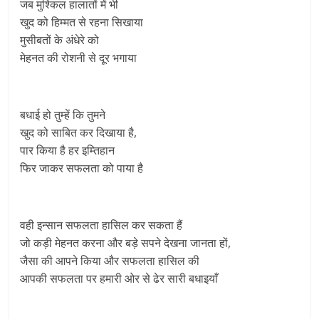
जब मुश्किल हालातों में भी
खुद को हिम्मत से रहना सिखाया
मुसीबतों के अंधेरे को
मेहनत की रोशनी से दूर भगाया
बधाई हो तुम्हें कि तुमने
खुद को साबित कर दिखाया है,
पार किया है हर इम्तिहान
फिर जाकर सफलता को पाया है
वही इन्सान सफलता हासिल कर सकता हैं
जो कड़ी मेहनत करना और बड़े सपने देखना जानता हों,
जैसा की आपने किया और सफलता हासिल की
आपकी सफलता पर हमारी ओर से ढेर सारी बधाइयाँ