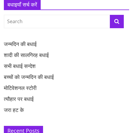
बधाइयाँ सर्च करें
जन्मदिन की बधाई
शादी की सालगिरह बधाई
सभी बधाई सन्देश
बच्चों को जन्मदिन की बधाई
मोटिवेशनल स्टोरी
त्यौहार पर बधाई
जरा हट के
Recent Posts