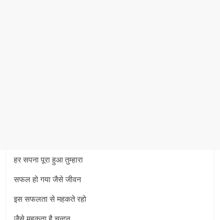
हर सपना पूरा हुआ तुम्हारा
सफल हो गया जैसे जीवन
इस सफलता से महकते रहो
जैसे महकता है चन्दन