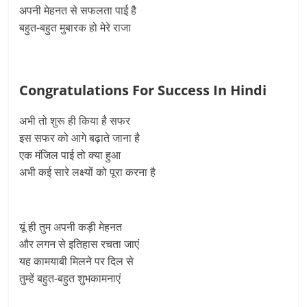
अपनी मेहनत से सफलता पाई है
बहुत-बहुत मुबारक हो मेरे राजा
Congratulations For Success In Hindi
अभी तो शुरू ही किया है सफर
इस सफर को आगे बढ़ाते जाना है
एक मंजिल पाई तो क्या हुआ
अभी कई सारे लक्ष्यों को पूरा करना है
यूं ही तुम अपनी कड़ी मेहनत
और लगन से इतिहास रचता जाएं
यह कामयाबी मिलने पर दिल से
तुम्हें बहुत-बहुत शुभकामनाएं