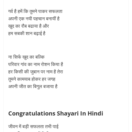
गर्व है हमें कि तुमने पाकर सफलता
अपनी एक नयी पहचान बनायीं है
खुद का रौब बढाया है और
हम सबकी शान बढ़ाई है
ना सिर्फ खुद का बल्कि
परिवार गांव का नाम रोशन किया है
हर किसी की जुबान पर नाम है तेरा
तुमने कामयाब होकर हर जगह
अपनी जीत का बिगुल बजाया है
Congratulations Shayari In Hindi
जीवन में बड़ी सफलता तभी पाई