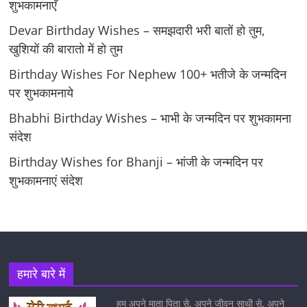
शुभकामनाएँ
Devar Birthday Wishes – समझदारी भरी बातों हो तुम,
खुशियों की बारातो में हो तुम
Birthday Wishes For Nephew 100+ भतीजे के जन्मदिन
पर शुभकामनाये
Bhabhi Birthday Wishes – भाभी के जन्मदिन पर शुभकामना
संदेश
Birthday Wishes for Bhanji – भांजी के जन्मदिन पर
शुभकामनाएं संदेश
हमारे बारे में
हम अपने माता पिता से, अपने जीवन साथी से, अपने