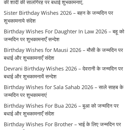
की शादी की सालगिरह पर बधाई शुभकामनाएं,
Sister Birthday Wishes 2026 – बहन के जन्मदिन पर
शुभकामनाये संदेश
Birthday Wishes For Daughter In Law 2026 – बहू को
जन्मदिन पर शुभकामनाएँ सन्देश
Birthday Wishes for Mausi 2026 – मौसी के जन्मदिन पर
बधाई और शुभकामनाएँ संदेश
Devrani Birthday Wishes 2026 – देवरानी के जन्मदिन पर
बधाई और शुभकामनायें सन्देश
Birthday Wishes for Sala Sahab 2026 – साले साहब के
जन्मदिन पर शुभकामनाएं
Birthday Wishes For Bua 2026 – बुआ को जन्मदिन पर
बधाई और शुभकामनाएँ संदेश
Birthday Wishes For Brother – भाई के लिए जन्मदिन पर