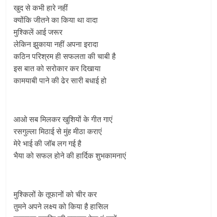
खुद से कभी हारे नहीं
क्योंकि जीतने का किया था वादा
मुश्किलें आई जरूर
लेकिन झुकाया नहीं अपना इरादा
कठिन परिश्रम ही सफलता की चाबी है
इस बात को सरोकार कर दिखाया
कामयाबी पाने की ढेर सारी बधाई हो
आओ सब मिलकर खुशियों के गीत गाएं
रसगुल्ला मिठाई से मुंह मीठा कराएं
मेरे भाई की जॉब लग गई है
भैया को सफल होने की हार्दिक शुभकामनाएं
मुश्किलों के तूफानों को चीर कर
तुमने अपने लक्ष्य को किया है हासिल