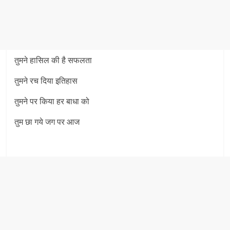
तुमने हासिल की है सफलता
तुमने रच दिया इतिहास
तुमने पर किया हर बाधा को
तुम छा गये जग पर आज