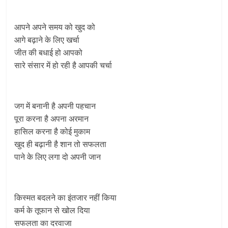
आपने अपने समय को खुद को
आगे बढ़ाने के लिए खर्चा
जीत की बधाई हो आपको
सारे संसार में हो रही है आपकी चर्चा
जग में बनानी है अपनी पहचान
पूरा करना है अपना अरमान
हासिल करना है कोई मुकाम
खुद ही बढ़ानी है शान तो सफलता
पाने के लिए लगा दो अपनी जान
किस्मत बदलने का इंतजार नहीं किया
कर्म के तूफान से खोल दिया
सफलता का दरवाजा