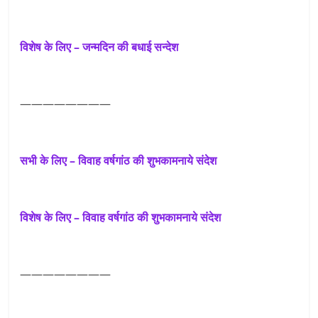
विशेष के लिए – जन्मदिन की बधाई सन्देश
————————
सभी के लिए – विवाह वर्षगांठ की शुभकामनाये संदेश
विशेष के लिए – विवाह वर्षगांठ की शुभकामनाये संदेश
————————