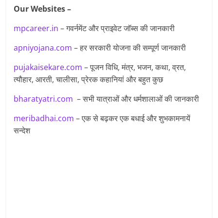
Our Websites –
mpcareer.in
– गवर्नमेंट और प्राइवेट जॉब्‍स की जानकारी
apniyojana.com
– हर सरकारी योजना की सम्पूर्ण जानकारी
pujakaisekare.com
– पूजन विधि, मंत्र, भजन, कथा, व्रत,
त्यौहार, आरती, चालीसा, प्रेरक कहानियां और बहुत कुछ
bharatyatri.com
– सभी यात्राओं और धर्मशालाओं की जानकारी
meribadhai.com
– एक से बढ़कर एक बधाई और शुभकामनायें
सन्देश