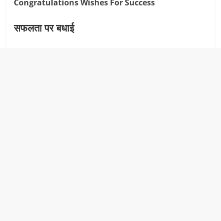
Congratulations Wishes For Success
सफलता पर बधाई