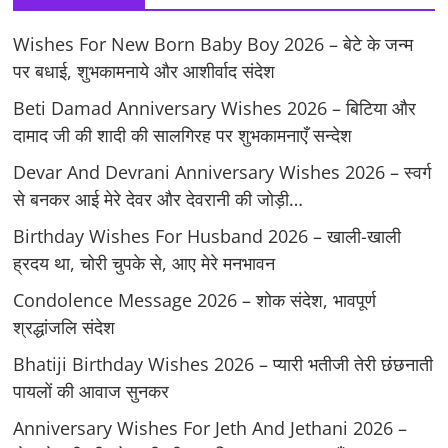
Wishes For New Born Baby Boy 2026 – बेटे के जन्म
पर बधाई, शुभकामनाये और आशीर्वाद संदेश
Beti Damad Anniversary Wishes 2026 – बिटिया और
दामाद जी की शादी की सालगिरह पर शुभकामनाएँ सन्देश
Devar And Devrani Anniversary Wishes 2026 – स्वर्ग
से बनकर आई मेरे देवर और देवरानी की जोड़ी…
Birthday Wishes For Husband 2026 – खाली-खाली
ह्रदय था, चोरी चुपके से, आए मेरे मनभावन
Condolence Message 2026 – शोक संदेश, भावपूर्ण
श्रद्धांजलि संदेश
Bhatiji Birthday Wishes 2026 – प्यारी भतीजी तेरी छंछनाती
पायलों की आवाज सुनकर
Anniversary Wishes For Jeth And Jethani 2026 –