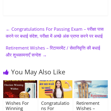
←
Congratulations For Passing Exam – परीक्षा पास
करने पर बधाई संदेश, परीक्षा में अच्छे अंक प्राप्त करने पर बधाई
Retirement Wishes – रिटायरमेंट / सेवानिवृत्ति की बधाई
और शुभकामनाएँ सन्देश
→
You May Also Like
Wishes For
Congratulatio
Retirement
Winning
ns For
Wishes –