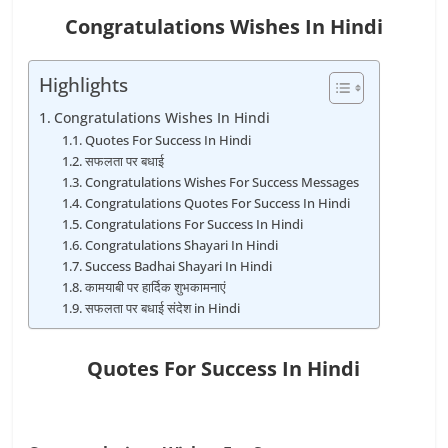
Congratulations Wishes In Hindi
Highlights
Congratulations Wishes In Hindi
Quotes For Success In Hindi
सफलता पर बधाई
Congratulations Wishes For Success Messages
Congratulations Quotes For Success In Hindi
Congratulations For Success In Hindi
Congratulations Shayari In Hindi
Success Badhai Shayari In Hindi
कामयाबी पर हार्दिक शुभकामनाएं
सफलता पर बधाई संदेश in Hindi
Quotes For Success In Hindi