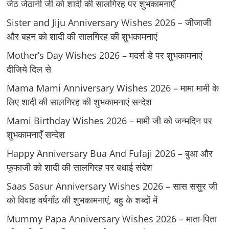
जेठ जेठानी जी को शादी की सालगिरह पर शुभकामनाएँ
Sister and Jiju Anniversary Wishes 2026 – जीजाजी
और बहन को शादी की सालगिरह की शुभकामनाएं
Mother’s Day Wishes 2026 – मदर्स डे पर शुभकामनाएं
दीजिये दिल से
Mama Mami Anniversary Wishes 2026 – मामा मामी के
लिए शादी की सालगिरह की शुभकामनाएं सन्देश
Mami Birthday Wishes 2026 – मामी जी को जन्मदिन पर
शुभकामनाएँ सन्देश
Happy Anniversary Bua And Fufaji 2026 – बुआ और
फूफाजी को शादी की सालगिरह पर बधाई संदेश
Saas Sasur Anniversary Wishes 2026 – सास ससुर जी
को विवाह वर्षगाँठ की शुभकामनाएं, बहु के शब्दों में
Mummy Papa Anniversary Wishes 2026 – माता-पिता