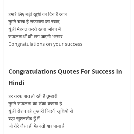
हमारे लिए बड़ी खुशी का दिन है आज
तुमने चखा है सफलता का स्वाद
यूं ही मेहनत करते रहना जीवन में
सफलताओं की लग जाएगी भरमार
Congratulations on your success
Congratulations Quotes For Success In
Hindi
हर तरफ बात हो रही है तुम्हारी
तुमने सफलता का डंका बजाया है
यूं ही रोशन रहे तुम्हारी जिंदगी खुशियों से
बड़ा खुशनसीब हूँ मैं
जो तेरे जैसा ही मेहनती यार पाया है