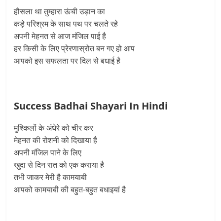
हौसला था तुम्हारा ऊंची उड़ान का
कड़े परिश्रम के साथ पथ पर चलते रहे
अपनी मेहनत से आज मंजिल पाई है
हर किसी के लिए प्रेरणास्रोत बन गए हो आप
आपको इस सफलता पर दिल से बधाई है
Success Badhai Shayari In Hindi
मुश्किलों के अंधेरे को चीर कर
मेहनत की रोशनी को दिखाया है
अपनी मंजिल पाने के लिए
खुदा से दिन रात को एक कराया है
तभी जाकर मेरी है कामयाबी
आपको कामयाबी की बहुत-बहुत बधाइयां है