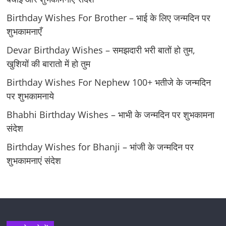
Birthday Wishes For Brother – भाई के लिए जन्मदिन पर
शुभकामनाएँ
Devar Birthday Wishes – समझदारी भरी बातों हो तुम,
खुशियों की बारातो में हो तुम
Birthday Wishes For Nephew 100+ भतीजे के जन्मदिन
पर शुभकामनाये
Bhabhi Birthday Wishes – भाभी के जन्मदिन पर शुभकामना
संदेश
Birthday Wishes for Bhanji – भांजी के जन्मदिन पर
शुभकामनाएं संदेश