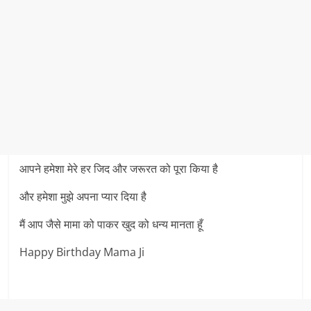
आपने हमेशा मेरे हर जिद और जरूरत को पूरा किया है
और हमेशा मुझे अपना प्यार दिया है
मैं आप जैसे मामा को पाकर खुद को धन्य मानता हूँ
Happy Birthday Mama Ji