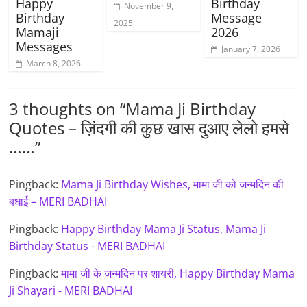
Happy
Birthday
November 9,
Birthday
Message
2025
Mamaji
2026
Messages
January 7, 2026
March 8, 2026
3 thoughts on “
Mama Ji Birthday
Quotes – ज़िंदगी की कुछ खास दुआए लेलो हमसे
……
”
Pingback:
Mama Ji Birthday Wishes, मामा जी को जन्मदिन की
बधाई – MERI BADHAI
Pingback:
Happy Birthday Mama Ji Status, Mama Ji
Birthday Status - MERI BADHAI
Pingback:
मामा जी के जन्मदिन पर शायरी, Happy Birthday Mama
Ji Shayari - MERI BADHAI