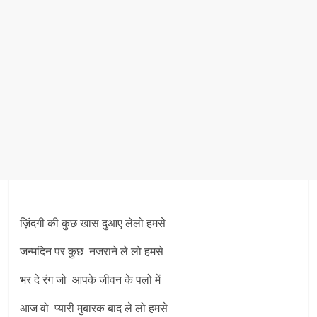
ज़िंदगी की कुछ खास दुआए लेलो हमसे
जन्मदिन पर कुछ नजराने ले लो हमसे
भर दे रंग जो आपके जीवन के पलो में
आज वो प्यारी मुबारक बाद ले लो हमसे