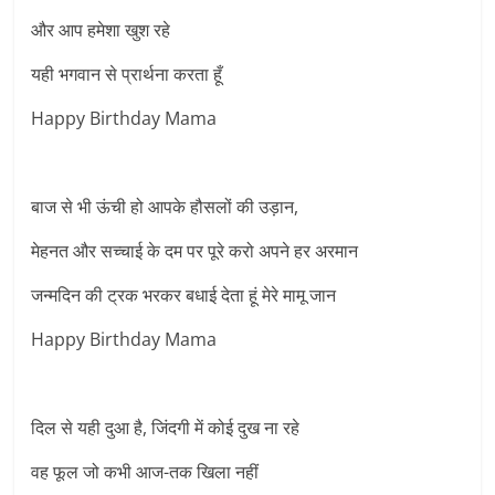
और आप हमेशा खुश रहे
यही भगवान से प्रार्थना करता हूँ
Happy Birthday Mama
बाज से भी ऊंची हो आपके हौसलों की उड़ान,
मेहनत और सच्चाई के दम पर पूरे करो अपने हर अरमान
जन्मदिन की ट्रक भरकर बधाई देता हूं मेरे मामू जान
Happy Birthday Mama
दिल से यही दुआ है, जिंदगी में कोई दुख ना रहे
वह फूल जो कभी आज-तक खिला नहीं