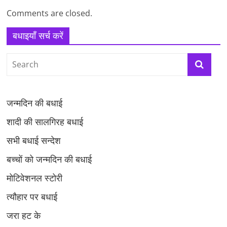
Comments are closed.
बधाइयाँ सर्च करें
जन्मदिन की बधाई
शादी की सालगिरह बधाई
सभी बधाई सन्देश
बच्चों को जन्मदिन की बधाई
मोटिवेशनल स्टोरी
त्यौहार पर बधाई
जरा हट के