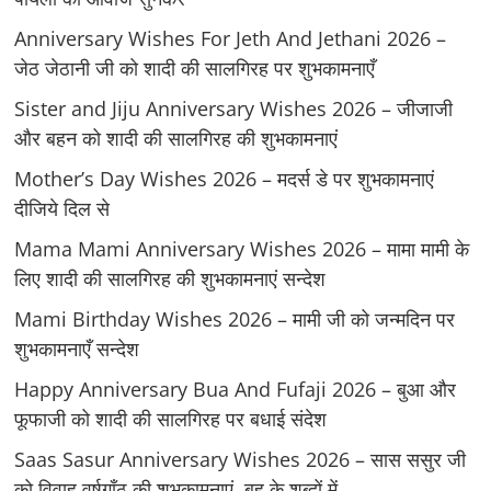
Anniversary Wishes For Jeth And Jethani 2026 –
जेठ जेठानी जी को शादी की सालगिरह पर शुभकामनाएँ
Sister and Jiju Anniversary Wishes 2026 – जीजाजी
और बहन को शादी की सालगिरह की शुभकामनाएं
Mother’s Day Wishes 2026 – मदर्स डे पर शुभकामनाएं
दीजिये दिल से
Mama Mami Anniversary Wishes 2026 – मामा मामी के
लिए शादी की सालगिरह की शुभकामनाएं सन्देश
Mami Birthday Wishes 2026 – मामी जी को जन्मदिन पर
शुभकामनाएँ सन्देश
Happy Anniversary Bua And Fufaji 2026 – बुआ और
फूफाजी को शादी की सालगिरह पर बधाई संदेश
Saas Sasur Anniversary Wishes 2026 – सास ससुर जी
को विवाह वर्षगाँठ की शुभकामनाएं, बहु के शब्दों में