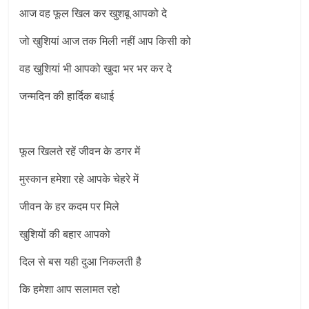
आज वह फूल खिल कर खुशबू आपको दे
जो खुशियां आज तक मिली नहीं आप किसी को
वह खुशियां भी आपको खुदा भर भर कर दे
जन्मदिन की हार्दिक बधाई
फूल खिलते रहें जीवन के डगर में
मुस्कान हमेशा रहे आपके चेहरे में
जीवन के हर कदम पर मिले
खुशियों की बहार आपको
दिल से बस यही दुआ निकलती है
कि हमेशा आप सलामत रहो