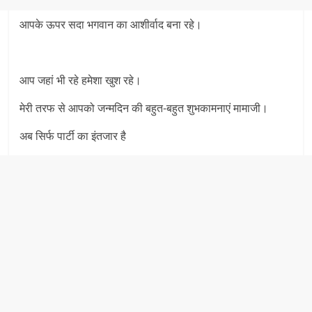
आपके ऊपर सदा भगवान का आशीर्वाद बना रहे।
आप जहां भी रहे हमेशा खुश रहे।
मेरी तरफ से आपको जन्मदिन की बहुत-बहुत शुभकामनाएं मामाजी।
अब सिर्फ पार्टी का इंतजार है