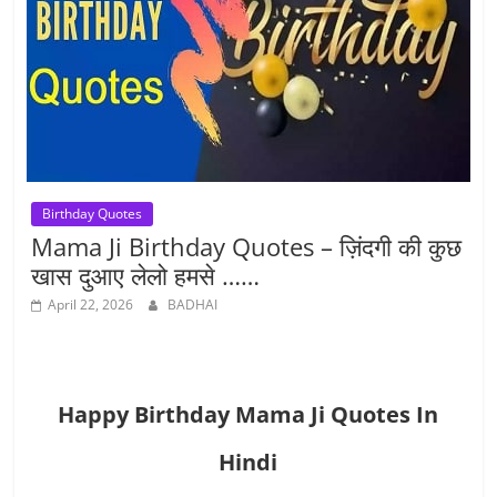
Birthday Quotes
Mama Ji Birthday Quotes – ज़िंदगी की कुछ
खास दुआए लेलो हमसे ……
April 22, 2026
BADHAI
Happy Birthday Mama Ji Quotes In
Hindi