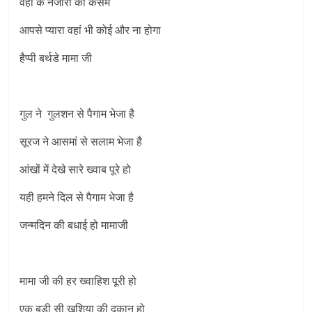
वहां के नजारों की कसम
आपसे प्यारा वहां भी कोई और ना होगा
हैप्पी बर्थडे मामा जी
गुल ने गुलशन से पैगाम भेजा है
सूरज ने आसमां से सलाम भेजा है
आंखों में देखे सारे ख्वाब पूरे हो
यही हमने दिल से पैगाम भेजा है
जन्मदिन की बधाई हो मामाजी
मामा जी की हर ख्वाहिश पूरी हो
एक बड़ी सी खुशिया की दुकान हो