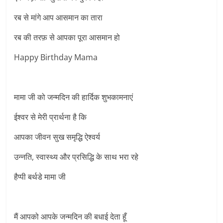
रब से मांगे आप आसमान का तारा
रब की तरफ़ से आपका पूरा आसमान हो
Happy Birthday Mama
मामा जी को जन्मदिन की हार्दिक शुभकामनाएं
ईश्वर से मेरी प्रार्थना है कि
आपका जीवन सुख समृद्धि ऐश्वर्य
उन्नति, स्वास्थ्य और प्रसिद्धि के साथ भरा रहे
हैप्पी बर्थडे मामा जी
मैं आपको आपके जन्मदिन की बधाई देता हूँ