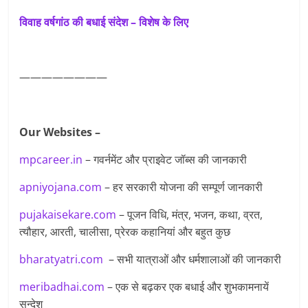
विवाह वर्षगांठ की बधाई संदेश –
विशेष के लिए
————————
Our Websites –
mpcareer.in
– गवर्नमेंट और प्राइवेट जॉब्‍स की जानकारी
apniyojana.com
– हर सरकारी योजना की सम्पूर्ण जानकारी
pujakaisekare.com
– पूजन विधि, मंत्र, भजन, कथा, व्रत,
त्यौहार, आरती, चालीसा, प्रेरक कहानियां और बहुत कुछ
bharatyatri.com
– सभी यात्राओं और धर्मशालाओं की जानकारी
meribadhai.com
– एक से बढ़कर एक बधाई और शुभकामनायें
सन्देश