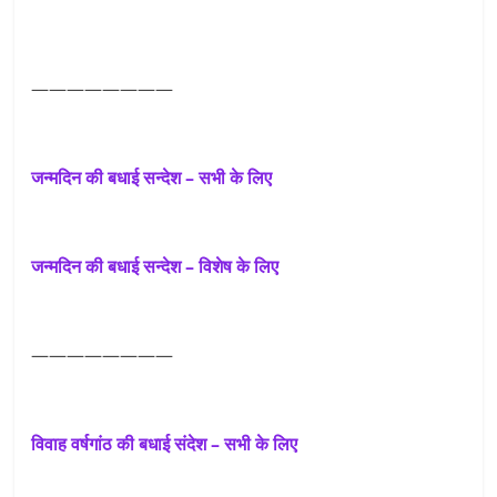
————————
जन्मदिन की बधाई सन्देश –
सभी के लिए
जन्मदिन की बधाई सन्देश – विशेष के लिए
————————
विवाह वर्षगांठ की बधाई संदेश –
सभी के लिए