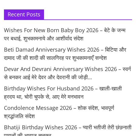
Recent Posts
Wishes For New Born Baby Boy 2026 – बेटे के जन्म
पर बधाई, शुभकामनाये और आशीर्वाद संदेश
Beti Damad Anniversary Wishes 2026 – बिटिया और
दामाद जी की शादी की सालगिरह पर शुभकामनाएँ सन्देश
Devar And Devrani Anniversary Wishes 2026 – स्वर्ग
से बनकर आई मेरे देवर और देवरानी की जोड़ी…
Birthday Wishes For Husband 2026 – खाली-खाली
ह्रदय था, चोरी चुपके से, आए मेरे मनभावन
Condolence Message 2026 – शोक संदेश, भावपूर्ण
श्रद्धांजलि संदेश
Bhatiji Birthday Wishes 2026 – प्यारी भतीजी तेरी छंछनाती
पायलों की आवाज सुनकर