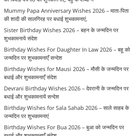
Mummy Papa Anniversary Wishes 2026 – माता-पिता
की शादी की सालगिरह पर बधाई शुभकामनाएं,
Sister Birthday Wishes 2026 – बहन के जन्मदिन पर
शुभकामनाये संदेश
Birthday Wishes For Daughter In Law 2026 – बहू को
जन्मदिन पर शुभकामनाएँ सन्देश
Birthday Wishes for Mausi 2026 – मौसी के जन्मदिन पर
बधाई और शुभकामनाएँ संदेश
Devrani Birthday Wishes 2026 – देवरानी के जन्मदिन पर
बधाई और शुभकामनायें सन्देश
Birthday Wishes for Sala Sahab 2026 – साले साहब के
जन्मदिन पर शुभकामनाएं
Birthday Wishes For Bua 2026 – बुआ को जन्मदिन पर
बधाई और शुभकामनाएँ संदेश