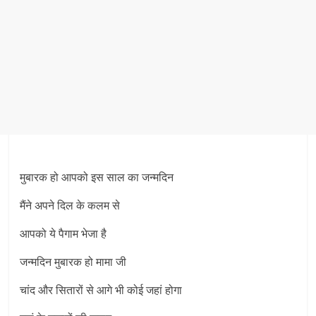
मुबारक हो आपको इस साल का जन्मदिन
मैंने अपने दिल के कलम से
आपको ये पैगाम भेजा है
जन्मदिन मुबारक हो मामा जी
चांद और सितारों से आगे भी कोई जहां होगा