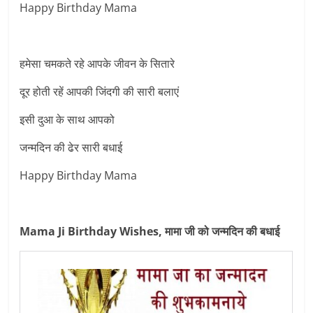
Happy Birthday Mama
हमेसा चमकते रहे आपके जीवन के सितारे
दूर होती रहें आपकी जिंदगी की सारी बलाएं
इसी दुआ के साथ आपको
जन्मदिन की ढेर सारी बधाई
Happy Birthday Mama
Mama Ji Birthday Wishes, मामा जी को जन्मदिन की बधाई