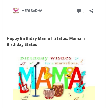
Happy Birthday Mama Ji Status, Mama Ji
Birthday Status