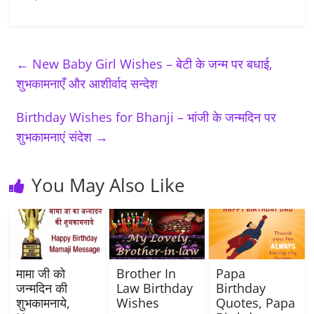
←
New Baby Girl Wishes – बेटी के जन्म पर बधाई,
शुभकामनाएँ और आशीर्वाद सन्देश
Birthday Wishes for Bhanji – भांजी के जन्मदिन पर
शुभकामनाएं संदेश
→
You May Also Like
मामा जी को
Brother In
Papa
जन्मदिन की
Law Birthday
Birthday
शुभकामनाये,
Wishes
Quotes, Papa