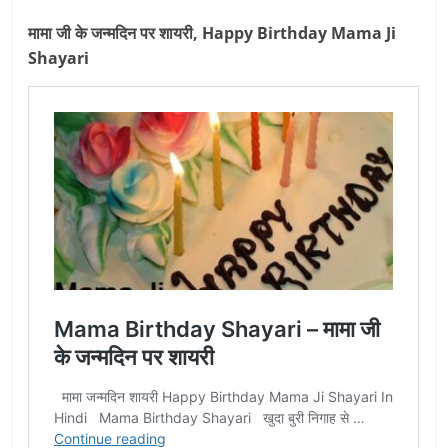
मामा जी के जन्मदिन पर शायरी, Happy Birthday Mama Ji
Shayari