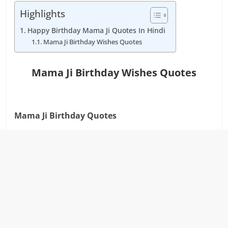
Highlights
Happy Birthday Mama Ji Quotes In Hindi
Mama Ji Birthday Wishes Quotes
Mama Ji Birthday Wishes Quotes
Mama Ji Birthday Quotes