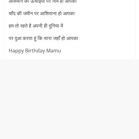
आसमान की ऊंचाइयों पर नाम हो आपका
चाँद की जमीन पर आशियाना हो आपका
हम तो रहते है अपनी ही दुनिया में
पर दुआ करता हूं कि सारा जहाँ हो आपका
Happy Birthday Mamu