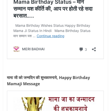
मामा जी को जन्मदिन की शुभकामनाये, Happy Birthday
Mamaji Message