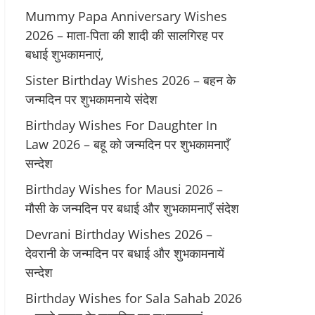
Mummy Papa Anniversary Wishes
2026 – माता-पिता की शादी की सालगिरह पर
बधाई शुभकामनाएं,
Sister Birthday Wishes 2026 – बहन के
जन्मदिन पर शुभकामनाये संदेश
Birthday Wishes For Daughter In
Law 2026 – बहू को जन्मदिन पर शुभकामनाएँ
सन्देश
Birthday Wishes for Mausi 2026 –
मौसी के जन्मदिन पर बधाई और शुभकामनाएँ संदेश
Devrani Birthday Wishes 2026 –
देवरानी के जन्मदिन पर बधाई और शुभकामनायें
सन्देश
Birthday Wishes for Sala Sahab 2026