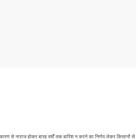
ी कारण से नाराज होकर बारह वर्षों तक बारिश न करने का निर्णय लेकर किसानों से