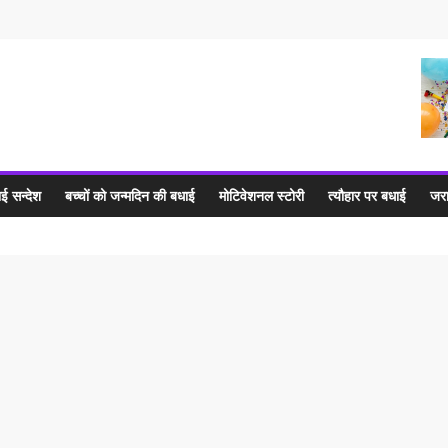
ई सन्देश
बच्चों को जन्मदिन की बधाई
मोटिवेशनल स्टोरी
त्यौहार पर बधाई
जरा