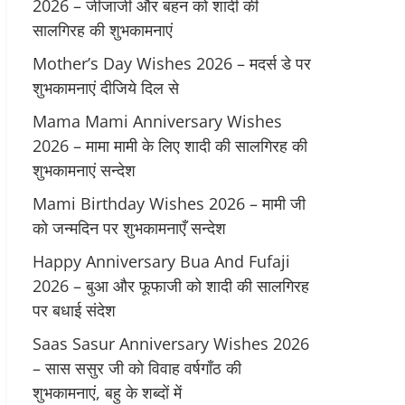
2026 – जीजाजी और बहन को शादी की
सालगिरह की शुभकामनाएं
Mother’s Day Wishes 2026 – मदर्स डे पर
शुभकामनाएं दीजिये दिल से
Mama Mami Anniversary Wishes
2026 – मामा मामी के लिए शादी की सालगिरह की
शुभकामनाएं सन्देश
Mami Birthday Wishes 2026 – मामी जी
को जन्मदिन पर शुभकामनाएँ सन्देश
Happy Anniversary Bua And Fufaji
2026 – बुआ और फूफाजी को शादी की सालगिरह
पर बधाई संदेश
Saas Sasur Anniversary Wishes 2026
– सास ससुर जी को विवाह वर्षगाँठ की
शुभकामनाएं, बहु के शब्दों में