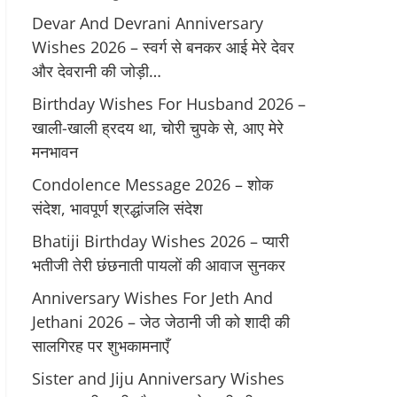
Devar And Devrani Anniversary
Wishes 2026 – स्वर्ग से बनकर आई मेरे देवर
और देवरानी की जोड़ी…
Birthday Wishes For Husband 2026 –
खाली-खाली ह्रदय था, चोरी चुपके से, आए मेरे
मनभावन
Condolence Message 2026 – शोक
संदेश, भावपूर्ण श्रद्धांजलि संदेश
Bhatiji Birthday Wishes 2026 – प्यारी
भतीजी तेरी छंछनाती पायलों की आवाज सुनकर
Anniversary Wishes For Jeth And
Jethani 2026 – जेठ जेठानी जी को शादी की
सालगिरह पर शुभकामनाएँ
Sister and Jiju Anniversary Wishes