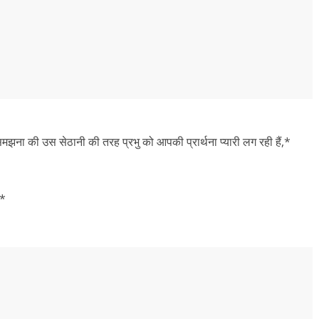
समझना की उस सेठानी की तरह प्रभु को आपकी प्रार्थना प्यारी लग रही हैं,*
।*