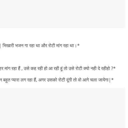
 | भिखारी भजन गा रहा था और रोटी मांग रहा था।*
मांग रहा हैं , उसे कह रही हो आ रही हूं तो उसे रोटी क्यो नही दे रहीहो ?*
जन बहुत प्यारा लग रहा हैं, अगर उसको रोटी दूंगी तो वो आगे चला जायेगा|*