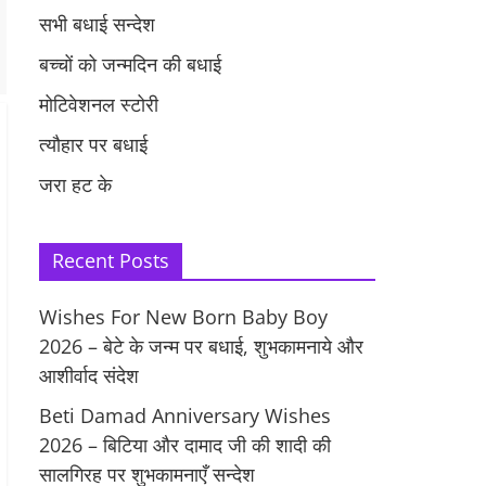
सभी बधाई सन्देश
बच्चों को जन्मदिन की बधाई
मोटिवेशनल स्टोरी
त्यौहार पर बधाई
जरा हट के
Recent Posts
Wishes For New Born Baby Boy
2026 – बेटे के जन्म पर बधाई, शुभकामनाये और
आशीर्वाद संदेश
Beti Damad Anniversary Wishes
2026 – बिटिया और दामाद जी की शादी की
सालगिरह पर शुभकामनाएँ सन्देश