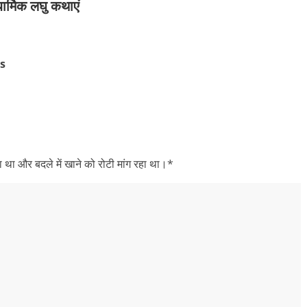
ार्मिक लघु कथाएं
es
था और बदले में खाने को रोटी मांग रहा था।*