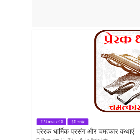
मोटिवेशनल स्टोरी
हिंदी सन्देश
प्रेरक धार्मिक प्रसंग और चमत्कार कथाएं
November 11, 2025
badhaiadmin