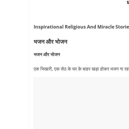
ध
Inspirational Religious And Miracle Stori
भजन और भोजन
भजन और भोजन
एक भिखारी, एक सेठ के घर के बाहर खड़ा होकर भजन गा रहा 