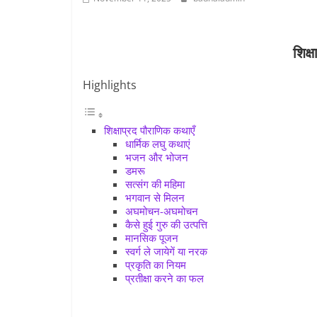
शिक्
Highlights
शिक्षाप्रद पौराणिक कथाएँ
धार्मिक लघु कथाएं
भजन और भोजन
डमरू
सत्संग की महिमा
भगवान से मिलन
अघमोचन-अघमोचन
कैसे हुई गुरु की उत्पत्ति
मानसिक पूजन
स्वर्ग ले जायेगें या नरक
प्रकृति का नियम
प्रतीक्षा करने का फल