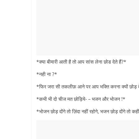
*क्या बीमारी आती है तो आप सांस लेना छोड देते हैं?*
*नही ना ?*
*फिर जरा सी तकलीफ़ आने पर आप भक्ति करना क्यों छोड़ दे
*कभी भी दो चीज मत छोड़िये- – भजन और भोजन !*
*भोजन छोड़ दोंगे तो ज़िंदा नहीं रहोगे, भजन छोड़ दोंगे तो कह