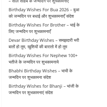
– साले साहब के जन्मदिन पर शुभकामनाएं
Birthday Wishes For Bua 2026 – बुआ
को जन्मदिन पर बधाई और शुभकामनाएँ संदेश
Birthday Wishes For Brother – भाई के
लिए जन्मदिन पर शुभकामनाएँ
Devar Birthday Wishes – समझदारी भरी
बातों हो तुम, खुशियों की बारातो में हो तुम
Birthday Wishes For Nephew 100+
भतीजे के जन्मदिन पर शुभकामनाये
Bhabhi Birthday Wishes – भाभी के
जन्मदिन पर शुभकामना संदेश
Birthday Wishes for Bhanji – भांजी के
जन्मदिन पर शुभकामनाएं संदेश