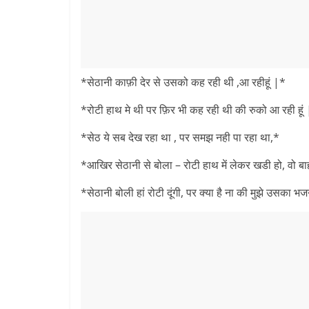
*सेठानी काफ़ी देर से उसको कह रही थी ,आ रहीहूं |*
*रोटी हाथ मे थी पर फ़िर भी कह रही थी की रुको आ रही हूं
*सेठ ये सब देख रहा था , पर समझ नही पा रहा था,*
*आखिर सेठानी से बोला – रोटी हाथ में लेकर खडी हो, वो बाहर 
*सेठानी बोली हां रोटी दूंगी, पर क्या है ना की मुझे उसका भ