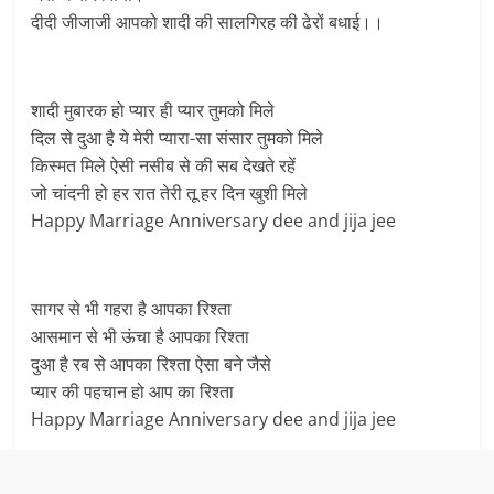
दीदी जीजाजी आपको शादी की सालगिरह की ढेरों बधाई।।
शादी मुबारक हो प्यार ही प्यार तुमको मिले
दिल से दुआ है ये मेरी प्यारा-सा संसार तुमको मिले
किस्मत मिले ऐसी नसीब से की सब देखते रहें
जो चांदनी हो हर रात तेरी तू हर दिन खुशी मिले
Happy Marriage Anniversary dee and jija jee
सागर से भी गहरा है आपका रिश्ता
आसमान से भी ऊंचा है आपका रिश्ता
दुआ है रब से आपका रिश्ता ऐसा बने जैसे
प्यार की पहचान हो आप का रिश्ता
Happy Marriage Anniversary dee and jija jee