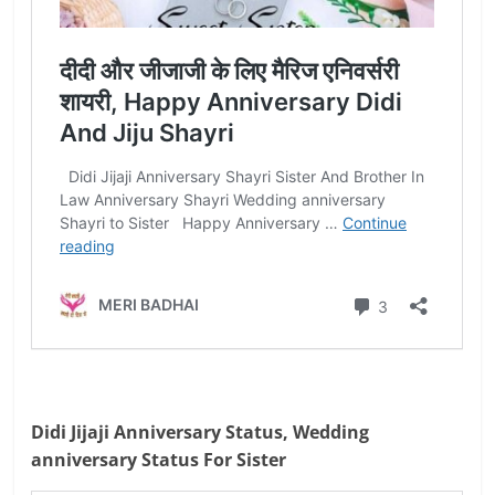
Didi Jijaji Anniversary Status, Wedding
anniversary Status For Sister