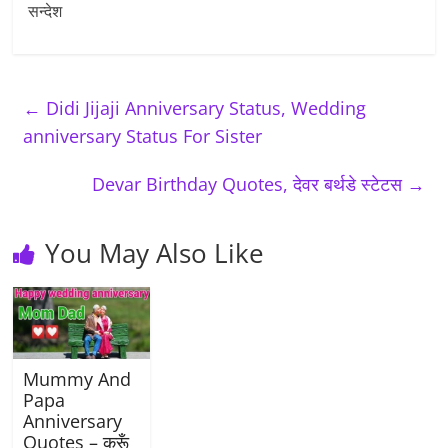
सन्देश
←
Didi Jijaji Anniversary Status, Wedding
anniversary Status For Sister
Devar Birthday Quotes, देवर बर्थडे स्टेटस
→
You May Also Like
Mummy And
Papa
Anniversary
Quotes – करूँ