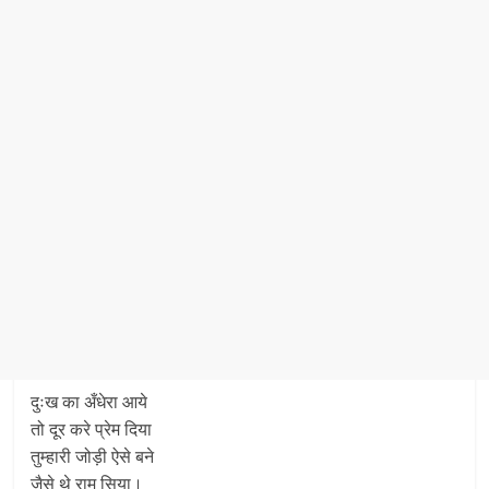
दुःख का अँधेरा आये
तो दूर करे प्रेम दिया
तुम्हारी जोड़ी ऐसे बने
जैसे थे राम सिया।