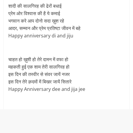
शादी की सालगिरह की ढेरों बधाई
प्रेम ओर विश्वास की है ये कमाई
भगवान करे आप दोनो सदा ख़ुश रहे
आदर, सम्मान और प्रेम प्रतिष्टा जीवन में बहे
Happy anniversary di and jiju
चाहत हो ख़ुशी हो तेरे दामन में वफा हो
महकती हुई एक शाम तेरी सालगिरह हो
इस दिन की तस्वीर से संवर जायें नजर
इस दिन तेरे क़दमों में बिखर जायें सितारे
Happy Anniversary dee and jija jee