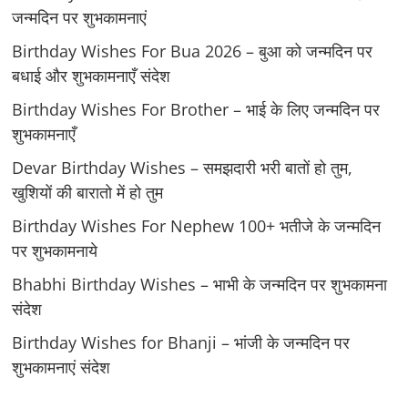
जन्मदिन पर शुभकामनाएं
Birthday Wishes For Bua 2026 – बुआ को जन्मदिन पर
बधाई और शुभकामनाएँ संदेश
Birthday Wishes For Brother – भाई के लिए जन्मदिन पर
शुभकामनाएँ
Devar Birthday Wishes – समझदारी भरी बातों हो तुम,
खुशियों की बारातो में हो तुम
Birthday Wishes For Nephew 100+ भतीजे के जन्मदिन
पर शुभकामनाये
Bhabhi Birthday Wishes – भाभी के जन्मदिन पर शुभकामना
संदेश
Birthday Wishes for Bhanji – भांजी के जन्मदिन पर
शुभकामनाएं संदेश