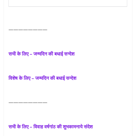
————————
सभी के लिए – जन्मदिन की बधाई सन्देश
विशेष के लिए – जन्मदिन की बधाई सन्देश
————————
सभी के लिए – विवाह वर्षगांठ की शुभकामनाये संदेश