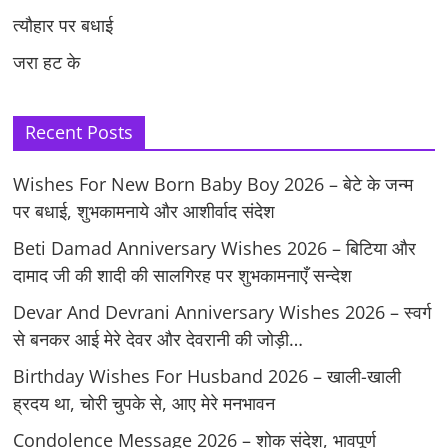
त्यौहार पर बधाई
जरा हट के
Recent Posts
Wishes For New Born Baby Boy 2026 – बेटे के जन्म
पर बधाई, शुभकामनाये और आशीर्वाद संदेश
Beti Damad Anniversary Wishes 2026 – बिटिया और
दामाद जी की शादी की सालगिरह पर शुभकामनाएँ सन्देश
Devar And Devrani Anniversary Wishes 2026 – स्वर्ग
से बनकर आई मेरे देवर और देवरानी की जोड़ी…
Birthday Wishes For Husband 2026 – खाली-खाली
ह्रदय था, चोरी चुपके से, आए मेरे मनभावन
Condolence Message 2026 – शोक संदेश, भावपूर्ण