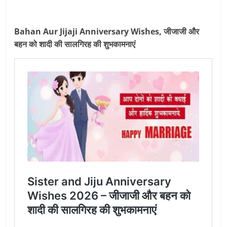
Bahan Aur Jijaji Anniversary Wishes, जीजाजी और
बहन को शादी की सालगिरह की शुभकामनाएं