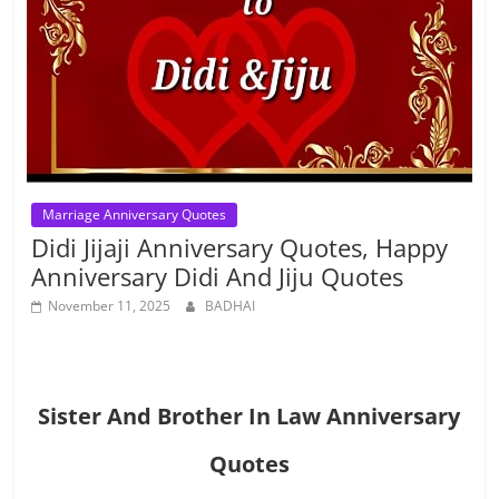
Marriage Anniversary Quotes
Didi Jijaji Anniversary Quotes, Happy
Anniversary Didi And Jiju Quotes
November 11, 2025
BADHAI
Sister And Brother In Law Anniversary
Quotes