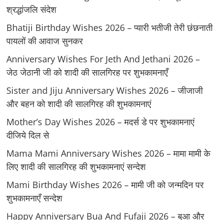
श्रद्धांजलि संदेश
Bhatiji Birthday Wishes 2026 – प्यारी भतीजी तेरी छंछनाती
पायलों की आवाज सुनकर
Anniversary Wishes For Jeth And Jethani 2026 –
जेठ जेठानी जी को शादी की सालगिरह पर शुभकामनाएँ
Sister and Jiju Anniversary Wishes 2026 – जीजाजी
और बहन को शादी की सालगिरह की शुभकामनाएं
Mother’s Day Wishes 2026 – मदर्स डे पर शुभकामनाएं
दीजिये दिल से
Mama Mami Anniversary Wishes 2026 – मामा मामी के
लिए शादी की सालगिरह की शुभकामनाएं सन्देश
Mami Birthday Wishes 2026 – मामी जी को जन्मदिन पर
शुभकामनाएँ सन्देश
Happy Anniversary Bua And Fufaji 2026 – बुआ और