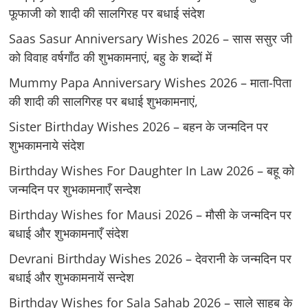
फूफाजी को शादी की सालगिरह पर बधाई संदेश
Saas Sasur Anniversary Wishes 2026 – सास ससुर जी
को विवाह वर्षगाँठ की शुभकामनाएं, बहु के शब्दों में
Mummy Papa Anniversary Wishes 2026 – माता-पिता
की शादी की सालगिरह पर बधाई शुभकामनाएं,
Sister Birthday Wishes 2026 – बहन के जन्मदिन पर
शुभकामनाये संदेश
Birthday Wishes For Daughter In Law 2026 – बहू को
जन्मदिन पर शुभकामनाएँ सन्देश
Birthday Wishes for Mausi 2026 – मौसी के जन्मदिन पर
बधाई और शुभकामनाएँ संदेश
Devrani Birthday Wishes 2026 – देवरानी के जन्मदिन पर
बधाई और शुभकामनायें सन्देश
Birthday Wishes for Sala Sahab 2026 – साले साहब के