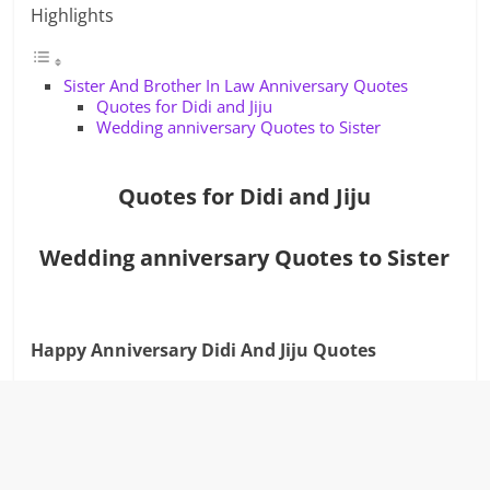
Highlights
Sister And Brother In Law Anniversary Quotes
Quotes for Didi and Jiju
Wedding anniversary Quotes to Sister
Quotes for Didi and Jiju
Wedding anniversary Quotes to Sister
Happy Anniversary Didi And Jiju Quotes