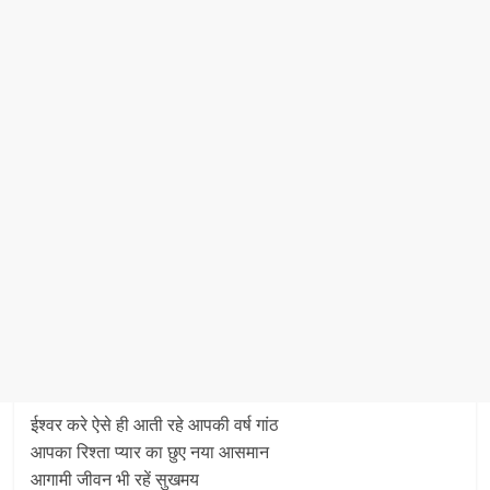
ईश्वर करे ऐसे ही आती रहे आपकी वर्ष गांठ
आपका रिश्ता प्यार का छुए नया आसमान
आगामी जीवन भी रहें सुखमय