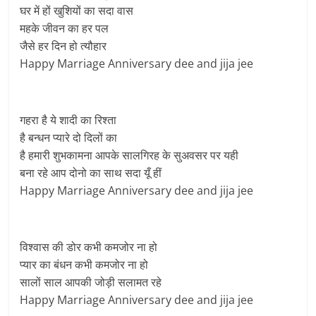
घर में हों खुशियों का सदा वास
महके जीवन का हर पल
जैसे हर दिन हो त्यौहार
Happy Marriage Anniversary dee and jija jee
गहरा है ये शादी का रिश्ता
है बन्धन प्यारे दो दिलों का
है हमारी शुभकामना आपके सालगिरह के सुअवसर पर यही
बना रहे आप दोनो का साथ सदा यूँ हीं
Happy Marriage Anniversary dee and jija jee
विश्वास की डोर कभी कमजोर ना हो
प्यार का बंधन कभी कमजोर ना हो
सालों साल आपकी जोड़ी सलामत रहे
Happy Marriage Anniversary dee and jija jee