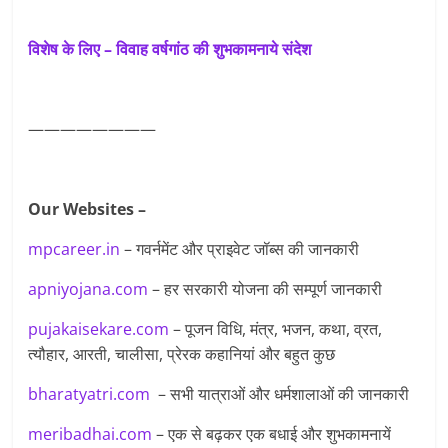
विशेष के लिए – विवाह वर्षगांठ की शुभकामनाये संदेश
————————
Our Websites –
mpcareer.in
– गवर्नमेंट और प्राइवेट जॉब्‍स की जानकारी
apniyojana.com
– हर सरकारी योजना की सम्पूर्ण जानकारी
pujakaisekare.com
– पूजन विधि, मंत्र, भजन, कथा, व्रत,
त्यौहार, आरती, चालीसा, प्रेरक कहानियां और बहुत कुछ
bharatyatri.com
– सभी यात्राओं और धर्मशालाओं की जानकारी
meribadhai.com
– एक से बढ़कर एक बधाई और शुभकामनायें