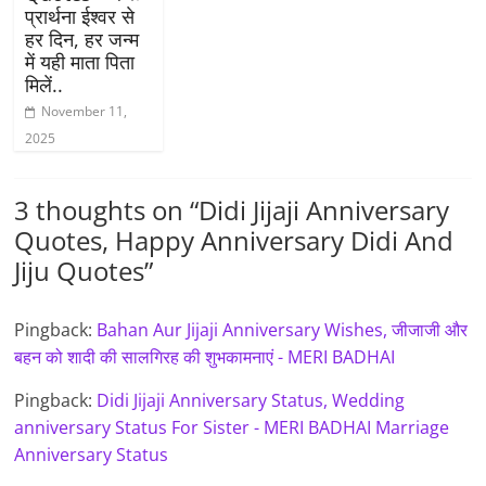
प्रार्थना ईश्वर से
हर दिन, हर जन्म
में यही माता पिता
मिलें..
November 11,
2025
3 thoughts on “
Didi Jijaji Anniversary
Quotes, Happy Anniversary Didi And
Jiju Quotes
”
Pingback:
Bahan Aur Jijaji Anniversary Wishes, जीजाजी और
बहन को शादी की सालगिरह की शुभकामनाएं - MERI BADHAI
Pingback:
Didi Jijaji Anniversary Status, Wedding
anniversary Status For Sister - MERI BADHAI Marriage
Anniversary Status