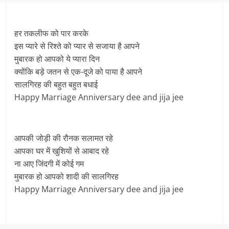
हर तकलीफ को पार करके
इस प्यारे से रिश्ते को प्यार से सजाया है आपने
मुबारक हो आपको ये प्यारा दिन
क्योंकि बड़े जतन से एक-दूजे को पाया है आपने
सालगिरह की बहुत बहुत बधाई
Happy Marriage Anniversary dee and jija jee
आपकी जोड़ी की रौनक सलामत रहे
आपका घर में खुशियों से आबाद रहे
ना आए जिंदगी में कोई गम
मुबारक हो आपको शादी की सालगिरह
Happy Marriage Anniversary dee and jija jee