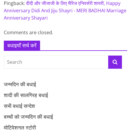
Pingback:
दीदी और जीजाजी के लिए मैरिज एनिवर्सरी शायरी, Happy
Anniversary Didi And Jiju Shayri - MERI BADHAI Marriage
Anniversary Shayari
Comments are closed.
बधाइयाँ सर्च करें
जन्मदिन की बधाई
शादी की सालगिरह बधाई
सभी बधाई सन्देश
बच्चों को जन्मदिन की बधाई
मोटिवेशनल स्टोरी