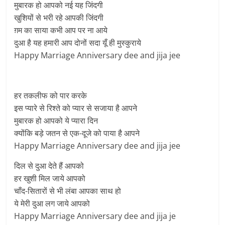
मुबारक हो आपको नई यह जिंदगी
खुशियों से भरी रहे आपकी जिंदगी
ग़म का साया कभी आप पर ना आये
दुआ है यह हमारी आप दोनों सदा यूँ ही मुस्कुराये
Happy Marriage Anniversary dee and jija jee
हर तकलीफ को पार करके
इस प्यारे से रिश्ते को प्यार से सजाया है आपने
मुबारक हो आपको ये प्यारा दिन
क्योंकि बड़े जतन से एक-दूजे को पाया है आपने
Happy Marriage Anniversary dee and jija jee
दिल से दुआ देते हैं आपको
हर खुशी मिल जाये आपको
चाँद-सितारों से भी लंबा आपका साथ हो
ये मेरी दुआ लग जाये आपको
Happy Marriage Anniversary dee and jija je