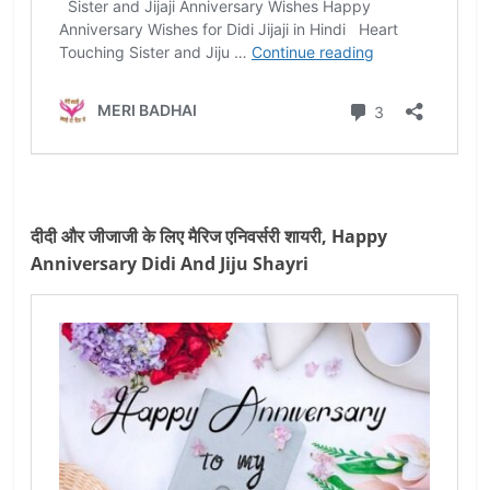
दीदी और जीजाजी के लिए मैरिज एनिवर्सरी शायरी, Happy
Anniversary Didi And Jiju Shayri