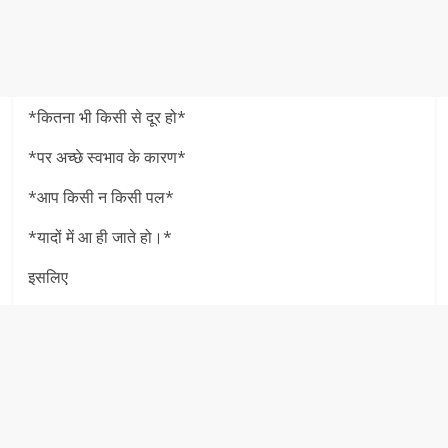
*कितना भी किसी से दूर हो*
*पर अच्छे स्वभाव के कारण*
*आप किसी न किसी पल*
*यादों में आ ही जाते हो।*
इसलिए