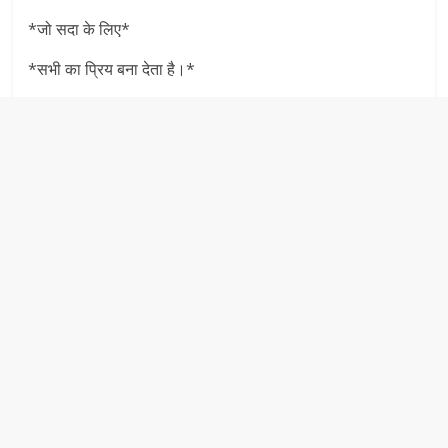
*जो सदा के लिए*
*सभी का प्रिय बना देता है।*