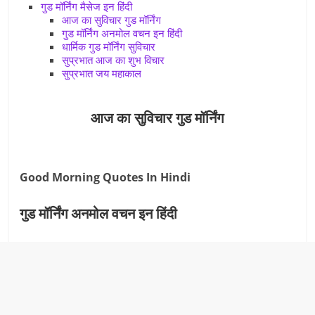
गुड मॉर्निंग मैसेज इन हिंदी
आज का सुविचार गुड मॉर्निंग
गुड मॉर्निंग अनमोल वचन इन हिंदी
धार्मिक गुड मॉर्निंग सुविचार
सुप्रभात आज का शुभ विचार
सुप्रभात जय महाकाल
आज का सुविचार गुड मॉर्निंग
Good Morning Quotes In Hindi
गुड मॉर्निंग अनमोल वचन इन हिंदी