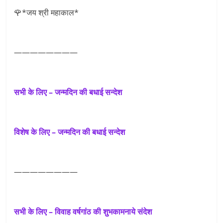
🌹*जय श्री महाकाल*
————————
सभी के लिए – जन्मदिन की बधाई सन्देश
विशेष के लिए – जन्मदिन की बधाई सन्देश
————————
सभी के लिए – विवाह वर्षगांठ की शुभकामनाये संदेश