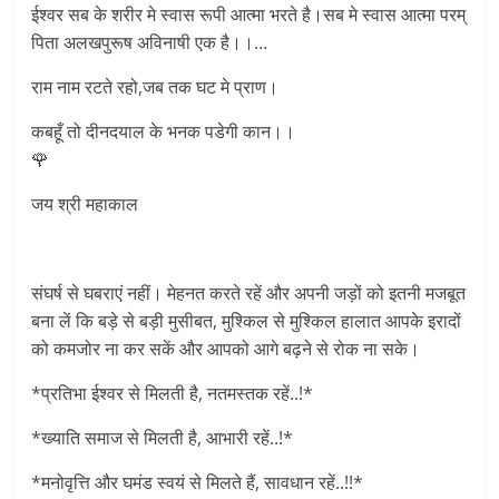
ईश्वर सब के शरीर मे स्वास रूपी आत्मा भरते है।सब मे स्वास आत्मा परम्
पिता अलखपुरूष अविनाषी एक है।।…
राम नाम रटते रहो,जब तक घट मे प्राण।
कबहूँ तो दीनदयाल के भनक पडेगी कान।।
🌹
जय श्री महाकाल
संघर्ष से घबराएं नहीं। मेहनत करते रहें और अपनी जड़ों को इतनी मजबूत
बना लें कि बड़े से बड़ी मुसीबत, मुश्किल से मुश्किल हालात आपके इरादों
को कमजोर ना कर सकें और आपको आगे बढ़ने से रोक ना सके।
*प्रतिभा ईश्वर से मिलती है, नतमस्तक रहें..!*
*ख्याति समाज से मिलती है, आभारी रहें..!*
*मनोवृत्ति और घमंड स्वयं से मिलते हैं, सावधान रहें..!!*