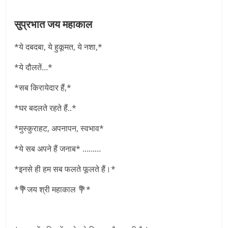
सुप्रभात जय महाकाल
*ये दबदबा, ये हुकूमत, ये नशा,*
*ये दौलतें…*
*सब किरायेदार हैं,*
*घर बदलते रहते हैं..*
*मुस्कुराहट, अपनापन, स्वभाव*
*ये सब अपने हैं जनाब* ………
*इनसे ही हम सब फलते फूलते हैं।*
*💐जय श्री महाकाल 💐*