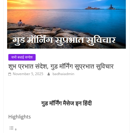
सभी बधाई सन्देश
शुभ प्रभात संदेश, गुड मॉर्निंग सुप्रभात सुविचार
November 5, 2025
badhaiadmin
गुड मॉर्निंग मैसेज इन हिंदी
Highlights