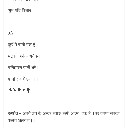
शुभ यदि विचार
🕉
कुएँ मे पानी एक है।
मटका अनेक अनेक।।
पनिहारन पानी भरे।
पानी सब मे एक ।।
💐💐💐💐💐
अर्थात – अपने तन के अन्दर स्वास रूपी आत्मा एक है ।पर काया सबका
अलग अलग है।।