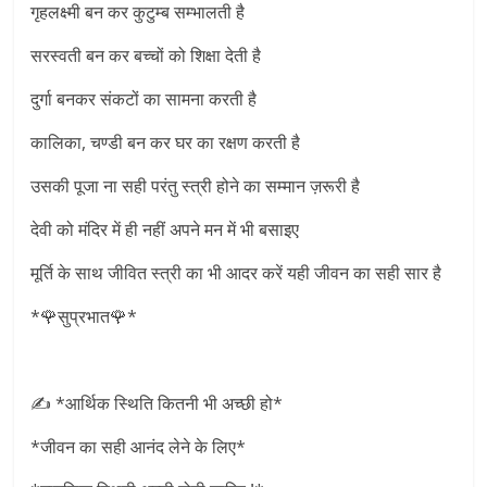
गृहलक्ष्मी बन कर कुटुम्ब सम्भालती है
सरस्वती बन कर बच्चों को शिक्षा देती है
दुर्गा बनकर संकटों का सामना करती है
कालिका, चण्डी बन कर घर का रक्षण करती है
उसकी पूजा ना सही परंतु स्त्री होने का सम्मान ज़रूरी है
देवी को मंदिर में ही नहीं अपने मन में भी बसाइए
मूर्ति के साथ जीवित स्त्री का भी आदर करें यही जीवन का सही सार है
*🌹सुप्रभात🌹*
✍ *आर्थिक स्थिति कितनी भी अच्छी हो*
*जीवन का सही आनंद लेने के लिए*