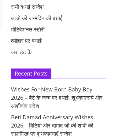
सभी बधाई सन्देश
बच्चों को जन्मदिन की बधाई
मोटिवेशनल स्टोरी
त्यौहार पर बधाई
जरा हट के
Recent Posts
Wishes For New Born Baby Boy
2026 – बेटे के जन्म पर बधाई, शुभकामनाये और
आशीर्वाद संदेश
Beti Damad Anniversary Wishes
2026 – बिटिया और दामाद जी की शादी की
सालगिरह पर शुभकामनाएँ सन्देश