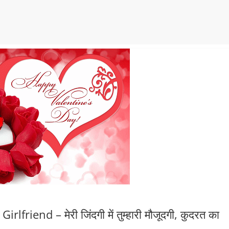
iend – मेरी जिंदगी में तुम्हारी मौजूदगी, कुदरत का