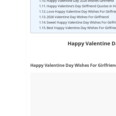
Happy Valentine Day 2026 Wishes Girlfriend
Happy Valentine’s Day Girlfriend Quotes in H
Love Happy Valentine Day Wishes For Girlfri
2026 Valentine Day Wishes For Girlfriend
Sweet Happy Valentine Day Wishes For Girlfr
Best Happy Valentine Day Wishes For Girlfri
Happy Valentine Da
Happy Valentine Day Wishes For Girlfrien