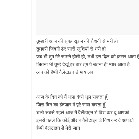
तुम्हारी आज की सुबह सूरज की रौशनी से भरी हो
तुम्हारी जिंदगी ढेर सारी खुशियों से भरी हो
जब भी तुम मेरे सामने होती हो, तभी इस दिल को क़रार आता ह
जितना भी तुम्हे देखूं हर बार तुम पे उतना ही प्यार आता है
आप को हैप्पी वैलेंटाइन डे माय लव
आज के दिन को मैं भला कैसे भूल सकता हूँ
जिस दिन का इंतज़ार मैं पूरे साल करता हूँ
चलो सबसे पहले आज मैं वैलेंटाइन डे विश कर दू आपको
इससे पहले कि कोई और न वैलेंटाइन डे विश कर दे आपको
हैप्पी वैलेंटाइन डे मेरी जान