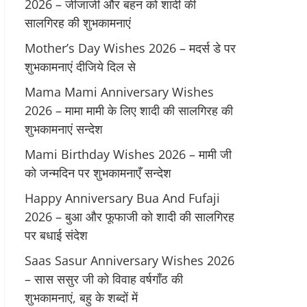
2026 – जीजाजी और बहन को शादी की
सालगिरह की शुभकामनाएं
Mother’s Day Wishes 2026 – मदर्स डे पर
शुभकामनाएं दीजिये दिल से
Mama Mami Anniversary Wishes
2026 – मामा मामी के लिए शादी की सालगिरह की
शुभकामनाएं सन्देश
Mami Birthday Wishes 2026 – मामी जी
को जन्मदिन पर शुभकामनाएँ सन्देश
Happy Anniversary Bua And Fufaji
2026 – बुआ और फूफाजी को शादी की सालगिरह
पर बधाई संदेश
Saas Sasur Anniversary Wishes 2026
– सास ससुर जी को विवाह वर्षगाँठ की
शुभकामनाएं, बहु के शब्दों में