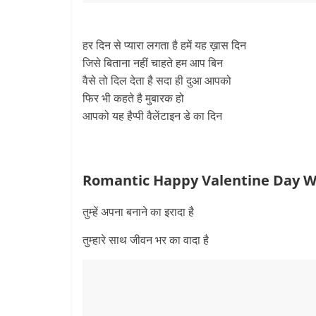
हर दिन से प्यारा लगता है हमें यह ख़ास दिन
जिसे बिताना नहीं चाहते हम आप बिन
वैसे तो दिल देता है सदा ही दुआ आपको
फिर भी कहते है मुबारक हो
आपको यह हैप्पी वैलेंटाइन डे का दिन
Romantic Happy Valentine Day Wi
तुम्हें अपना बनाने का इरादा है
तुम्हारे साथ जीवन भर का वादा है