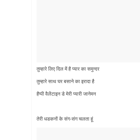
तुम्हारे लिए दिल में है प्यार का समुन्दर
तुम्हारे साथ घर बसाने का इरादा है
हैप्पी वैलेंटाइन डे मेरी प्यारी जानेमन
तेरी धडकनों के संग-संग चलता हूं