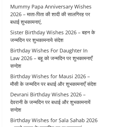
Mummy Papa Anniversary Wishes
2026 – माता-पिता की शादी की सालगिरह पर
बधाई शुभकामनाएं,
Sister Birthday Wishes 2026 – बहन के
जन्मदिन पर शुभकामनाये संदेश
Birthday Wishes For Daughter In
Law 2026 – बहू को जन्मदिन पर शुभकामनाएँ
सन्देश
Birthday Wishes for Mausi 2026 –
मौसी के जन्मदिन पर बधाई और शुभकामनाएँ संदेश
Devrani Birthday Wishes 2026 –
देवरानी के जन्मदिन पर बधाई और शुभकामनायें
सन्देश
Birthday Wishes for Sala Sahab 2026