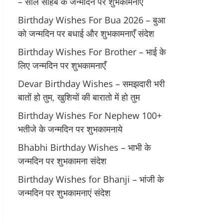
– साले साहब के जन्मदिन पर शुभकामनाएं
Birthday Wishes For Bua 2026 – बुआ
को जन्मदिन पर बधाई और शुभकामनाएँ संदेश
Birthday Wishes For Brother – भाई के
लिए जन्मदिन पर शुभकामनाएँ
Devar Birthday Wishes – समझदारी भरी
बातों हो तुम, खुशियों की बारातो में हो तुम
Birthday Wishes For Nephew 100+
भतीजे के जन्मदिन पर शुभकामनाये
Bhabhi Birthday Wishes – भाभी के
जन्मदिन पर शुभकामना संदेश
Birthday Wishes for Bhanji – भांजी के
जन्मदिन पर शुभकामनाएं संदेश