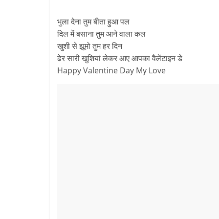
भुला देना तुम बीता हुआ पल
दिल में बसाना तुम आने वाला कल
खुशी से झूमो तुम हर दिन
ढेर सारी खुशियां लेकर आए आपका वैलेंटाइन डे
Happy Valentine Day My Love