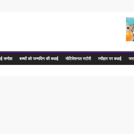
ई सन्देश
बच्चों को जन्मदिन की बधाई
मोटिवेशनल स्टोरी
त्यौहार पर बधाई
जरा