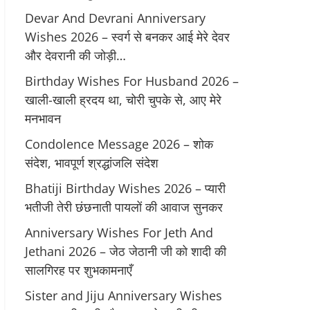
Devar And Devrani Anniversary
Wishes 2026 – स्वर्ग से बनकर आई मेरे देवर
और देवरानी की जोड़ी…
Birthday Wishes For Husband 2026 –
खाली-खाली ह्रदय था, चोरी चुपके से, आए मेरे
मनभावन
Condolence Message 2026 – शोक
संदेश, भावपूर्ण श्रद्धांजलि संदेश
Bhatiji Birthday Wishes 2026 – प्यारी
भतीजी तेरी छंछनाती पायलों की आवाज सुनकर
Anniversary Wishes For Jeth And
Jethani 2026 – जेठ जेठानी जी को शादी की
सालगिरह पर शुभकामनाएँ
Sister and Jiju Anniversary Wishes