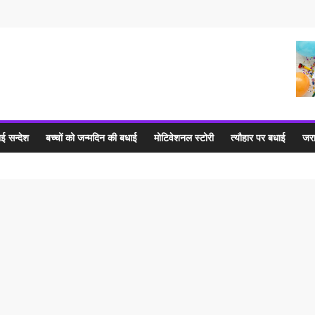
ई सन्देश
बच्चों को जन्मदिन की बधाई
मोटिवेशनल स्टोरी
त्यौहार पर बधाई
जरा