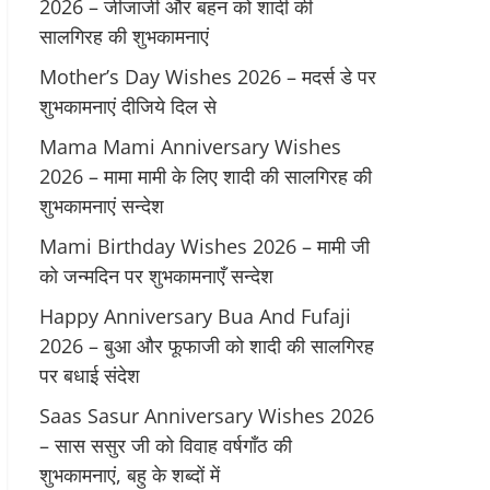
2026 – जीजाजी और बहन को शादी की
सालगिरह की शुभकामनाएं
Mother’s Day Wishes 2026 – मदर्स डे पर
शुभकामनाएं दीजिये दिल से
Mama Mami Anniversary Wishes
2026 – मामा मामी के लिए शादी की सालगिरह की
शुभकामनाएं सन्देश
Mami Birthday Wishes 2026 – मामी जी
को जन्मदिन पर शुभकामनाएँ सन्देश
Happy Anniversary Bua And Fufaji
2026 – बुआ और फूफाजी को शादी की सालगिरह
पर बधाई संदेश
Saas Sasur Anniversary Wishes 2026
– सास ससुर जी को विवाह वर्षगाँठ की
शुभकामनाएं, बहु के शब्दों में