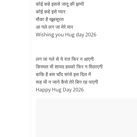
कोई कहे इससे जादू की झप्पी
कोई कहे इसे प्यार
मौका है खूबसूरत
आ गले लग जा मेरे यार
Wishing you Hug day 2026
लग जा गले से ये रात फिर न आएगी
किस्मत भी शायद हमको फिर न मिलाएगी
बाकि है बस चाँद सांसे इस दिल में
रूह भी न जाने कैसे तेरे बिन रह पाएगी
Happy Hug Day 2026