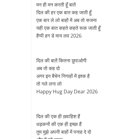
मन ही मन करती हूँ बातें
दिल की हर एक बात कह जाती हूँ
एक बार ले लो बाहों में अब तो सजना
यही एक बात कहते कहते रूक जाती हूँ
हैप्पी हग डे माय लव 2026
दिल की बातें कितना छुपाओगी
अब तो कह दो
अगर इन बैचेन निगाहों में इश्क है
तो गले लगा लो
Happy Hug Day Dear 2026
दिल की एक ही ख़्वाहिश हैं
धड़कनों की एक ही इच्छा हैं
तुम मुझे अपनी बाहों में पनाह दे दो