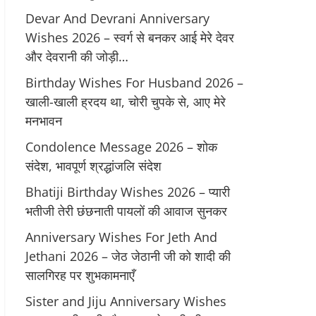
Devar And Devrani Anniversary
Wishes 2026 – स्वर्ग से बनकर आई मेरे देवर
और देवरानी की जोड़ी…
Birthday Wishes For Husband 2026 –
खाली-खाली ह्रदय था, चोरी चुपके से, आए मेरे
मनभावन
Condolence Message 2026 – शोक
संदेश, भावपूर्ण श्रद्धांजलि संदेश
Bhatiji Birthday Wishes 2026 – प्यारी
भतीजी तेरी छंछनाती पायलों की आवाज सुनकर
Anniversary Wishes For Jeth And
Jethani 2026 – जेठ जेठानी जी को शादी की
सालगिरह पर शुभकामनाएँ
Sister and Jiju Anniversary Wishes