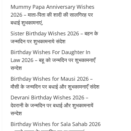
Mummy Papa Anniversary Wishes
2026 – माता-पिता की शादी की सालगिरह पर
बधाई शुभकामनाएं,
Sister Birthday Wishes 2026 – बहन के
जन्मदिन पर शुभकामनाये संदेश
Birthday Wishes For Daughter In
Law 2026 – बहू को जन्मदिन पर शुभकामनाएँ
सन्देश
Birthday Wishes for Mausi 2026 –
मौसी के जन्मदिन पर बधाई और शुभकामनाएँ संदेश
Devrani Birthday Wishes 2026 –
देवरानी के जन्मदिन पर बधाई और शुभकामनायें
सन्देश
Birthday Wishes for Sala Sahab 2026