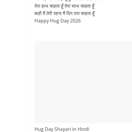
तेरा हाथ चाहता हूँ तेरा साथ चाहता हूँ
बाहों मैं तेरी रहना मैं दिन रात चाहता हूँ
Happy Hug Day 2026
Hug Day Shayari in Hindi