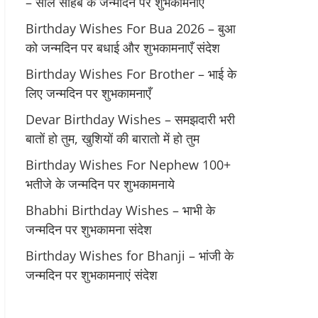
– साले साहब के जन्मदिन पर शुभकामनाएं
Birthday Wishes For Bua 2026 – बुआ
को जन्मदिन पर बधाई और शुभकामनाएँ संदेश
Birthday Wishes For Brother – भाई के
लिए जन्मदिन पर शुभकामनाएँ
Devar Birthday Wishes – समझदारी भरी
बातों हो तुम, खुशियों की बारातो में हो तुम
Birthday Wishes For Nephew 100+
भतीजे के जन्मदिन पर शुभकामनाये
Bhabhi Birthday Wishes – भाभी के
जन्मदिन पर शुभकामना संदेश
Birthday Wishes for Bhanji – भांजी के
जन्मदिन पर शुभकामनाएं संदेश