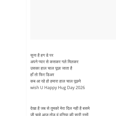
सुना है हग डे पर
अपने प्यार से कसकर गले मिलकर
उसका हाल चाल पूछा जाता है
हाँ तो फिर डिअर
कब आ रहे हो हमारा हाल चाल पूछने
wish U Happy Hug Day 2026
देखा है जब से तुमको मेरा दिल नही है बसमे
जी चाहे आज तोड़ दूं दुनिया की सारी रस्में