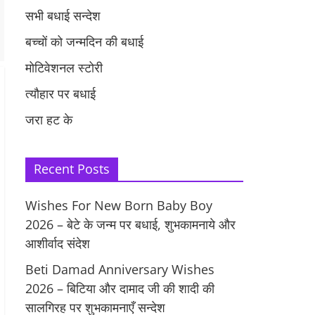
सभी बधाई सन्देश
बच्चों को जन्मदिन की बधाई
मोटिवेशनल स्टोरी
त्यौहार पर बधाई
जरा हट के
Recent Posts
Wishes For New Born Baby Boy
2026 – बेटे के जन्म पर बधाई, शुभकामनाये और
आशीर्वाद संदेश
Beti Damad Anniversary Wishes
2026 – बिटिया और दामाद जी की शादी की
सालगिरह पर शुभकामनाएँ सन्देश