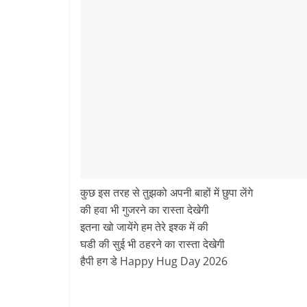
कुछ इस तरह से तुझको अपनी बाहों में छुपा लेंगे
की हवा भी गुजरने का रास्ता देखेगी
इतना खो जायेंगे हम तेरे इश्क में की
घडी की सुई भी ठहरने का रास्ता देखेगी
हैपी हग डे Happy Hug Day 2026