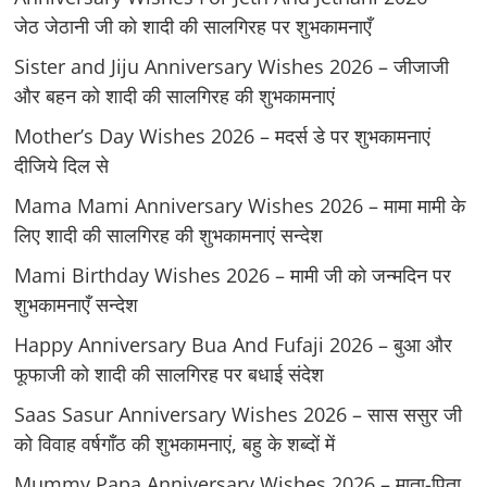
जेठ जेठानी जी को शादी की सालगिरह पर शुभकामनाएँ
Sister and Jiju Anniversary Wishes 2026 – जीजाजी
और बहन को शादी की सालगिरह की शुभकामनाएं
Mother’s Day Wishes 2026 – मदर्स डे पर शुभकामनाएं
दीजिये दिल से
Mama Mami Anniversary Wishes 2026 – मामा मामी के
लिए शादी की सालगिरह की शुभकामनाएं सन्देश
Mami Birthday Wishes 2026 – मामी जी को जन्मदिन पर
शुभकामनाएँ सन्देश
Happy Anniversary Bua And Fufaji 2026 – बुआ और
फूफाजी को शादी की सालगिरह पर बधाई संदेश
Saas Sasur Anniversary Wishes 2026 – सास ससुर जी
को विवाह वर्षगाँठ की शुभकामनाएं, बहु के शब्दों में
Mummy Papa Anniversary Wishes 2026 – माता-पिता