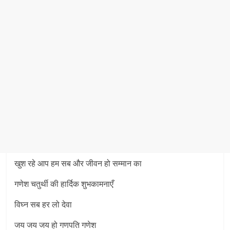
खुश रहे आप हम सब और जीवन हो सम्मान का
गणेश चतुर्थी की हार्दिक शुभकामनाएँ
विघ्न सब हर लो देवा
जय जय जय हो गणपति गणेश