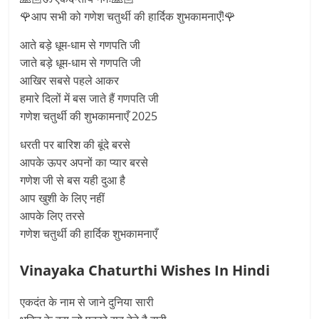
🌹आप सभी को गणेश चतुर्थी की हार्दिक शुभकामनाएँ!🌹
आते बड़े धूम-धाम से गणपति जी
जाते बड़े धूम-धाम से गणपति जी
आखिर सबसे पहले आकर
हमारे दिलों में बस जाते हैं गणपति जी
गणेश चतुर्थी की शुभकामनाएँ 2025
धरती पर बारिश की बूंदे बरसे
आपके ऊपर अपनों का प्यार बरसे
गणेश जी से बस यही दुआ है
आप खुशी के लिए नहीं
आपके लिए तरसे
गणेश चतुर्थी की हार्दिक शुभकामनाएँ
Vinayaka Chaturthi Wishes In Hindi
एकदंत के नाम से जाने दुनिया सारी