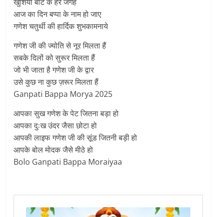
खुशिया बाँट के हर जगह
आज का दिन बप्पा के नाम हो जाए
गणेश चतुर्थी की हार्दिक शुभकामनाये
गणेश जी की ज्योति से नूर मिलता हैं
सबके दिलों को सुरूर मिलता हैं
जो भी जाता है गणेश जी के द्वार
उसे कुछ ना कुछ ज़रूर मिलता हैं
Ganpati Bappa Morya 2025
आपका सुख गणेश के पेट जितना बड़ा हो
आपका दुःख उंदर जैसा छोटा हो
आपकी लाइफ गणेश जी की सूंड जितनी बड़ी हो
आपके बोल मोदक जैसे मीठे हो
Bolo Ganpati Bappa Moraiyaa