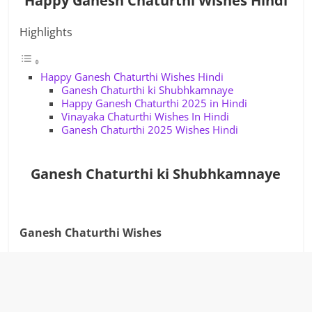
Happy Ganesh Chaturthi Wishes Hindi
Highlights
Happy Ganesh Chaturthi Wishes Hindi
Ganesh Chaturthi ki Shubhkamnaye
Happy Ganesh Chaturthi 2025 in Hindi
Vinayaka Chaturthi Wishes In Hindi
Ganesh Chaturthi 2025 Wishes Hindi
Ganesh Chaturthi ki Shubhkamnaye
Ganesh Chaturthi Wishes