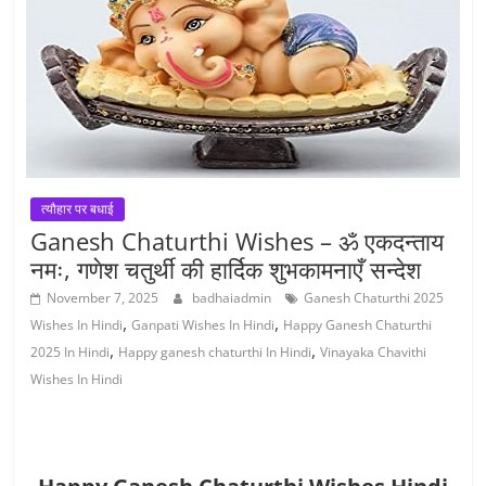
त्यौहार पर बधाई
Ganesh Chaturthi Wishes – ॐ एकदन्ताय
नमः, गणेश चतुर्थी की हार्दिक शुभकामनाएँ सन्देश
November 7, 2025
badhaiadmin
Ganesh Chaturthi 2025
,
,
Wishes In Hindi
Ganpati Wishes In Hindi
Happy Ganesh Chaturthi
,
,
2025 In Hindi
Happy ganesh chaturthi In Hindi
Vinayaka Chavithi
Wishes In Hindi