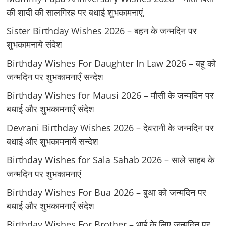
की शादी की सालगिरह पर बधाई शुभकामनाएं,
Sister Birthday Wishes 2026 – बहन के जन्मदिन पर
शुभकामनाये संदेश
Birthday Wishes For Daughter In Law 2026 – बहू को
जन्मदिन पर शुभकामनाएँ सन्देश
Birthday Wishes for Mausi 2026 – मौसी के जन्मदिन पर
बधाई और शुभकामनाएँ संदेश
Devrani Birthday Wishes 2026 – देवरानी के जन्मदिन पर
बधाई और शुभकामनायें सन्देश
Birthday Wishes for Sala Sahab 2026 – साले साहब के
जन्मदिन पर शुभकामनाएं
Birthday Wishes For Bua 2026 – बुआ को जन्मदिन पर
बधाई और शुभकामनाएँ संदेश
Birthday Wishes For Brother – भाई के लिए जन्मदिन पर