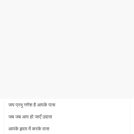
जय प्रभु गणेश है आपके पास
जब जब आप हो जाएँ उदास
आपके हृदय में करके वास