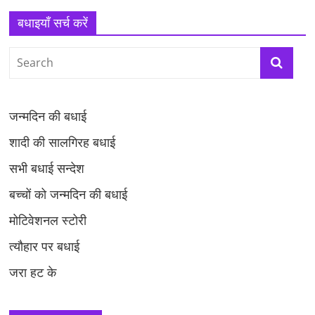
बधाइयाँ सर्च करें
जन्मदिन की बधाई
शादी की सालगिरह बधाई
सभी बधाई सन्देश
बच्चों को जन्मदिन की बधाई
मोटिवेशनल स्टोरी
त्यौहार पर बधाई
जरा हट के