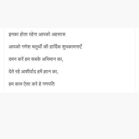
इनका होता रहेगा आपको अहसास
आपको गणेश चतुर्थी की हार्दिक शुभकामनाएँ
दमन करें हम सबके अभिमान का,
देते रहे आशीर्वाद हमें ज्ञान का,
हम काम ऐसा करे हे गणपति