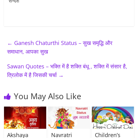
सन्देश
←
Ganesh Chaturthi Status – सुख समृद्धि और
समाधान, आपका सुख
Sawan Quotes – भक्ति में है शक्ति बंधू , शक्ति में संसार है,
त्रिलोक में है जिसकी चर्चा
→
You May Also Like
Akshaya
Navratri
Children’s