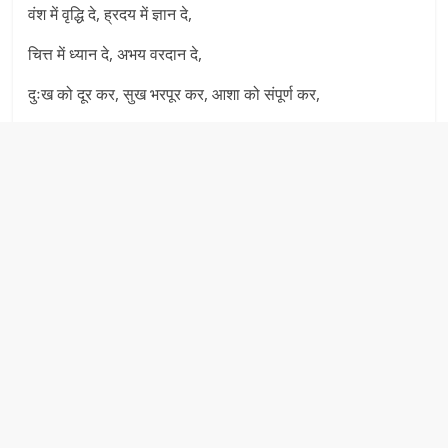
वंश में वृद्धि दे, ह्रदय में ज्ञान दे,
चित्त में ध्यान दे, अभय वरदान दे,
दुःख को दूर कर, सुख भरपूर कर, आशा को संपूर्ण कर,