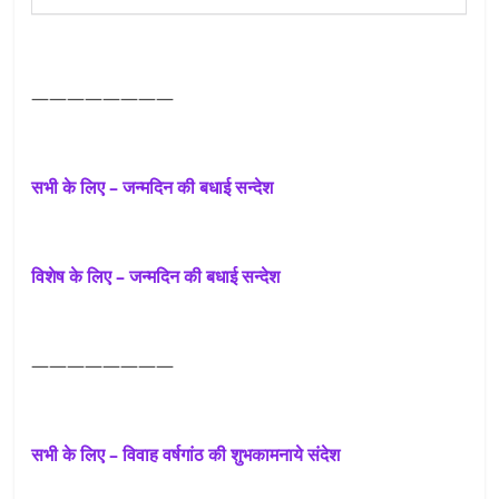
————————
सभी के लिए – जन्मदिन की बधाई सन्देश
विशेष के लिए – जन्मदिन की बधाई सन्देश
————————
सभी के लिए – विवाह वर्षगांठ की शुभकामनाये संदेश