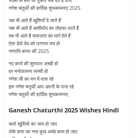
भक्ति के बस जो पुकारे सब देते है वारी
गणेश चतुर्थी की हार्दिक शुभकामनाए 2025
जब भी आते हैं खुशियाँ दे जाते हैं
जब भी आते हैं आशीर्वाद का तोहफा लाते हैं
तब भी आते हैं सफलता का मार्ग देते हैं
ऐसा देवो देव को प्रणाम जय हो
गणपति बाप्पा की 2025
नए कार्य की शुरुवात अच्छी हो
हर मनोकामना सच्ची हो
गणेश जी का मन में वास रहे
इस गणेश चतुर्थी आप अपनों के पास रहे
गणेश चतुर्थी की हार्दिक शुभकामनाए
Ganesh Chaturthi 2025 Wishes
Hindi
चलो खुशियो का जाम हो जाए
लेके बप्पा का नाम कुछ अच्छे काम हो जाए