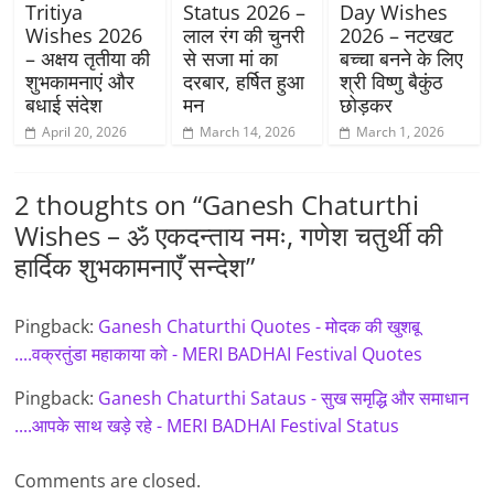
Tritiya
Status 2026 –
Day Wishes
Wishes 2026
लाल रंग की चुनरी
2026 – नटखट
– अक्षय तृतीया की
से सजा मां का
बच्चा बनने के लिए
शुभकामनाएं और
दरबार, हर्षित हुआ
श्री विष्णु बैकुंठ
बधाई संदेश
मन
छोड़कर
April 20, 2026
March 14, 2026
March 1, 2026
2 thoughts on “
Ganesh Chaturthi
Wishes – ॐ एकदन्ताय नमः, गणेश चतुर्थी की
हार्दिक शुभकामनाएँ सन्देश
”
Pingback:
Ganesh Chaturthi Quotes - मोदक की खुशबू
....वक्रतुंडा महाकाया को - MERI BADHAI Festival Quotes
Pingback:
Ganesh Chaturthi Sataus - सुख समृद्धि और समाधान
....आपके साथ खड़े रहे - MERI BADHAI Festival Status
Comments are closed.