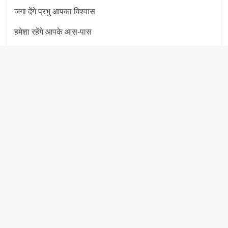
जगा देंगे प्रभु आपका विश्वास
हमेशा रहेंगे आपके आस-पास