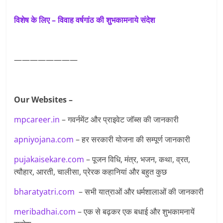
विशेष के लिए – विवाह वर्षगांठ की शुभकामनाये संदेश
————————
Our Websites –
mpcareer.in
– गवर्नमेंट और प्राइवेट जॉब्‍स की जानकारी
apniyojana.com
– हर सरकारी योजना की सम्पूर्ण जानकारी
pujakaisekare.com
– पूजन विधि, मंत्र, भजन, कथा, व्रत,
त्यौहार, आरती, चालीसा, प्रेरक कहानियां और बहुत कुछ
bharatyatri.com
– सभी यात्राओं और धर्मशालाओं की जानकारी
meribadhai.com
– एक से बढ़कर एक बधाई और शुभकामनायें