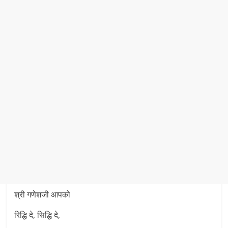
श्री गणेशजी आपको
रिद्धि दे, सिद्धि दे,