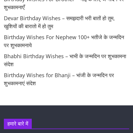
शुभकामनाएँ
Devar Birthday Wishes – समझदारी भरी बातों हो तुम,
खुशियों की बारातो में हो तुम
Birthday Wishes For Nephew 100+ भतीजे के जन्मदिन
पर शुभकामनाये
Bhabhi Birthday Wishes – भाभी के जन्मदिन पर शुभकामना
संदेश
Birthday Wishes for Bhanji – भांजी के जन्मदिन पर
शुभकामनाएं संदेश
हमारे बारे में