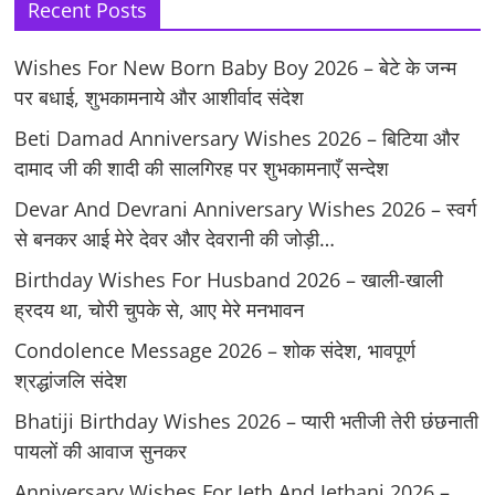
Recent Posts
Wishes For New Born Baby Boy 2026 – बेटे के जन्म
पर बधाई, शुभकामनाये और आशीर्वाद संदेश
Beti Damad Anniversary Wishes 2026 – बिटिया और
दामाद जी की शादी की सालगिरह पर शुभकामनाएँ सन्देश
Devar And Devrani Anniversary Wishes 2026 – स्वर्ग
से बनकर आई मेरे देवर और देवरानी की जोड़ी…
Birthday Wishes For Husband 2026 – खाली-खाली
ह्रदय था, चोरी चुपके से, आए मेरे मनभावन
Condolence Message 2026 – शोक संदेश, भावपूर्ण
श्रद्धांजलि संदेश
Bhatiji Birthday Wishes 2026 – प्यारी भतीजी तेरी छंछनाती
पायलों की आवाज सुनकर
Anniversary Wishes For Jeth And Jethani 2026 –