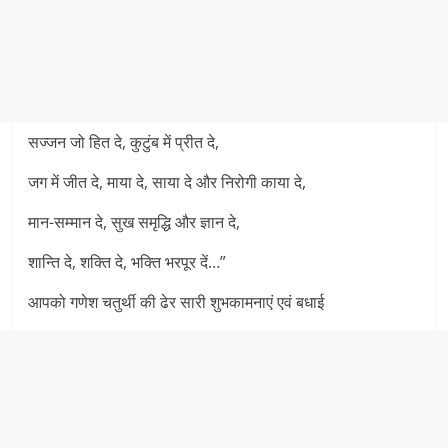
सज्जन जो हित दे, कुटुंब में प्रीत दे,
जग में जीत दे, माया दे, साया दे और निरोगी काया दे,
मान-सम्मान दे, सुख समृद्धि और ज्ञान दे,
शान्ति दे, शक्ति दे, भक्ति भरपूर दें…”
आपको गणेश चतुर्थी की ढेर सारी शुभकामनाएं एवं बधाई