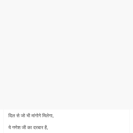
दिल से जो भी मांगोगे मिलेगा,
ये गणेश जी का दरबार है,