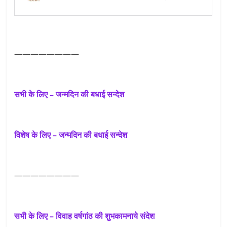
————————
सभी के लिए – जन्मदिन की बधाई सन्देश
विशेष के लिए – जन्मदिन की बधाई सन्देश
————————
सभी के लिए – विवाह वर्षगांठ की शुभकामनाये संदेश