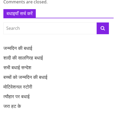
Comments are closed.
बधाइयाँ सर्च करें
जन्मदिन की बधाई
शादी की सालगिरह बधाई
सभी बधाई सन्देश
बच्चों को जन्मदिन की बधाई
मोटिवेशनल स्टोरी
त्यौहार पर बधाई
जरा हट के