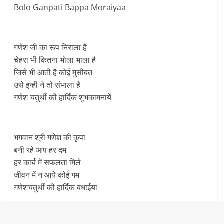
Bolo Ganpati Bappa Moraiyaa
गणेश जी का रूप निराला है
चेहरा भी कितना भोला भाला है
जिसे भी आती है कोई मुसीबत
उसे इन्ही ने तो संभाला है
गणेश चतुर्थी की हार्दिक शुभकामनायें
भगवान श्री गणेश की कृपा
बनी रहे आप हर दम
हर कार्य में सफलता मिले
जीवन में न आये कोई गम
गणेशचतुर्थी की हार्दिक बधाईया