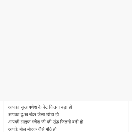
आपका सुख गणेश के पेट जितना बड़ा हो
आपका दुःख उंदर जैसा छोटा हो
आपकी लाइफ गणेश जी की सूंड जितनी बड़ी हो
आपके बोल मोदक जैसे मीठे हो