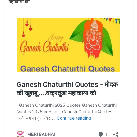
महाकाया को