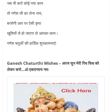
जब भी करो कोई नया काम
तो गणेश जी का लेना नाम,
बरसेगी आप पर ऐसी कृपा
खुशियों से हो जाएगा वो आपका काम।
गणेश चतुर्थी की हार्दिक शुभकामनाएं!
Ganesh Chaturthi Wishes – अरज सुन मेरी रिध सिध को
लेकर करो…ॐ एकदन्ताय नमः