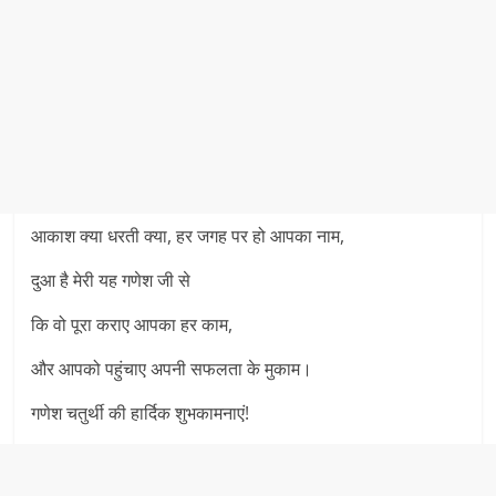
आकाश क्या धरती क्या, हर जगह पर हो आपका नाम,
दुआ है मेरी यह गणेश जी से
कि वो पूरा कराए आपका हर काम,
और आपको पहुंचाए अपनी सफलता के मुकाम।
गणेश चतुर्थी की हार्दिक शुभकामनाएं!