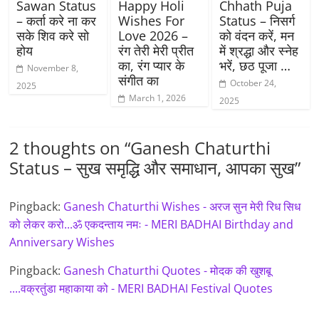
Sawan Status
Happy Holi
Chhath Puja
– कर्ता करे ना कर
Wishes For
Status – निसर्ग
सके शिव करे सो
Love 2026 –
को वंदन करें, मन
होय
रंग तेरी मेरी प्रीत
में श्रद्धा और स्नेह
का, रंग प्यार के
भरें, छठ पूजा …
November 8,
संगीत का
October 24,
2025
March 1, 2026
2025
2 thoughts on “
Ganesh Chaturthi
Status – सुख समृद्धि और समाधान, आपका सुख
”
Pingback:
Ganesh Chaturthi Wishes - अरज सुन मेरी रिध सिध
को लेकर करो...ॐ एकदन्ताय नमः - MERI BADHAI Birthday and
Anniversary Wishes
Pingback:
Ganesh Chaturthi Quotes - मोदक की खुशबू
....वक्रतुंडा महाकाया को - MERI BADHAI Festival Quotes