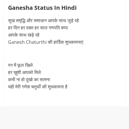
Ganesha Status In Hindi
सुख समृद्धि और समाधान आपके साथ जुड़े रहे
हर दिन हर वक़्त हर साल गणपति बप्पा
आपके साथ खड़े रहे
Ganesh Chaturthi की हार्दिक शुभकामनाएं
पग में फूल खिले
हर ख़ुशी आपको मिले
कभी ना हो दुखो का सामना
यही मेरी गणेश चतुर्थी की शुभकामना है