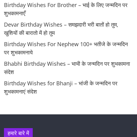
Birthday Wishes For Brother – भाई के लिए जन्मदिन पर
शुभकामनाएँ
Devar Birthday Wishes – समझदारी भरी बातों हो तुम,
खुशियों की बारातो में हो तुम
Birthday Wishes For Nephew 100+ भतीजे के जन्मदिन
पर शुभकामनाये
Bhabhi Birthday Wishes – भाभी के जन्मदिन पर शुभकामना
संदेश
Birthday Wishes for Bhanji – भांजी के जन्मदिन पर
शुभकामनाएं संदेश
हमारे बारे में