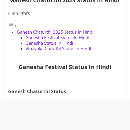
Ganesh Chaturthi 2025 Status In Hindi
Highlights
Ganesh Chaturthi 2025 Status In Hindi
Ganesha Festival Status In Hindi
Ganesha Status In Hindi
Vinayaka Chavithi Status In Hindi
Ganesha Festival Status In Hindi
Ganesh Chaturthi Status