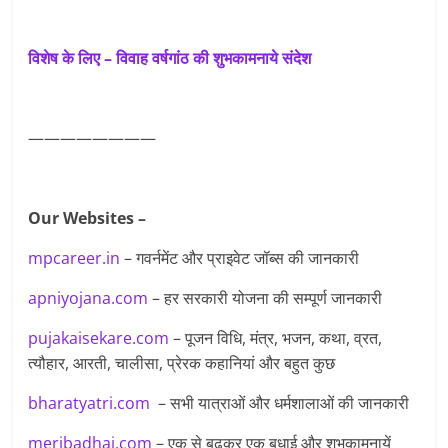
विशेष के लिए – विवाह वर्षगांठ की शुभकामनाये संदेश
————————
Our Websites –
mpcareer.in
– गवर्नमेंट और प्राइवेट जॉब्‍स की जानकारी
apniyojana.com
– हर सरकारी योजना की सम्पूर्ण जानकारी
pujakaisekare.com
– पूजन विधि, मंत्र, भजन, कथा, व्रत,
त्यौहार, आरती, चालीसा, प्रेरक कहानियां और बहुत कुछ
bharatyatri.com
– सभी यात्राओं और धर्मशालाओं की जानकारी
meribadhai.com
– एक से बढ़कर एक बधाई और शुभकामनायें