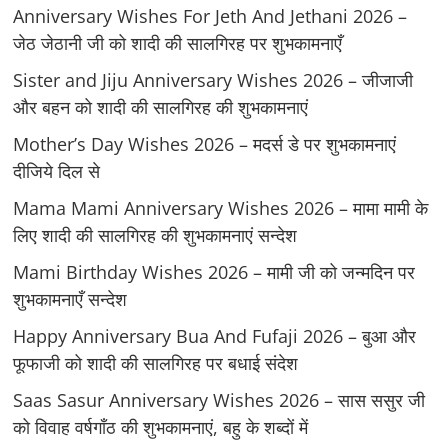
Anniversary Wishes For Jeth And Jethani 2026 –
जेठ जेठानी जी को शादी की सालगिरह पर शुभकामनाएँ
Sister and Jiju Anniversary Wishes 2026 – जीजाजी
और बहन को शादी की सालगिरह की शुभकामनाएं
Mother’s Day Wishes 2026 – मदर्स डे पर शुभकामनाएं
दीजिये दिल से
Mama Mami Anniversary Wishes 2026 – मामा मामी के
लिए शादी की सालगिरह की शुभकामनाएं सन्देश
Mami Birthday Wishes 2026 – मामी जी को जन्मदिन पर
शुभकामनाएँ सन्देश
Happy Anniversary Bua And Fufaji 2026 – बुआ और
फूफाजी को शादी की सालगिरह पर बधाई संदेश
Saas Sasur Anniversary Wishes 2026 – सास ससुर जी
को विवाह वर्षगाँठ की शुभकामनाएं, बहु के शब्दों में