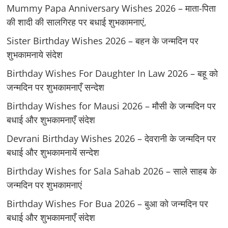
Mummy Papa Anniversary Wishes 2026 – माता-पिता
की शादी की सालगिरह पर बधाई शुभकामनाएं,
Sister Birthday Wishes 2026 – बहन के जन्मदिन पर
शुभकामनाये संदेश
Birthday Wishes For Daughter In Law 2026 – बहू को
जन्मदिन पर शुभकामनाएँ सन्देश
Birthday Wishes for Mausi 2026 – मौसी के जन्मदिन पर
बधाई और शुभकामनाएँ संदेश
Devrani Birthday Wishes 2026 – देवरानी के जन्मदिन पर
बधाई और शुभकामनायें सन्देश
Birthday Wishes for Sala Sahab 2026 – साले साहब के
जन्मदिन पर शुभकामनाएं
Birthday Wishes For Bua 2026 – बुआ को जन्मदिन पर
बधाई और शुभकामनाएँ संदेश