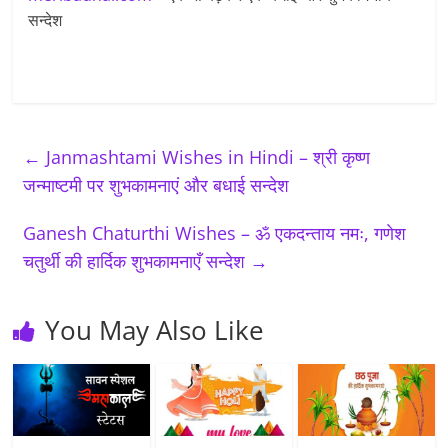
सन्देश
←
Janmashtami Wishes in Hindi – श्री कृष्ण
जन्माष्टमी पर शुभकामनाएं और बधाई सन्देश
Ganesh Chaturthi Wishes – ॐ एकदन्ताय नमः, गणेश
चतुर्थी की हार्दिक शुभकामनाएँ सन्देश
→
You May Also Like