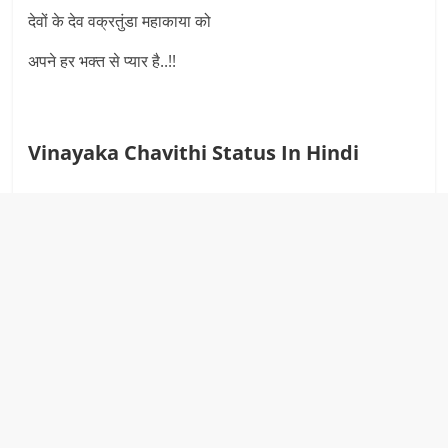
देवों के देव वक्रतुंडा महाकाया को
अपने हर भक्त से प्यार है..!!
Vinayaka Chavithi Status In Hindi