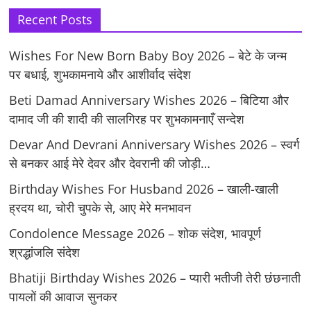
Recent Posts
Wishes For New Born Baby Boy 2026 – बेटे के जन्म
पर बधाई, शुभकामनाये और आशीर्वाद संदेश
Beti Damad Anniversary Wishes 2026 – बिटिया और
दामाद जी की शादी की सालगिरह पर शुभकामनाएँ सन्देश
Devar And Devrani Anniversary Wishes 2026 – स्वर्ग
से बनकर आई मेरे देवर और देवरानी की जोड़ी…
Birthday Wishes For Husband 2026 – खाली-खाली
ह्रदय था, चोरी चुपके से, आए मेरे मनभावन
Condolence Message 2026 – शोक संदेश, भावपूर्ण
श्रद्धांजलि संदेश
Bhatiji Birthday Wishes 2026 – प्यारी भतीजी तेरी छंछनाती
पायलों की आवाज सुनकर