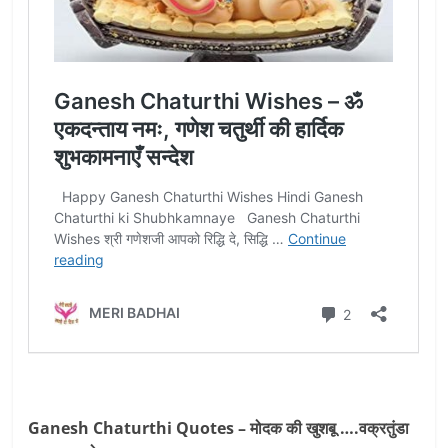
Ganesh Chaturthi Quotes – मोदक की खुशबू ….वक्रतुंडा