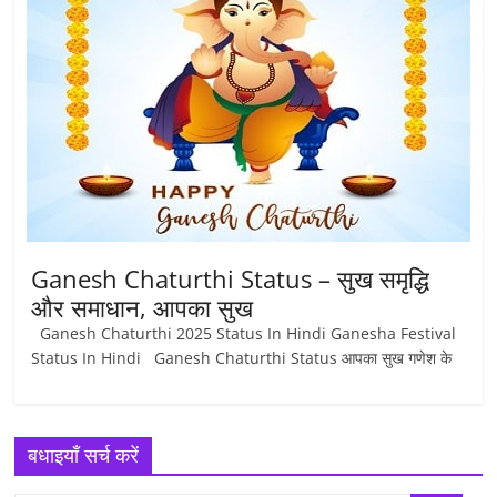
Ganesh Chaturthi Status – सुख समृद्धि
और समाधान, आपका सुख
Ganesh Chaturthi 2025 Status In Hindi Ganesha Festival
Status In Hindi Ganesh Chaturthi Status आपका सुख गणेश के
बधाइयाँ सर्च करें