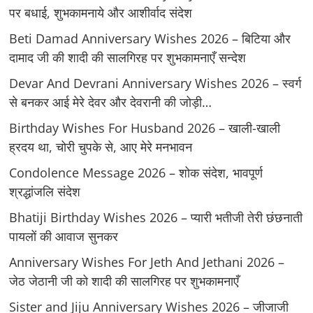
पर बधाई, शुभकामनाये और आशीर्वाद संदेश
Beti Damad Anniversary Wishes 2026 – बिटिया और
दामाद जी की शादी की सालगिरह पर शुभकामनाएँ सन्देश
Devar And Devrani Anniversary Wishes 2026 – स्वर्ग
से बनकर आई मेरे देवर और देवरानी की जोड़ी…
Birthday Wishes For Husband 2026 – खाली-खाली
ह्रदय था, चोरी चुपके से, आए मेरे मनभावन
Condolence Message 2026 – शोक संदेश, भावपूर्ण
श्रद्धांजलि संदेश
Bhatiji Birthday Wishes 2026 – प्यारी भतीजी तेरी छंछनाती
पायलों की आवाज सुनकर
Anniversary Wishes For Jeth And Jethani 2026 –
जेठ जेठानी जी को शादी की सालगिरह पर शुभकामनाएँ
Sister and Jiju Anniversary Wishes 2026 – जीजाजी