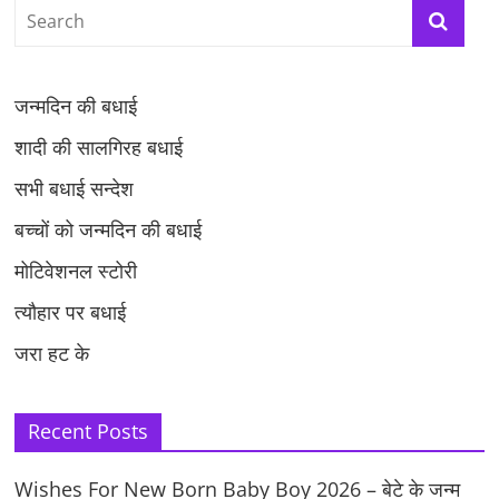
जन्मदिन की बधाई
शादी की सालगिरह बधाई
सभी बधाई सन्देश
बच्चों को जन्मदिन की बधाई
मोटिवेशनल स्टोरी
त्यौहार पर बधाई
जरा हट के
Recent Posts
Wishes For New Born Baby Boy 2026 – बेटे के जन्म