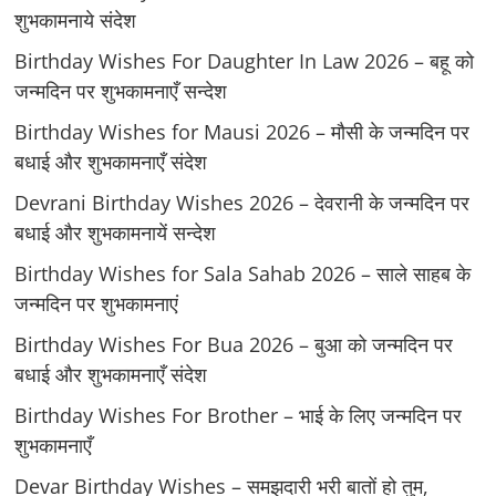
शुभकामनाये संदेश
Birthday Wishes For Daughter In Law 2026 – बहू को
जन्मदिन पर शुभकामनाएँ सन्देश
Birthday Wishes for Mausi 2026 – मौसी के जन्मदिन पर
बधाई और शुभकामनाएँ संदेश
Devrani Birthday Wishes 2026 – देवरानी के जन्मदिन पर
बधाई और शुभकामनायें सन्देश
Birthday Wishes for Sala Sahab 2026 – साले साहब के
जन्मदिन पर शुभकामनाएं
Birthday Wishes For Bua 2026 – बुआ को जन्मदिन पर
बधाई और शुभकामनाएँ संदेश
Birthday Wishes For Brother – भाई के लिए जन्मदिन पर
शुभकामनाएँ
Devar Birthday Wishes – समझदारी भरी बातों हो तुम,