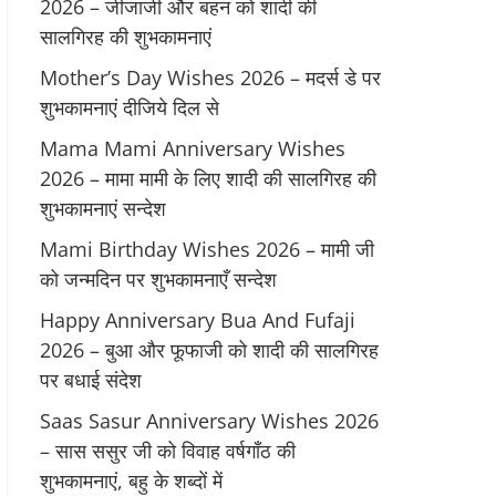
2026 – जीजाजी और बहन को शादी की
सालगिरह की शुभकामनाएं
Mother’s Day Wishes 2026 – मदर्स डे पर
शुभकामनाएं दीजिये दिल से
Mama Mami Anniversary Wishes
2026 – मामा मामी के लिए शादी की सालगिरह की
शुभकामनाएं सन्देश
Mami Birthday Wishes 2026 – मामी जी
को जन्मदिन पर शुभकामनाएँ सन्देश
Happy Anniversary Bua And Fufaji
2026 – बुआ और फूफाजी को शादी की सालगिरह
पर बधाई संदेश
Saas Sasur Anniversary Wishes 2026
– सास ससुर जी को विवाह वर्षगाँठ की
शुभकामनाएं, बहु के शब्दों में