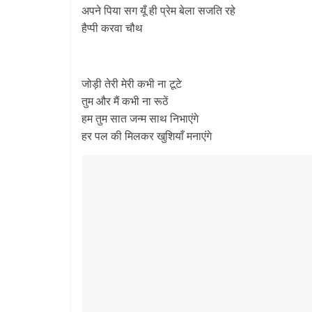
अपने पिया सग यूँ ही प्रेम बेला सजति रहे
हैप्पी करवा चौथ
जोड़ी तेरी मेरी कभी ना टूटे
तुम और मैं कभी ना रूठें
हम तुम सात जन्म साथ निभाएंगे
हर पल की मिलकर खुशियाँ मनाएंगे