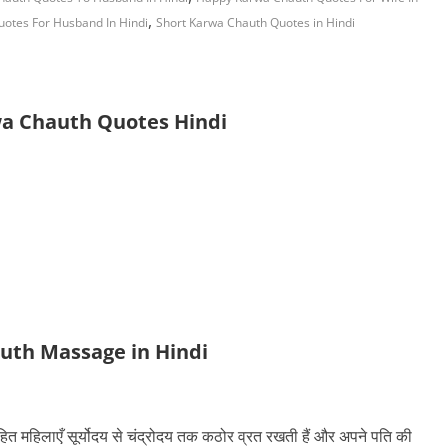
,
otes For Husband In Hindi
Short Karwa Chauth Quotes in Hindi
a Chauth Quotes Hindi
uth Massage in Hindi
ित महिलाएँ सूर्योदय से चंद्रोदय तक कठोर व्रत रखती हैं और अपने पति की