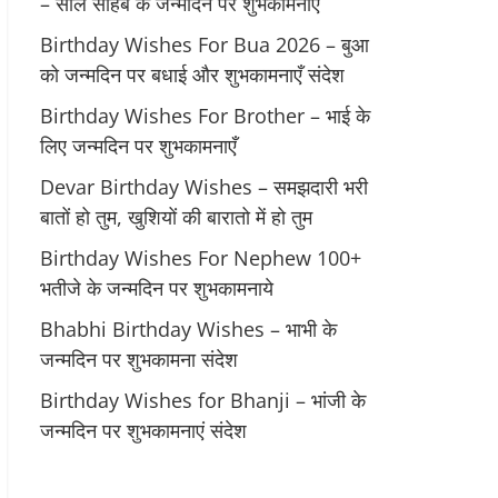
– साले साहब के जन्मदिन पर शुभकामनाएं
Birthday Wishes For Bua 2026 – बुआ
को जन्मदिन पर बधाई और शुभकामनाएँ संदेश
Birthday Wishes For Brother – भाई के
लिए जन्मदिन पर शुभकामनाएँ
Devar Birthday Wishes – समझदारी भरी
बातों हो तुम, खुशियों की बारातो में हो तुम
Birthday Wishes For Nephew 100+
भतीजे के जन्मदिन पर शुभकामनाये
Bhabhi Birthday Wishes – भाभी के
जन्मदिन पर शुभकामना संदेश
Birthday Wishes for Bhanji – भांजी के
जन्मदिन पर शुभकामनाएं संदेश