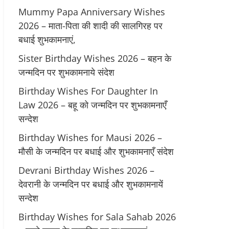
Mummy Papa Anniversary Wishes
2026 – माता-पिता की शादी की सालगिरह पर
बधाई शुभकामनाएं,
Sister Birthday Wishes 2026 – बहन के
जन्मदिन पर शुभकामनाये संदेश
Birthday Wishes For Daughter In
Law 2026 – बहू को जन्मदिन पर शुभकामनाएँ
सन्देश
Birthday Wishes for Mausi 2026 –
मौसी के जन्मदिन पर बधाई और शुभकामनाएँ संदेश
Devrani Birthday Wishes 2026 –
देवरानी के जन्मदिन पर बधाई और शुभकामनायें
सन्देश
Birthday Wishes for Sala Sahab 2026