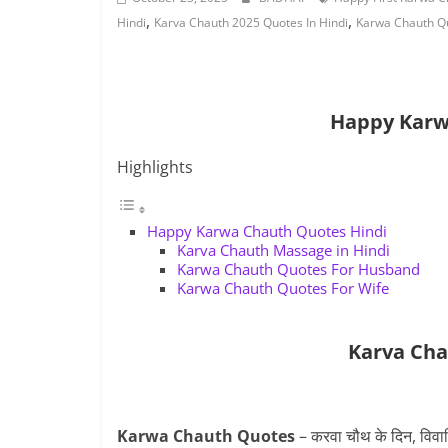
,
,
Hindi
Karva Chauth 2025 Quotes In Hindi
Karwa Chauth Qu
Happy Karw
Highlights
Happy Karwa Chauth Quotes Hindi
Karva Chauth Massage in Hindi
Karwa Chauth Quotes For Husband
Karwa Chauth Quotes For Wife
Karva Cha
Karwa Chauth Quotes
– करवा चौथ के दिन, विवाह