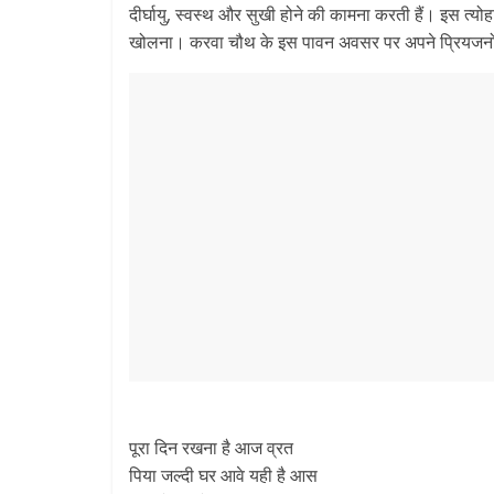
दीर्घायु, स्वस्थ और सुखी होने की कामना करती हैं। इस त्योह
खोलना। करवा चौथ के इस पावन अवसर पर अपने प्रियजनों क
पूरा दिन रखना है आज व्रत
पिया जल्दी घर आवे यही है आस