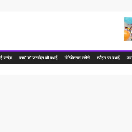
ई सन्देश
बच्चों को जन्मदिन की बधाई
मोटिवेशनल स्टोरी
त्यौहार पर बधाई
जरा