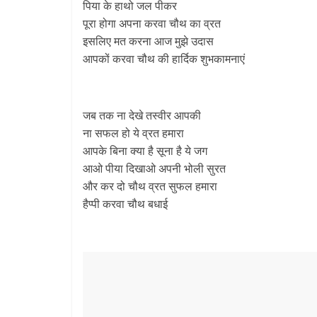
पिया के हाथो जल पीकर
पूरा होगा अपना करवा चौथ का व्रत
इसलिए मत करना आज मुझे उदास
आपकों करवा चौथ की हार्दिक शुभकामनाएं
जब तक ना देखे तस्वीर आपकी
ना सफल हो ये व्रत हमारा
आपके बिना क्या है सूना है ये जग
आओ पीया दिखाओ अपनी भोली सुरत
और कर दो चौथ व्रत सुफल हमारा
हैप्पी करवा चौथ बधाई