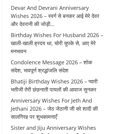
Devar And Devrani Anniversary
Wishes 2026 – स्वर्ग से बनकर आई मेरे देवर
और देवरानी की जोड़ी…
Birthday Wishes For Husband 2026 –
खाली-खाली ह्रदय था, चोरी चुपके से, आए मेरे
मनभावन
Condolence Message 2026 – शोक
संदेश, भावपूर्ण श्रद्धांजलि संदेश
Bhatiji Birthday Wishes 2026 – प्यारी
भतीजी तेरी छंछनाती पायलों की आवाज सुनकर
Anniversary Wishes For Jeth And
Jethani 2026 – जेठ जेठानी जी को शादी की
सालगिरह पर शुभकामनाएँ
Sister and Jiju Anniversary Wishes