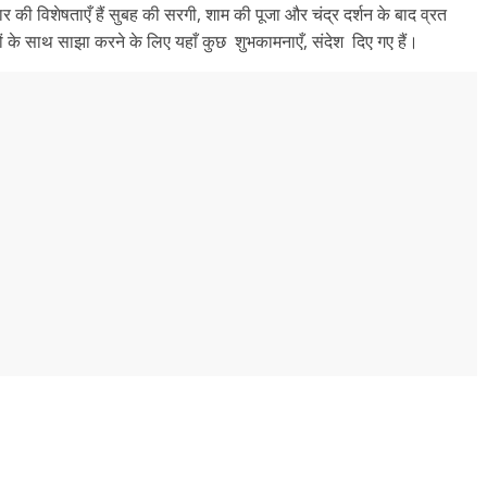
ार की विशेषताएँ हैं सुबह की सरगी, शाम की पूजा और चंद्र दर्शन के बाद व्रत
े साथ साझा करने के लिए यहाँ कुछ शुभकामनाएँ, संदेश दिए गए हैं।