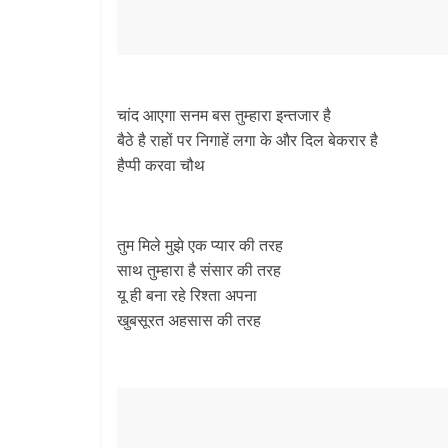
चांद आएगा सनम बस तुम्हारा इन्तजार है
बैठे है राहों पर निगाहें लगा के और दिल बेकरार है
हैप्पी करवा चौथ
तुम मिले मुझे एक प्यार की तरह
साथ तुम्हारा है संसार की तरह
यू ही बना रहे रिश्ता अपना
खुबसूरत अहसास की तरह