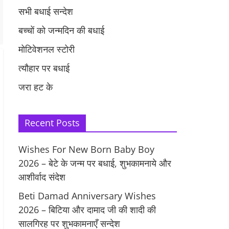
सभी बधाई सन्देश
बच्चों को जन्मदिन की बधाई
मोटिवेशनल स्टोरी
त्यौहार पर बधाई
जरा हट के
Recent Posts
Wishes For New Born Baby Boy
2026 – बेटे के जन्म पर बधाई, शुभकामनाये और
आशीर्वाद संदेश
Beti Damad Anniversary Wishes
2026 – बिटिया और दामाद जी की शादी की
सालगिरह पर शुभकामनाएँ सन्देश