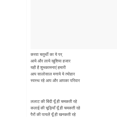
करवा चतुर्थी का ये पर्
आये और लाये खुशिया हजार
यही है शुभकामनाएं हमारी
आप सालोसाल मनाये ये त्योहार
स्वस्थ रहे आप और आपका परिवार
ललाट की बिंदी यूँ ही चमकती रहे
कलाई की चूड़ियाँ यूँ ही चमकती रहे
पैरों की पायलें यूँ ही खनकती रहे