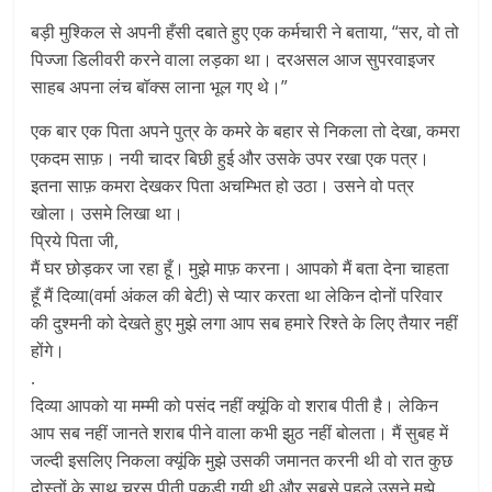
बड़ी मुश्किल से अपनी हँसी दबाते हुए एक कर्मचारी ने बताया, “सर, वो तो
पिज्जा डिलीवरी करने वाला लड़का था। दरअसल आज सुपरवाइजर
साहब अपना लंच बॉक्स लाना भूल गए थे।”
एक बार एक पिता अपने पुत्र के कमरे के बहार से निकला तो देखा, कमरा
एकदम साफ़। नयी चादर बिछी हुई और उसके उपर रखा एक पत्र।
इतना साफ़ कमरा देखकर पिता अचम्भित हो उठा। उसने वो पत्र
खोला। उसमे लिखा था।
प्रिये पिता जी,
मैं घर छोड़कर जा रहा हूँ। मुझे माफ़ करना। आपको मैं बता देना चाहता
हूँ मैं दिव्या(वर्मा अंकल की बेटी) से प्यार करता था लेकिन दोनों परिवार
की दुश्मनी को देखते हुए मुझे लगा आप सब हमारे रिश्ते के लिए तैयार नहीं
होंगे।
.
दिव्या आपको या मम्मी को पसंद नहीं क्यूंकि वो शराब पीती है। लेकिन
आप सब नहीं जानते शराब पीने वाला कभी झुठ नहीं बोलता। मैं सुबह में
जल्दी इसलिए निकला क्यूंकि मुझे उसकी जमानत करनी थी वो रात कुछ
दोस्तों के साथ चरस पीती पकड़ी गयी थी और सबसे पहले उसने मुझे