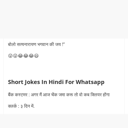
बोलो सत्यनारायण भगवान की जय !”
😜😜😂😂😂😃
Short Jokes In Hindi For Whatsapp
बैंक कस्टमर : अगर मैं आज चेंक जमा करू तो वो कब क्लियर होंगा
क्लर्क : ३ दिन में.