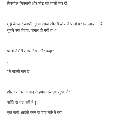
पिस्तौल निकाली और घोड़े को गोली मार दी.
.
मुझे देखकर काफ़ी गुस्सा आया और मैं जोर से पत्नी पर चिल्लाया : “ये
तुमने क्या किया, पागल हो गयी हो?”
.
पत्नी ने मेरी तरफ़ देखा और कहा :
.
“ये पहली बार है”
.
और बस उसके बाद से हमारी ज़िंदगी सुख और
शांति से चल रही है |||
एक पापी आदमी मरने के बाद नर्क में गया ।