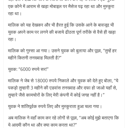
एक कोने में आराम से खड़ा मोबाइल पर मैसेज पढ़ रहा था और मुस्कुरा
रहा था।
मालिक को यह देखकर और भी हैरत हुई कि उसके आने के बावजूद भी
युवक अपने काम पर लगने की बजाये ढीठता पूर्ण तरीके से वैसे ही खड़ा
रहा।
मालिक को गुस्सा आ गया। उसने युवक को बुलाया और पूछा, “तुम्हें हर
महीने कितनी तनख्वाह मिलती है?”
युवक: “6000 रुपये सर!”
मालिक ने जेब से 18000 रुपये निकाले और युवक को देते हुए बोला, “ये
पकड़ो तुम्हारी 3 महीने की एडवांस तनख्वाह और दफा हो जाओ यहाँ से,
तुम्हारे जैसे कामचोरों के लिए मेरी कंपनी में कोई जगह नहीं है।”
युवक ने शांतिपूर्वक रुपये लिए और मुस्कुराता हुआ चला गया।
अब मालिक ने वहाँ काम कर रहे लोगों से पूछा, “अब कोई मुझे बताएगा कि
ये आदमी कौन था और क्या काम करता था?”