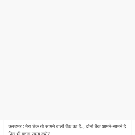
कस्टमर : मेरा चेंक तो सामने वाली बैंक का है.., दोंनों बैंक आमने-सामने है
फिर भी इतना समय क्यों?