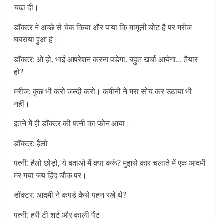
चढा दी।
डॉक्टर ने अच्छे से चेक किया और पाया कि मामूली चोट है पर मरीज
घबराया हुआ है।
डॉक्टर: ओ हो, भाई आपरेशन करना पडेगा, बहुत खर्चा आयेगा… तैयार
हो?
मरीज: कुछ भी करो जल्दी करो। कमीनी ने मरा सोच कर उठाया भी
नहीं।
इतने में ही डॉक्टर की पत्नी का फोन आया।
डॉक्टर: हैलो
पत्नी: हैलो छोड़ो, ये बताओ मैं क्या करूं? मुझसे कार चलाते में एक आदमी
मर गया जय हिंद चौक पर।
डॉक्टर: आदमी ने कपड़े कैसे पहन रखे थे?
पत्नी: हरी टी शर्ट और काली पैंट।