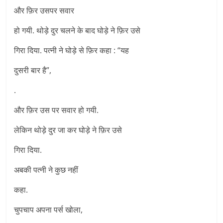
और फ़िर उसपर सवार
हो गयी. थोड़े दुर चलने के बाद घोड़े ने फ़िर उसे
गिरा दिया. पत्नी ने घोड़े से फ़िर कहा : “यह
दुसरी बार है”,
.
और फ़िर उस पर सवार हो गयी.
लेकिन थोड़े दुर जा कर घोड़े ने फ़िर उसे
गिरा दिया.
अबकी पत्नी ने कुछ नहीं
कहा.
चुपचाप अपना पर्स खोला,