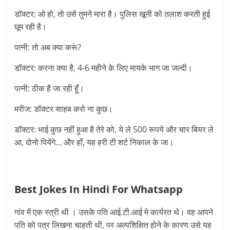
डॉक्टर: ओ हो, तो उसे तुमने मारा है। पुलिस खूनी को तलाश करती हुई
घूम रही है।
पत्नी: तो अब क्या करूं?
डॉक्टर: करना क्या है, 4-6 महीने के लिए मायके भाग जा जल्दी।
पत्नी: ठीक है जा रही हूँ।
मरीज: डॉक्टर साहब करो ना कुछ।
डॉक्टर: भाई कुछ नहीं हुआ है तेरे को, ये ले 500 रूपये और चार बियर ले
आ, दोनो पियेंगे… और हाँ, यह हरी टी शर्ट निकाल के जा।
Best Jokes In Hindi For Whatsapp
गांव में एक स्त्री थी । उसके पति आई.टी.आई मे कार्यरत थे। वह आपने
पति को पत्र लिखना चाहती थी, पर अल्पशिक्षित होने के कारण उसे यह