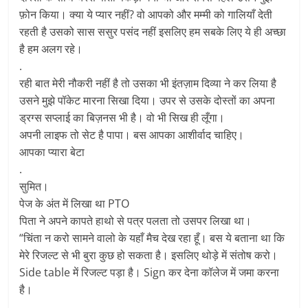
फ़ोन किया। क्या ये प्यार नहीं? वो आपको और मम्मी को गालियाँ देती
रहती है उसको सास ससुर पसंद नहीं इसलिए हम सबके लिए ये ही अच्छा
है हम अलग रहे।
.
रही बात मेरी नौकरी नहीं है तो उसका भी इंतज़ाम दिव्या ने कर लिया है
उसने मुझे पॉकेट मारना सिखा दिया। उपर से उसके दोस्तों का अपना
ड्रग्स सप्लाई का बिज़नस भी है। वो भी सिख ही लूँगा।
अपनी लाइफ तो सेट है पापा। बस आपका आशीर्वाद चाहिए।
आपका प्यारा बेटा
.
सुमित।
पेज के अंत में लिखा था PTO
पिता ने अपने कापते हाथो से पत्र पलता तो उसपर लिखा था।
“चिंता न करो सामने वालो के यहाँ मैच देख रहा हूँ। बस ये बताना था कि
मेरे रिजल्ट से भी बुरा कुछ हो सकता है। इसलिए थोड़े में संतोष करो।
Side table में रिजल्ट पड़ा है। Sign कर देना कॉलेज में जमा करना
है।