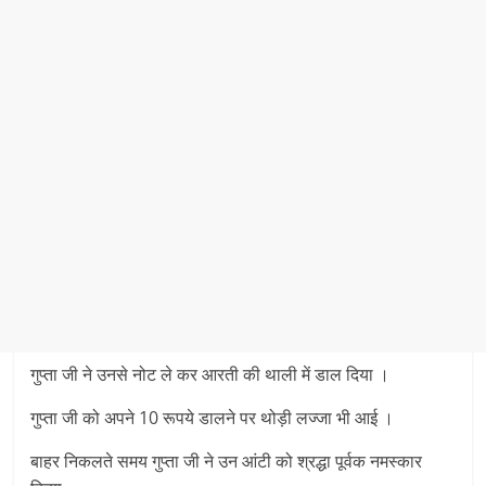
गुप्ता जी ने उनसे नोट ले कर आरती की थाली में डाल दिया ।
गुप्ता जी को अपने 10 रूपये डालने पर थोड़ी लज्जा भी आई ।
बाहर निकलते समय गुप्ता जी ने उन आंटी को श्रद्धा पूर्वक नमस्कार