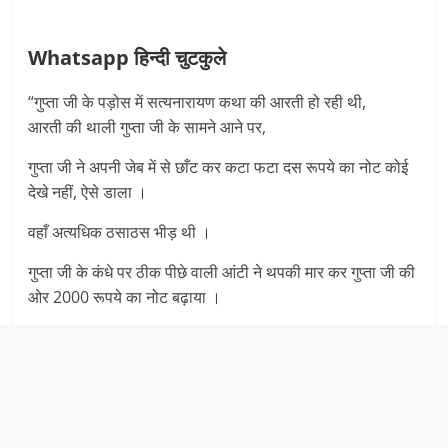
Whatsapp हिन्दी चुटकुले
“गुप्ता जी के पड़ोस में सत्यनारायण कथा की आरती हो रही थी,
आरती की थाली गुप्ता जी के सामने आने पर,
गुप्ता जी ने अपनी जेब में से छाँट कर कटा फटा दस रूपये का नोट कोई
देखे नहीं, ऐसे डाला ।
वहाँ अत्यधिक ठसाठस भीड़ थी ।
गुप्ता जी के कंधे पर ठीक पीछे वाली आंटी ने थपकी मार कर गुप्ता जी की
ओर 2000 रूपये का नोट बढ़ाया ।