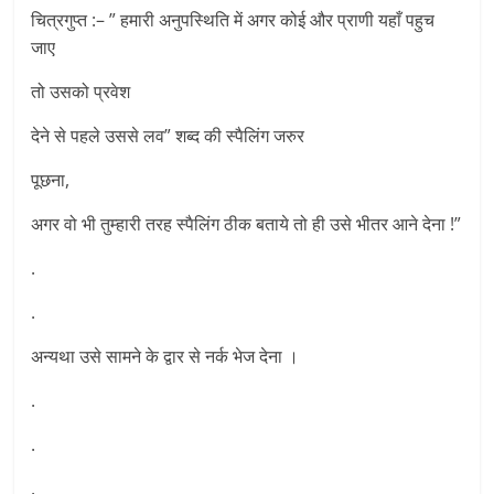
चित्रगुप्त :– ” हमारी अनुपस्थिति में अगर कोई और प्राणी यहाँ पहुच
जाए
तो उसको प्रवेश
देने से पहले उससे लव” शब्द की स्पैलिंग जरुर
पूछना,
अगर वो भी तुम्हारी तरह स्पैलिंग ठीक बताये तो ही उसे भीतर आने देना !”
.
.
अन्यथा उसे सामने के द्वार से नर्क भेज देना ।
.
.
.