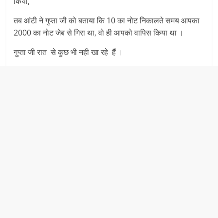
किया,
तब आंटी ने गुप्ता जी को बताया कि 10 का नोट निकालते समय आपका
2000 का नोट जेब से गिरा था, वो ही आपको वापिस किया था ।
गुप्ता जी रात से कुछ भी नही खा रहे हैं ।