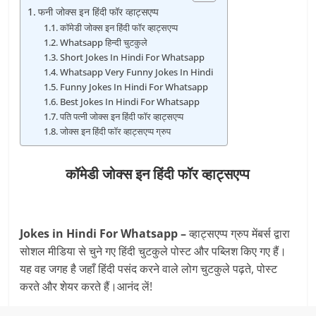
फनी जोक्स इन हिंदी फॉर व्हाट्सएप्प
कॉमेडी जोक्स इन हिंदी फॉर व्हाट्सएप्प
Whatsapp हिन्दी चुटकुले
Short Jokes In Hindi For Whatsapp
Whatsapp Very Funny Jokes In Hindi
Funny Jokes In Hindi For Whatsapp
Best Jokes In Hindi For Whatsapp
पति पत्नी जोक्स इन हिंदी फॉर व्हाट्सएप्प
जोक्स इन हिंदी फॉर व्हाट्सएप्प ग्रुप
कॉमेडी जोक्स इन हिंदी फॉर व्हाट्सएप्प
Jokes in Hindi For Whatsapp –
व्हाट्सएप्प ग्रुप मेंबर्स द्वारा
सोशल मीडिया से चुने गए हिंदी चुटकुले पोस्ट और पब्लिश किए गए हैं।
यह वह जगह है जहाँ हिंदी पसंद करने वाले लोग चुटकुले पढ़ते, पोस्ट
करते और शेयर करते हैं।आनंद लें!