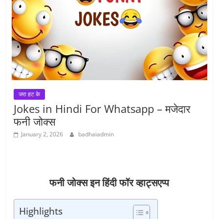
जरा हट के
Jokes in Hindi For Whatsapp – मजेदार
फनी जोक्स
January 2, 2026
badhaiadmin
फनी जोक्स इन हिंदी फॉर व्हाट्सएप्प
Highlights