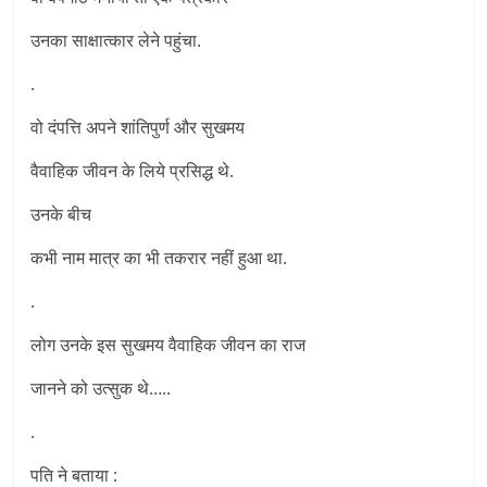
उनका साक्षात्कार लेने पहुंचा.
.
वो दंपत्ति अपने शांतिपुर्ण और सुखमय
वैवाहिक जीवन के लिये प्रसिद्ध थे.
उनके बीच
कभी नाम मात्र का भी तकरार नहीं हुआ था.
.
लोग उनके इस सुखमय वैवाहिक जीवन का राज
जानने को उत्सुक थे…..
.
पति ने बताया :