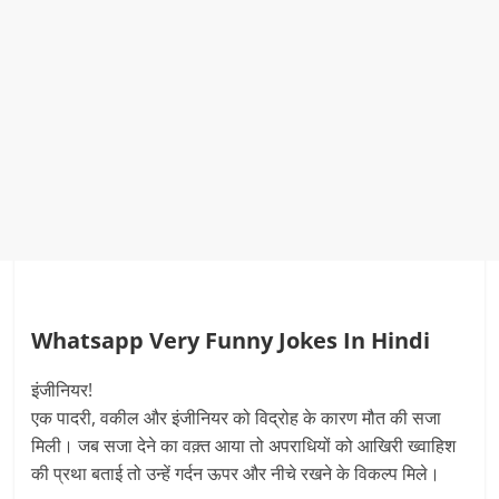
Whatsapp Very Funny Jokes In Hindi
इंजीनियर!
एक पादरी, वकील और इंजीनियर को विद्रोह के कारण मौत की सजा
मिली। जब सजा देने का वक़्त आया तो अपराधियों को आखिरी ख्वाहिश
की प्रथा बताई तो उन्हें गर्दन ऊपर और नीचे रखने के विकल्प मिले।