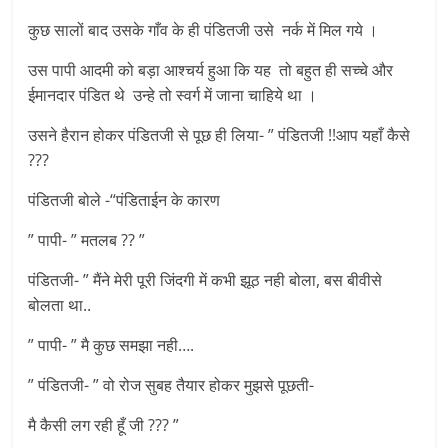
कुछ सालों बाद उसके गाँव के ही पंडितजी उसे नर्क में मिल गये ।
उस पापी आदमी को बड़ा आश्चर्य हुआ कि यह तो बहुत ही सच्चे और
ईमानदार पंडित थे उन्हे तो स्वर्ग में जाना चाहिये था ।
उसने हैरान होकर पंडितजी से पूछ ही लिया- ” पंडितजी !!आप यहाँ कैसे
???
पंडितजी बोले -“पंडिताईन के कारण
” पापी- ” मतलब ?? ”
पंडितजी- ” मैंने मेरी पूरी जिंदगी में कभी झूठ नही बोला, बस बीवीसे
बोलता था..
” पापी- ” मै कुछ समझा नही….
” पंडितजी- ” वो रोज सुबह तैयार होकर मुझसे पूछती-
मै कैसी लग रही हूँ जी ??? ”