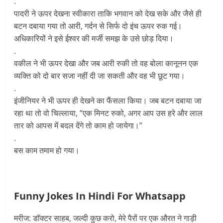
.
पादरी ने ऊपर देखना स्वीकारा ताकि भगवान को देख सके और जैसे ही
बटन दबाया गया तो आरी, गर्दन से सिर्फ दो इंच ऊपर रुक गई।
अधिकारियों ने इसे ईश्वर की मर्जी समझ के उसे छोड़ दिया।
.
वकील ने भी ऊपर देखा और जब आरी रुकी तो वह बोला कानूनन एक
व्यक्ति को दो बार सजा नहीं दी जा सकती और वह भी छूट गया।
.
इंजीनियर ने भी ऊपर ही देखने का फैंसला किया। जब बटन दबाया जा
रहा था तो वो चिल्लाया, “एक मिनट रुको, अगर आप उस हरे और लाल
तार को आपस में बदल देंगे तो काम हो जायेगा।”
.
बस काम तमाम हो गया।
Funny Jokes In Hindi For Whatsapp
मरीज: डॉक्टर साहब, जल्दी कुछ करो, मेरे पैरों पर एक औरत ने गाड़ी