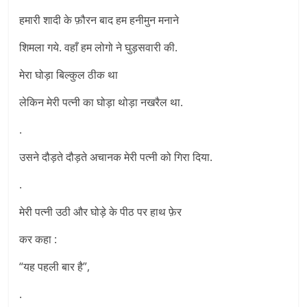
हमारी शादी के फ़ौरन बाद हम हनीमुन मनाने
शिमला गये. वहाँ हम लोगो ने घुड़सवारी की.
मेरा घोड़ा बिल्कुल ठीक था
लेकिन मेरी पत्नी का घोड़ा थोड़ा नखरैल था.
.
उसने दौड़ते दौड़ते अचानक मेरी पत्नी को गिरा दिया.
.
मेरी पत्नी उठी और घोड़े के पीठ पर हाथ फ़ेर
कर कहा :
“यह पहली बार है”,
.