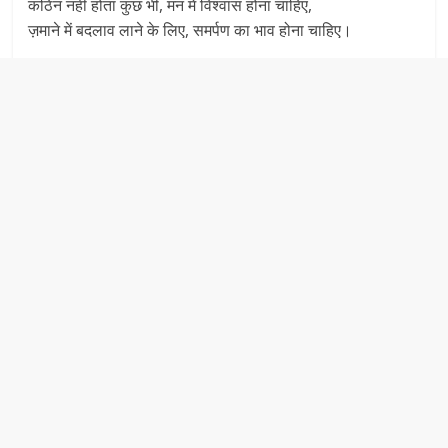
कठिन नहीं होता कुछ भी, मन में विश्वास होना चाहिए,
ज़माने में बदलाव लाने के लिए, समर्पण का भाव होना चाहिए।