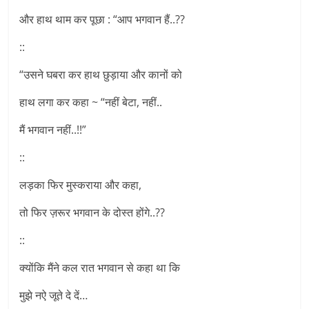
और हाथ थाम कर पूछा : “आप भगवान हैं..??
::
“उसने घबरा कर हाथ छुड़ाया और कानों को
हाथ लगा कर कहा ~ “नहीं बेटा, नहीं..
मैं भगवान नहीं..!!”
::
लड़का फिर मुस्कराया और कहा,
तो फिर ज़रूर भगवान के दोस्त होंगे..??
::
क्योंकि मैंने कल रात भगवान से कहा था कि
मुझे नऐ जूते दे दें…