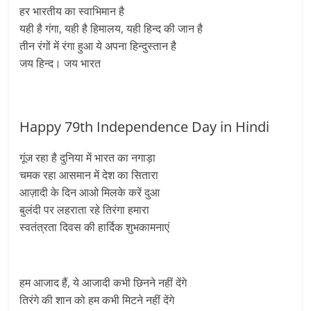
हर भारतीय का स्वाभिमान है
यही है गंगा, यही है हिमालय, यही हिन्द की जान है
तीन रंगों में रंगा हुआ ये अपना हिन्दुस्तान है
जय हिन्द। जय भारत
Happy 79th Independence Day in Hindi
गूंज रहा है दुनिया में भारत का नगाड़ा
चमक रहा आसमान में देश का सितारा
आज़ादी के दिन आओ मिलके करें दुआ
बुलंदी पर लहराता रहे तिरंगा हमारा
स्वतंत्रता दिवस की हार्दिक शुभकामनाएं
हम आजाद हैं, ये आजादी कभी छिनने नहीं देंगे
तिरंगे की शान को हम कभी मिटने नहीं देंगे