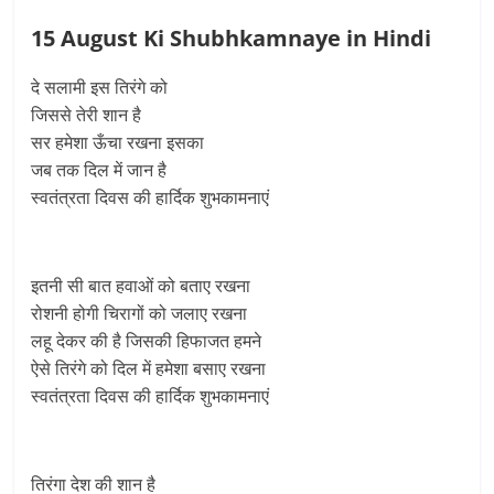
15 August Ki Shubhkamnaye in Hindi
दे सलामी इस तिरंगे को
जिससे तेरी शान है
सर हमेशा ऊँचा रखना इसका
जब तक दिल में जान है
स्वतंत्रता दिवस की हार्दिक शुभकामनाएं
इतनी सी बात हवाओं को बताए रखना
रोशनी होगी चिरागों को जलाए रखना
लहू देकर की है जिसकी हिफाजत हमने
ऐसे तिरंगे को दिल में हमेशा बसाए रखना
स्वतंत्रता दिवस की हार्दिक शुभकामनाएं
तिरंगा देश की शान है