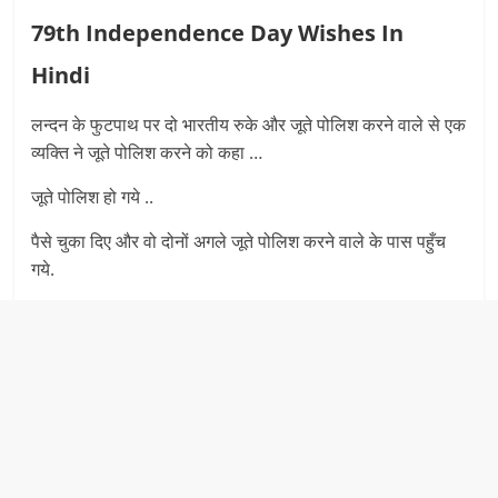
79th Independence Day Wishes In
Hindi
लन्दन के फुटपाथ पर दो भारतीय रुके और जूते पोलिश करने वाले से एक
व्यक्ति ने जूते पोलिश करने को कहा …
जूते पोलिश हो गये ..
पैसे चुका दिए और वो दोनों अगले जूते पोलिश करने वाले के पास पहुँच
गये.