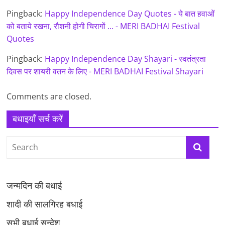
Pingback:
Happy Independence Day Quotes - ये बात हवाओं
को बताये रखना, रौशनी होगी चिरागों ... - MERI BADHAI Festival
Quotes
Pingback:
Happy Independence Day Shayari - स्वतंत्रता
दिवस पर शायरी वतन के लिए - MERI BADHAI Festival Shayari
Comments are closed.
बधाइयाँ सर्च करें
जन्मदिन की बधाई
शादी की सालगिरह बधाई
सभी बधाई सन्देश