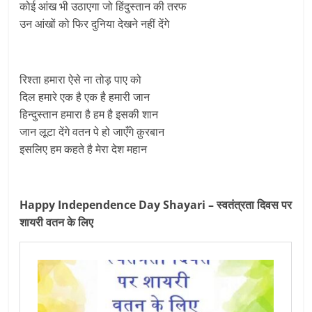
कोई आंख भी उठाएगा जो हिंदुस्तान की तरफ
उन आंखों को फिर दुनिया देखने नहीं देंगे
रिश्ता हमारा ऐसे ना तोड़ पाए को
दिल हमारे एक है एक है हमारी जान
हिन्दुस्तान हमारा है हम है इसकी शान
जान लूटा देंगे वतन पे हो जाएँगे क़ुरबान
इसलिए हम कहते है मेरा देश महान
Happy Independence Day Shayari – स्वतंत्रता दिवस पर
शायरी वतन के लिए