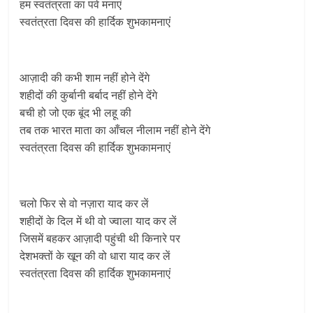
हम स्वतंत्रता का पर्व मनाएं
स्वतंत्रता दिवस की हार्दिक शुभकामनाएं
आज़ादी की कभी शाम नहीं होने देंगे
शहीदों की कुर्बानी बर्बाद नहीं होने देंगे
बची हो जो एक बूंद भी लहू की
तब तक भारत माता का आँचल नीलाम नहीं होने देंगे
स्वतंत्रता दिवस की हार्दिक शुभकामनाएं
चलो फिर से वो नज़ारा याद कर लें
शहीदों के दिल में थी वो ज्वाला याद कर लें
जिसमें बहकर आज़ादी पहुंची थी किनारे पर
देशभक्तों के खून की वो धारा याद कर लें
स्वतंत्रता दिवस की हार्दिक शुभकामनाएं