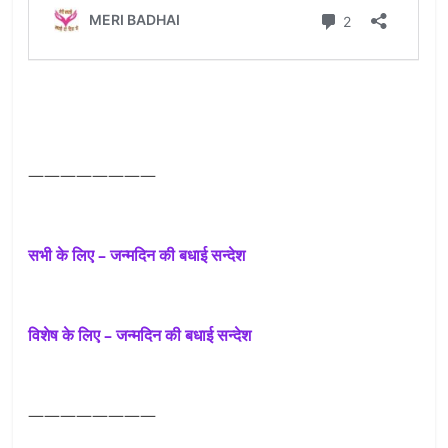
————————
सभी के लिए – जन्मदिन की बधाई सन्देश
विशेष के लिए – जन्मदिन की बधाई सन्देश
————————