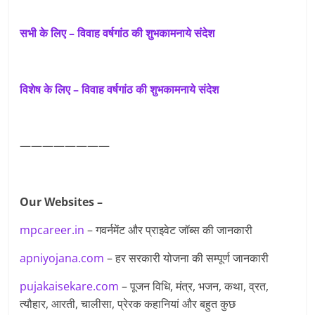
सभी के लिए – विवाह वर्षगांठ की शुभकामनाये संदेश
विशेष के लिए – विवाह वर्षगांठ की शुभकामनाये संदेश
————————
Our Websites –
mpcareer.in
– गवर्नमेंट और प्राइवेट जॉब्‍स की जानकारी
apniyojana.com
– हर सरकारी योजना की सम्पूर्ण जानकारी
pujakaisekare.com
– पूजन विधि, मंत्र, भजन, कथा, व्रत,
त्यौहार, आरती, चालीसा, प्रेरक कहानियां और बहुत कुछ