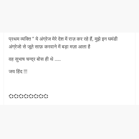
प्रथम व्यक्ति ” ये अंग्रेज मेरे देश में राज़ कर रहे हैं, मुझे इन घमंडी
अंग्रेजो से जूते साफ़ करवाने में बड़ा मज़ा आता है
वह सुभाष चन्द्र बोस ही थे …..
जय हिंद !!!
💞💞💞💞💞💞💞💞