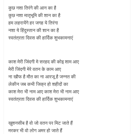
कुछ नशा तिरंगे की आन का है
कुछ नशा मातृभूमि की शान का है
हम लहरायेंगे हर जगह ये तिरंगा
नशा ये हिंदुस्तान की शान का है
स्वतंत्रता दिवस की हार्दिक शुभकामनाएं
काश मेरी जिंदगी मे सरहद की कोइ शाम आए
मेरी जिंदगी मेरे वतन के काम आए
ना खौफ है मौत का ना आरजू है जन्नत की
लेकीन जब कभी जिक्र हो शहीदों का
काश मेरा भी नाम आए काश मेरा भी नाम आए
स्वतंत्रता दिवस की हार्दिक शुभकामनाएं
खुशनसीब है वो जो वतन पर मिट जाते हैं
मरकर भी वो लोग अमर हो जाते हैं