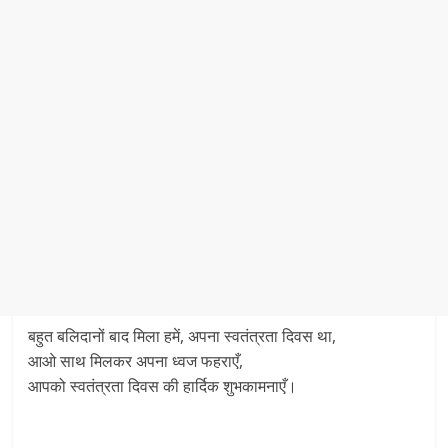
बहुत बलिदानों बाद मिला हमें, अपना स्वतंत्रता दिवस था,
आओ साथ मिलकर अपना ध्वज फहराएँ,
आपको स्वतंत्रता दिवस की हार्दिक शुभकामनाएँ।