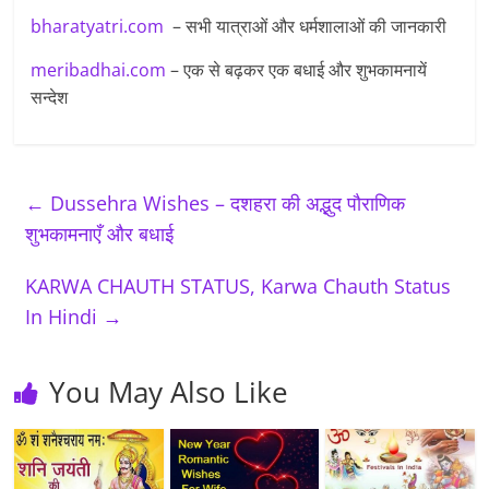
bharatyatri.com
– सभी यात्राओं और धर्मशालाओं की जानकारी
meribadhai.com
– एक से बढ़कर एक बधाई और शुभकामनायें
सन्देश
←
Dussehra Wishes – दशहरा की अद्भुद पौराणिक
शुभकामनाएँ और बधाई
KARWA CHAUTH STATUS, Karwa Chauth Status
In Hindi
→
You May Also Like