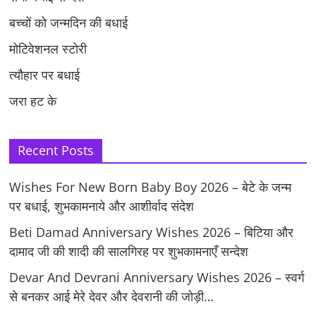
बच्चों को जन्मदिन की बधाई
मोटिवेशनल स्टोरी
त्यौहार पर बधाई
जरा हट के
Recent Posts
Wishes For New Born Baby Boy 2026 – बेटे के जन्म
पर बधाई, शुभकामनाये और आशीर्वाद संदेश
Beti Damad Anniversary Wishes 2026 – बिटिया और
दामाद जी की शादी की सालगिरह पर शुभकामनाएँ सन्देश
Devar And Devrani Anniversary Wishes 2026 – स्वर्ग
से बनकर आई मेरे देवर और देवरानी की जोड़ी…