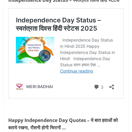
Independence Day Status – स्वतंत्रता दिवस हिंदी स्टेटस
Happy Independence Day Quotes – ये बात हवाओं को
बताये रखना, रौशनी होगी चिरागों …