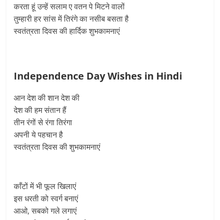
करता हूं उन्हें सलाम ए वतन पे मिटने वालों
तुम्हारी हर सांस में तिरंगे का नसीब बसता है
स्वतंत्रता दिवस की हार्दिक शुभकामनाएं
Independence Day Wishes in Hindi
आन देश की शान देश की
देश की हम संतान हैं
तीन रंगों से रंगा तिरंगा
अपनी ये पहचान है
स्वतंत्रता दिवस की शुभकामनाएं
काँटों में भी फूल खिलाएं
इस धरती को स्वर्ग बनाएं
आओ, सबको गले लगाएं