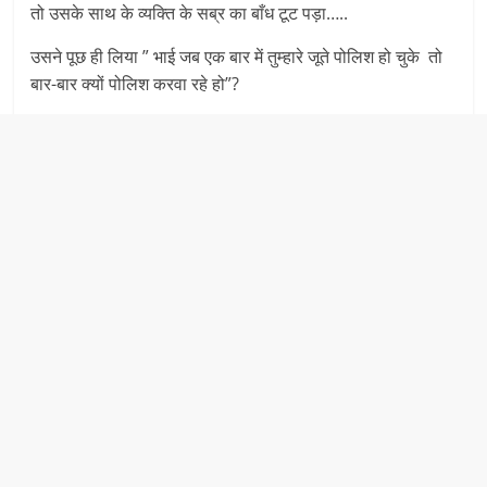
तो उसके साथ के व्यक्ति के सब्र का बाँध टूट पड़ा…..
उसने पूछ ही लिया ” भाई जब एक बार में तुम्हारे जूते पोलिश हो चुके तो
बार-बार क्यों पोलिश करवा रहे हो”?