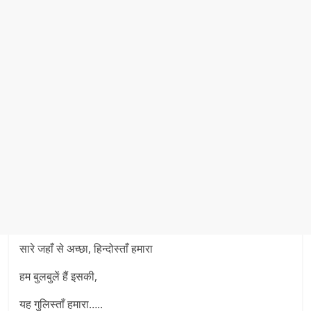
सारे जहाँ से अच्छा, हिन्दोस्ताँ हमारा
हम बुलबुलें हैं इसकी,
यह गुलिस्ताँ हमारा…..