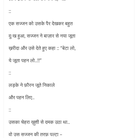
::
एक सज्जन को उसके पैर देखकर बहुत
दुःख हुआ, सज्जन ने बाज़ार से नया जूता
ख़रीदा और उसे देते हुए कहा :: “बेटा लो,
ये जूता पहन लो..!!”
::
लड़के ने फ़ौरन जूते निकाले
और पहन लिए..
::
उसका चेहरा ख़ुशी से दमक उठा था..
वो उस सज्जन की तरफ़ पल्टा –