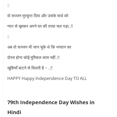
::
वो सज्जन मुस्कुरा दिया और उसके माथे को
प्यार से चूमकर अपने घर की तरफ़ चल पड़ा..!!
::
अब वो सज्जन भी जान चुके थे कि भगवान का
दोस्त होना कोई मुश्किल काम नहीं..!!
खुशियाँ बाटने से मिलती है ~ ..!!
HAPPY Happy Independence Day TO ALL
79th Independence Day Wishes in
Hindi