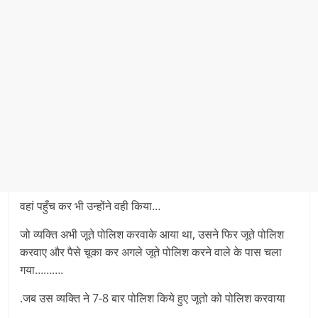
वहां पहुँच कर भी उन्होंने वही किया…
जो व्यक्ति अभी जूते पोलिश करवाके आया था, उसने फिर जूते पोलिश
करवाए और पैसे चूका कर अगले जूते पोलिश करने वाले के पास चला
गया……….
.जब उस व्यक्ति ने 7-8 बार पोलिश किये हुए जूतो को पोलिश करवाया