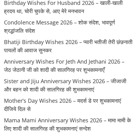
Birthday Wishes For Husband 2026 – खाली-खाली
ह्रदय था, चोरी चुपके से, आए मेरे मनभावन
Condolence Message 2026 – शोक संदेश, भावपूर्ण
श्रद्धांजलि संदेश
Bhatiji Birthday Wishes 2026 – प्यारी भतीजी तेरी छंछनाती
पायलों की आवाज सुनकर
Anniversary Wishes For Jeth And Jethani 2026 –
जेठ जेठानी जी को शादी की सालगिरह पर शुभकामनाएँ
Sister and Jiju Anniversary Wishes 2026 – जीजाजी
और बहन को शादी की सालगिरह की शुभकामनाएं
Mother’s Day Wishes 2026 – मदर्स डे पर शुभकामनाएं
दीजिये दिल से
Mama Mami Anniversary Wishes 2026 – मामा मामी के
लिए शादी की सालगिरह की शुभकामनाएं सन्देश