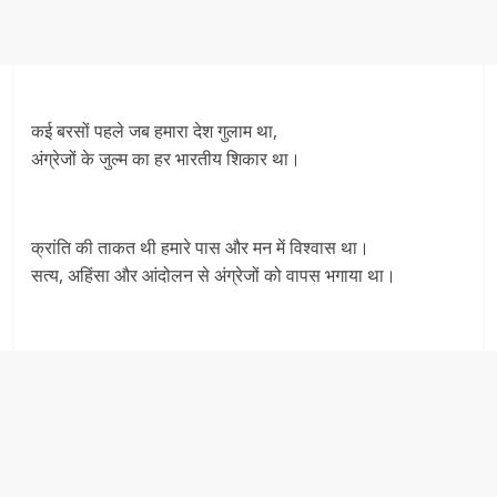
कई बरसों पहले जब हमारा देश गुलाम था,
अंग्रेजों के जुल्म का हर भारतीय शिकार था।
क्रांति की ताकत थी हमारे पास और मन में विश्वास था।
सत्य, अहिंसा और आंदोलन से अंग्रेजों को वापस भगाया था।