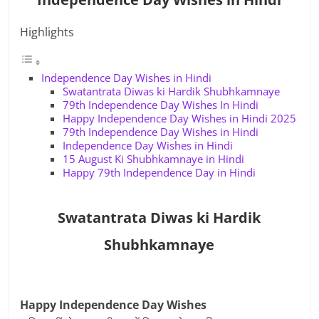
Highlights
Independence Day Wishes in Hindi
Swatantrata Diwas ki Hardik Shubhkamnaye
79th Independence Day Wishes In Hindi
Happy Independence Day Wishes in Hindi 2025
79th Independence Day Wishes in Hindi
Independence Day Wishes in Hindi
15 August Ki Shubhkamnaye in Hindi
Happy 79th Independence Day in Hindi
Swatantrata Diwas ki Hardik
Shubhkamnaye
Happy Independence Day Wishes