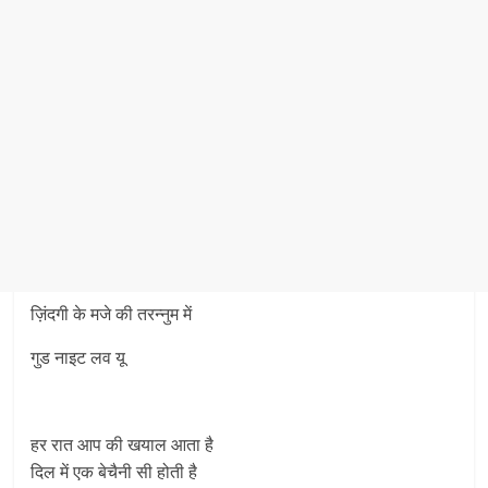
ज़िंदगी के मजे की तरन्नुम में
गुड नाइट लव यू
हर रात आप की खयाल आता है
दिल में एक बेचैनी सी होती है