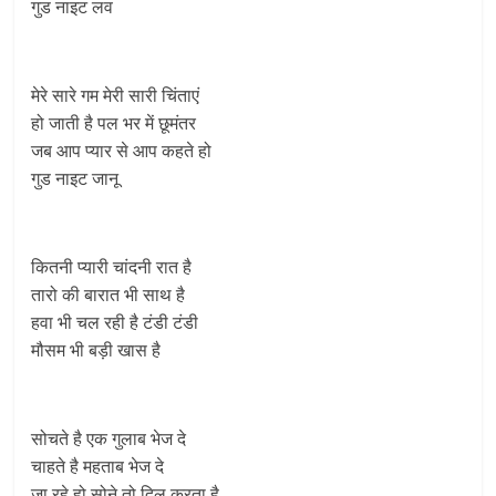
गुड नाइट लव
मेरे सारे गम मेरी सारी चिंताएं
हो जाती है पल भर में छूमंतर
जब आप प्यार से आप कहते हो
गुड नाइट जानू
कितनी प्यारी चांदनी रात है
तारो की बारात भी साथ है
हवा भी चल रही है टंडी टंडी
मौसम भी बड़ी खास है
सोचते है एक गुलाब भेज दे
चाहते है महताब भेज दे
जा रहे हो सोने तो दिल करता है