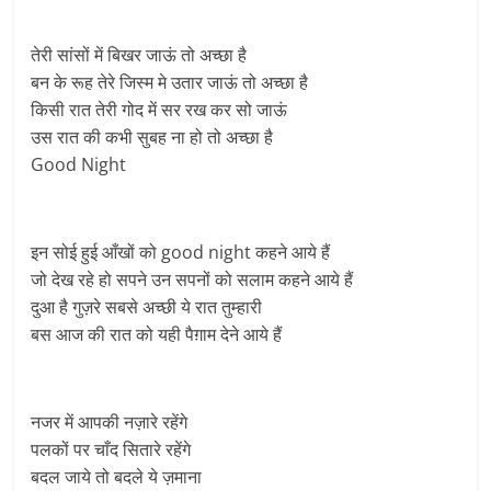
तेरी सांसों में बिखर जाऊं तो अच्छा है
बन के रूह तेरे जिस्म मे उतार जाऊं तो अच्छा है
किसी रात तेरी गोद में सर रख कर सो जाऊं
उस रात की कभी सुबह ना हो तो अच्छा है
Good Night
इन सोई हुई आँखों को good night कहने आये हैं
जो देख रहे हो सपने उन सपनों को सलाम कहने आये हैं
दुआ है गुज़रे सबसे अच्छी ये रात तुम्हारी
बस आज की रात को यही पैग़ाम देने आये हैं
नजर में आपकी नज़ारे रहेंगे
पलकों पर चाँद सितारे रहेंगे
बदल जाये तो बदले ये ज़माना