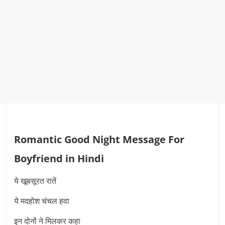
Romantic Good Night Message For
Boyfriend in Hindi
ये खूबसूरत रातें
ये मदहोश चंचल हवा
इन दोनों ने मिलकर कहा