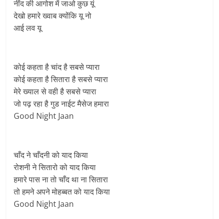
नींद की आगोश में जाओ कुछ यूं
देखो हमारे ख्वाब क्योंकि यू नो
आई लव यू
कोई कहता है चांद है सबसे प्यारा
कोई कहता है सितारा है सबसे प्यारा
मेरे ख्याल से वही है सबसे प्यारा
जो पढ़ रहा है गुड नाईट मैसेज हमारा
Good Night Jaan
चाँद ने चाँदनी को याद किया
रोशनी ने सितारो को याद किया
हमारे पास ना तो चाँद था ना सितारा
तो हमने अपने मोहब्बत को याद किया
Good Night Jaan