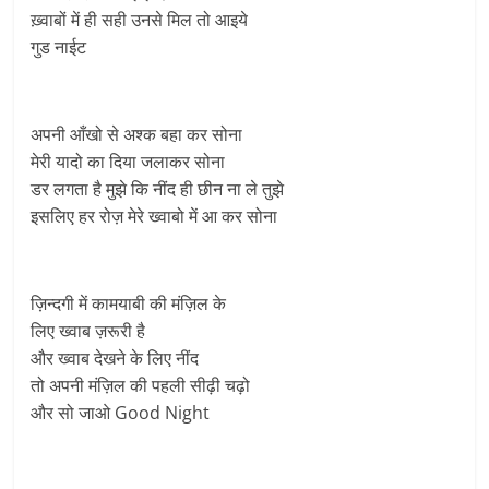
ख़्वाबों में ही सही उनसे मिल तो आइये
गुड नाईट
अपनी आँखो से अश्क बहा कर सोना
मेरी यादो का दिया जलाकर सोना
डर लगता है मुझे कि नींद ही छीन ना ले तुझे
इसलिए हर रोज़ मेरे ख्वाबो में आ कर सोना
ज़िन्दगी में कामयाबी की मंज़िल के
लिए ख्वाब ज़रूरी है
और ख्वाब देखने के लिए नींद
तो अपनी मंज़िल की पहली सीढ़ी चढ़ो
और सो जाओ Good Night