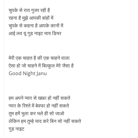
चुपके से रात गुजर रही है
रहना है मुझे आपकी बांहों में
चुपके से कहना है आपके कानों में
आई लव यू गुड नाइट माय डियर
मेरी एक चाहत है की एक चाहने वाला
ऐसा हो जो चाहने में बिल्कुल मेरे जैसा है
Good Night Janu
हम अपने प्यार से खफ़ा हो नहीं सकते
प्यार के रिश्ते में बेवफा हो नहीं सकते
तुम हमें भुला कर भले ही सो जाओ
लेकिन हम तुम्हे याद करे बिन सो नहीं सकते
गुड नाइट