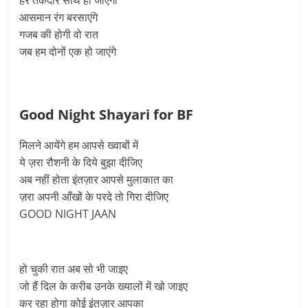
हर तकदीर साथ हो जाएगी
आसमान रंग बरसाएंगे
गजब की होगी वो रात
जब हम दोनों एक हो जाएंगे
Good Night Shayari for BF
मिलने आयेंगे हम आपसे ख्वाबों में
ये ज़रा रौशनी के दिये बुझा दीजिए
अब नहीं होता इंतज़ार आपसे मुलाकात का
ज़रा अपनी आँखों के परदे तो गिरा दीजिए
GOOD NIGHT JAAN
हो चुकी रात अब सो भी जाइए
जो हैं दिल के करीब उनके ख्यालों में खो जाइए
कर रहा होगा कोई इंतज़ार आपका