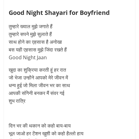
Good Night Shayari for Boyfriend
तुम्हारे ख्याल मुझे जगाते हैं
तुम्हारे सपने मुझे सुलाते हैं
साथ होने का एहसास है अनोखा
बस यही एहसास मुझे जिंदा रखते हैं
Good Night Jaan
खुदा का शुक्रिया करती हूं हर रात
जो भेजा उन्होंने आपको मेरे जीवन में
धन्य हुई जो मिला जीवन भर का साथ
आपकी संगिनी बनकर मैं संवर गई
शुभ रात्रि
दिन भर की थकान को कहो बाय-बाय
भूल जाओ हर टेंशन खुशी को कहो हैल्लो हाय