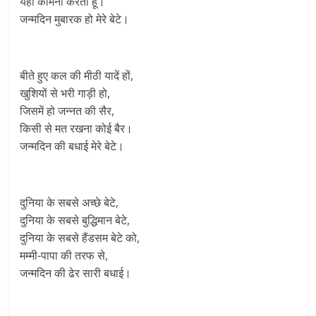
यही कामना करती हूं।
जन्मदिन मुबारक हो मेरे बेटे।
बीते हुए कल की मीठी यादें हों,
खुशियों से भरी गाड़ी हो,
जिसमें हो जन्नत की सैर,
किसी से मत रखना कोई बैर।
जन्मदिन की बधाई मेरे बेटे।
दुनिया के सबसे अच्छे बेटे,
दुनिया के सबसे बुद्धिमान बेटे,
दुनिया के सबसे हैंडसम बेटे को,
मम्मी-पापा की तरफ से,
जन्मदिन की ढेर सारी बधाई।