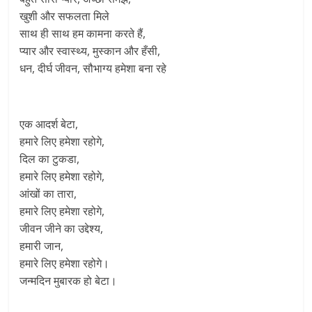
खुशी और सफलता मिले
साथ ही साथ हम कामना करते हैं,
प्यार और स्वास्थ्य, मुस्कान और हँसी,
धन, दीर्घ जीवन, सौभाग्य हमेशा बना रहे
एक आदर्श बेटा,
हमारे लिए हमेशा रहोगे,
दिल का टुकडा,
हमारे लिए हमेशा रहोगे,
आंखों का तारा,
हमारे लिए हमेशा रहोगे,
जीवन जीने का उद्देश्य,
हमारी जान,
हमारे लिए हमेशा रहोगे।
जन्मदिन मुबारक हो बेटा।