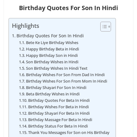
Birthday Quotes For Son In Hindi
Highlights
Birthday Quotes For Son In Hindi
Bete Ke Liye Birthday Wishes
Happy Birthday Beta in Hindi
Happy Birthday Son in Hindi
Son Birthday Wishes in Hindi
Son Birthday Wishes In Hindi Text
Birthday Wishes For Son From Dad In Hindi
Birthday Wishes For Son From Mom In Hindi
Birthday Shayari For Son In Hindi
Beta Birthday Wishes in Hindi
Birthday Quotes For Beta In Hindi
Birthday Wishes For Beta in Hindi
Birthday Shayari For Beta In Hindi
Birthday Massage For Beta In Hindi
Birthday Status For Beta In Hindi
Thank You Messages for Son on His Birthday