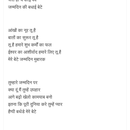
जन्मदिन की बधाई बेटे
आंखों का नूर तू है
बातों का सुरूर तू है
तू है हमारे शुभ कर्मों का फल
ईश्वर का आशीर्वाद हमारे लिए तू है
मेरे बेटे जन्मदिन मुबारक
तुम्हारे जन्मदिन पर
क्या दूं मैं तुम्हें उपहार
आगे बढ़ो खेलो कामयाब बनो
इतना कि पूरी दुनिया करे तुम्हें प्यार
हैप्पी बर्थडे मेरे बेटे