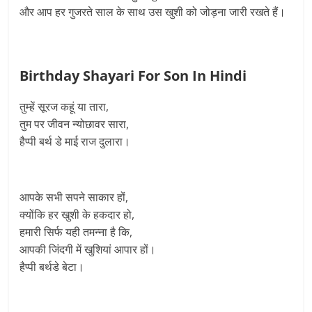
और आप हर गुजरते साल के साथ उस खुशी को जोड़ना जारी रखते हैं।
Birthday Shayari For Son In Hindi
तुम्हें सूरज कहूं या तारा,
तुम पर जीवन न्योछावर सारा,
हैप्पी बर्थ डे माई राज दुलारा।
आपके सभी सपने साकार हों,
क्योंकि हर खुशी के हकदार हो,
हमारी सिर्फ यही तमन्ना है कि,
आपकी जिंदगी में खुशियां आपार हों।
हैप्पी बर्थडे बेटा।