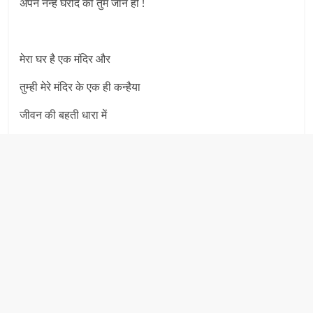
अपने नन्हे घरौंदे की तुम जान हो !
मेरा घर है एक मंदिर और
तुम्ही मेरे मंदिर के एक ही कन्हैया
जीवन की बहती धारा में