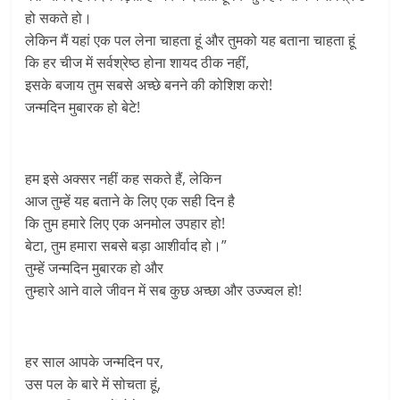
हो सकते हो।
लेकिन मैं यहां एक पल लेना चाहता हूं और तुमको यह बताना चाहता हूं
कि हर चीज में सर्वश्रेष्ठ होना शायद ठीक नहीं,
इसके बजाय तुम सबसे अच्छे बनने की कोशिश करो!
जन्मदिन मुबारक हो बेटे!
हम इसे अक्सर नहीं कह सकते हैं, लेकिन
आज तुम्हें यह बताने के लिए एक सही दिन है
कि तुम हमारे लिए एक अनमोल उपहार हो!
बेटा, तुम हमारा सबसे बड़ा आशीर्वाद हो।”
तुम्हें जन्मदिन मुबारक हो और
तुम्हारे आने वाले जीवन में सब कुछ अच्छा और उज्ज्वल हो!
हर साल आपके जन्मदिन पर,
उस पल के बारे में सोचता हूं,