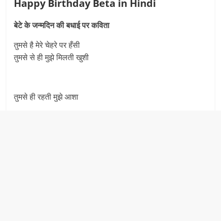
Happy Birthday Beta in Hindi
बेटे के जन्मदिन की बधाई पर कविता
तुमसे है मेरे चेहरे पर हँसी
तुमसे से ही मुझे मिलती खुशी
तुमसे ही रहती मुझे आशा