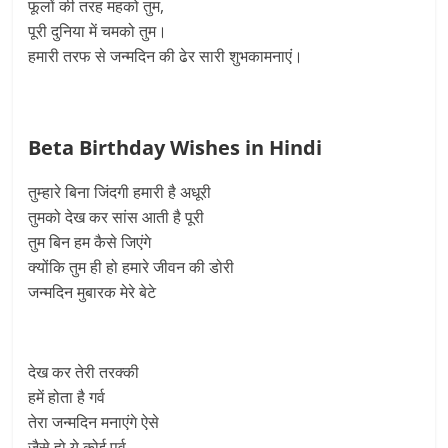
फूलों की तरह महको तुम,
पूरी दुनिया में चमको तुम।
हमारी तरफ से जन्मदिन की ढेर सारी शुभकामनाएं।
Beta Birthday Wishes in Hindi
तुम्हारे बिना जिंदगी हमारी है अधूरी
तुमको देख कर सांस आती है पूरी
तुम बिन हम कैसे जिएंगे
क्योंकि तुम ही हो हमारे जीवन की डोरी
जन्मदिन मुबारक मेरे बेटे
देख कर तेरी तरक्की
हमें होता है गर्व
तेरा जन्मदिन मनाएंगे ऐसे
जैसे हो ये कोई पर्व