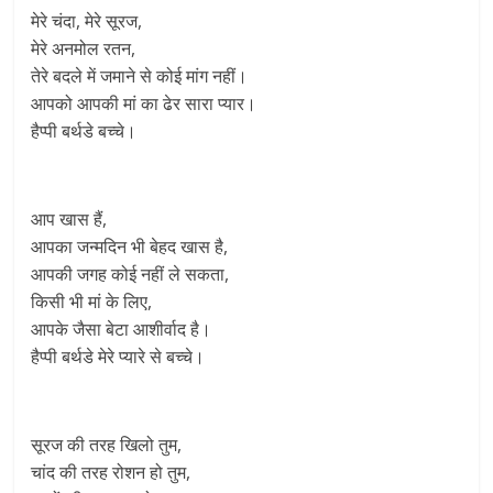
मेरे चंदा, मेरे सूरज,
मेरे अनमोल रतन,
तेरे बदले में जमाने से कोई मांग नहीं।
आपको आपकी मां का ढेर सारा प्यार।
हैप्पी बर्थडे बच्चे।
आप खास हैं,
आपका जन्मदिन भी बेहद खास है,
आपकी जगह कोई नहीं ले सकता,
किसी भी मां के लिए,
आपके जैसा बेटा आशीर्वाद है।
हैप्पी बर्थडे मेरे प्यारे से बच्चे।
सूरज की तरह खिलो तुम,
चांद की तरह रोशन हो तुम,