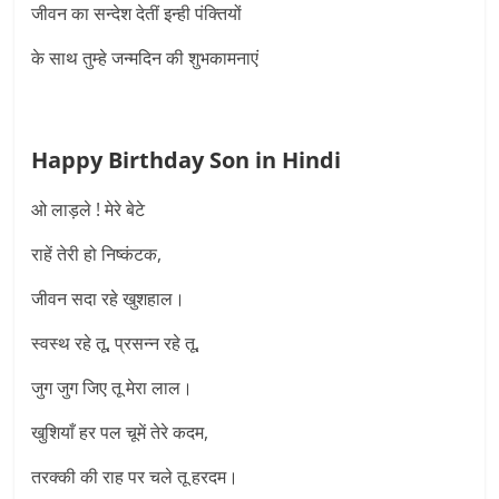
जीवन का सन्देश देतीं इन्ही पंक्तियों
के साथ तुम्हे जन्मदिन की शुभकामनाएं
Happy Birthday Son in Hindi
ओ लाड़ले ! मेरे बेटे
राहें तेरी हो निष्कंटक,
जीवन सदा रहे खुशहाल।
स्वस्थ रहे तू, प्रसन्न रहे तू,
जुग जुग जिए तू मेरा लाल।
खुशियाँ हर पल चूमें तेरे कदम,
तरक्की की राह पर चले तू हरदम।