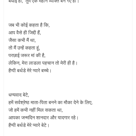
बधाई हो, तुम एक महान व्यक्ति बन गए हो।
जब भी कोई कहता है कि,
आप वैसे ही जिद्दी हैं,
जैसा कभी मैं था,
तो मैं उन्हें कहता हूं,
परछाई जरूर मां की है,
लेकिन, मेरा लाडला पहचान तो मेरी ही है।
हैप्पी बर्थडे मेरे प्यारे बच्चे।
धन्यवाद बेटे,
हमें सर्वश्रेष्ठ माता-पिता बनने का मौका देने के लिए,
जो हमें कभी नहीं मिल सकता था,
आपका जन्मदिन शानदार और यादगार रहे।
हैप्पी बर्थडे मेरे प्यारे बेटे।