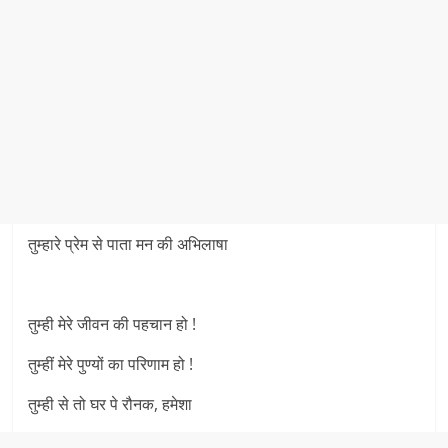
तुम्हारे प्रेम से पाता मन की अभिलाषा
तुम्ही मेरे जीवन की पहचान हो !
तुम्हीं मेरे पुण्यों का परिणाम हो !
तुम्ही से तो घर पे रौनक, हमेशा