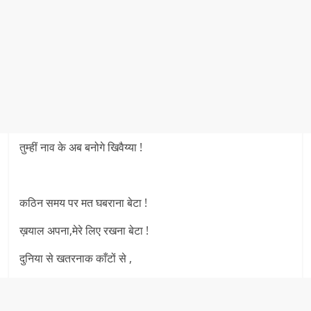
तुम्हीं नाव के अब बनोगे खिवैय्या !
कठिन समय पर मत घबराना बेटा !
ख़याल अपना,मेरे लिए रखना बेटा !
दुनिया से खतरनाक काँटों से ,