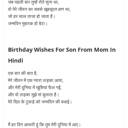
जब पहली बार तुम्हें रोते सुना था,
वो मेरे जीवन का सबसे खूबसूरत क्षण था,
जो हर साल ताजा हो जाता है।
जन्मदिन मुबारक हो बेटा।
Birthday Wishes For Son From Mom In
Hindi
एक बार की बात है,
मेरे जीवन में एक प्यारा लड़का आया,
और मेरी दुनिया में खुशियां फैल गईं,
और वो लड़का मुझे मां बुलाता है।
मेरे दिल के टुकड़े को जन्मदिन की बधाई।
मैं हर दिन आभारी हूं कि तुम मेरी दुनिया में आए।