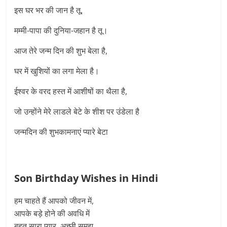
इस घर भर की जान है तू,
मम्मी-पापा की दुनिया-जहान है तू।
आज तेरे जन्म दिन की शुभ बेला है,
घर में खुशियों का लगा मेला है।
ईश्वर के वरद हस्त में आशीषों का थैला है,
जो उन्होंने मेरे लाडले बेटे के शीश पर उंडेला है
जन्मदिन की शुभकामनाएं प्यारे बेटा
Son Birthday Wishes in Hindi
हम चाहते हैं आपको जीवन में,
आपके बड़े होने की अवधि में
बहुत सारा प्यार, अच्छी समझ,