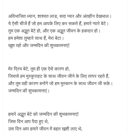
अविभाजित ध्यान, शाश्वत लाड, सदा प्यार और अंतहीन देखभाल।
ये ऐसी चीजें हैं जो हम आपके लिए कर सकते हैं, हमारे प्यारे बेटे।
तुम एक अद्भुत बेटे हो, और एक अद्भुत जीवन के हकदार हो।
हम हमेशा तुम्हारे साथ हैं, मेरा बेटा।
खुश रहो और जन्मदिन की शुभकामनाएं!
मेर प्रिय बेटे, तुम ही एक ऐसे कारण हो,
जिससे हम मुस्कुराहट के साथ जीवन जीने के लिए तत्पर रहते हैं,
और तुम वही कारण बनोगे जो हम मुस्कान के साथ जीवन जी सके।
जन्मदिन की शुभकामनाएं।
हमारे अद्भुत बेटे को जन्मदिन की शुभकामनाएं!
जिस दिन आप पैदा हुए थे,
उस दिन आप हमारे जीवन में बहुत खुशी लाए थे,