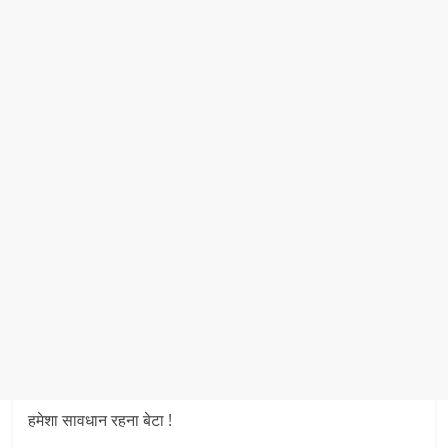
हमेशा सावधान रहना बेटा !