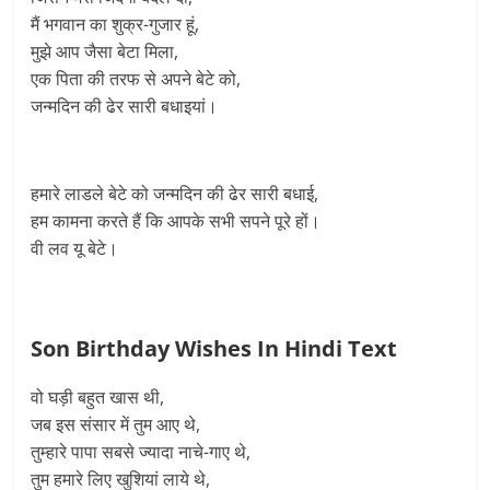
मैं भगवान का शुक्र-गुजार हूं,
मुझे आप जैसा बेटा मिला,
एक पिता की तरफ से अपने बेटे को,
जन्मदिन की ढेर सारी बधाइयां।
हमारे लाडले बेटे को जन्मदिन की ढेर सारी बधाई,
हम कामना करते हैं कि आपके सभी सपने पूरे हों।
वी लव यू बेटे।
Son Birthday Wishes In Hindi Text
वो घड़ी बहुत खास थी,
जब इस संसार में तुम आए थे,
तुम्हारे पापा सबसे ज्यादा नाचे-गाए थे,
तुम हमारे लिए खुशियां लाये थे,