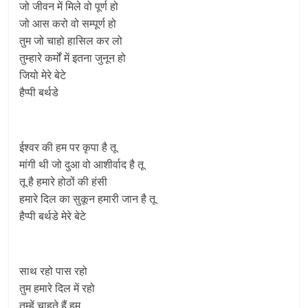
जो जीवन में मिले वो पूर्ण हो
जो आस करो वो सम्पूर्ण हो
तुम जो चाहो हासिल कर लो
तुम्हारे कर्मों में इतना जुनून हो
जियो मेरे बेटे
हैप्पी बर्थडे
ईश्वर की हम पर कृपा है तू
मांगी थी जो दुआ वो आशीर्वाद है तू
तू है हमारे होठों की हंसी
हमारे दिल का सुकून हमारी जान है तू
हैप्पी बर्थडे मेरे बेटे
साथ रहो पास रहो
तुम हमारे दिल में रहो
तुम्हें चाहते हैं हम