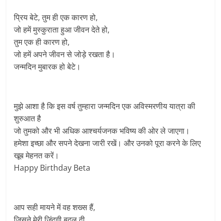
प्रिय बेटे, तुम ही एक कारण हो,
जो हमें मुस्कुराता हुआ जीवन देते हो,
तुम एक ही कारण हो,
जो हमें अपने जीवन से जोड़े रखता है।
जन्मदिन मुबारक हो बेटे।
मुझे आशा है कि इस वर्ष तुम्हारा जन्मदिन एक अविस्मरणीय यात्रा की
शुरुआत है
जो तुमको और भी अधिक आश्चर्यजनक भविष्य की ओर ले जाएगा।
हमेशा इच्छा और सपने देखना जारी रखें। और उनको पूरा करने के लिए
खूब मेहनत करें।
Happy Birthday Beta
आप सही मायने में वह शख्स हैं,
जिसने मेरी जिंदगी बदल दी,