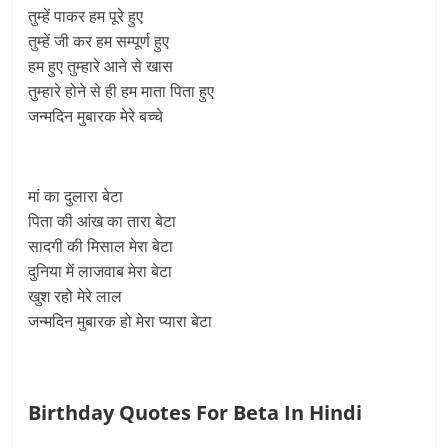
तुम्हें पाकर हम पूरे हुए
तुम्हें जी कर हम सम्पूर्ण हुए
हम हुए तुम्हारे आने से खास
तुम्हारे होने से ही हम माता पिता हुए
जन्मदिन मुबारक मेरे बच्चे
मां का दुलारा बेटा
पिता की आंख का तारा बेटा
सादगी की मिसाल मेरा बेटा
दुनिया में लाजवाब मेरा बेटा
खुश रहो मेरे लाल
जन्मदिन मुबारक हो मेरा प्यारा बेटा
Birthday Quotes For Beta In Hindi