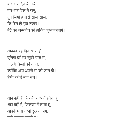
बार-बार दिन ये आये,
बार-बार दिल ये गाए,
तुम जियो हजारों साल-साल,
कि दिन हों एक हजार।
बेटे को जन्मदिन की हार्दिक शुभकामनाएं।
आपका यह दिन खास हो,
दुनिया की हर खुशी पास हो,
न लगे किसी की नजर,
क्योंकि आप अपनी मां की जान हो।
हैप्पी बर्थडे माय सन।
आप वही हैं, जिसके साथ मैं हमेशा हूं,
आप वही हैं, जिसका मैं साया हूं,
आपके पास कभी दुख न आए,