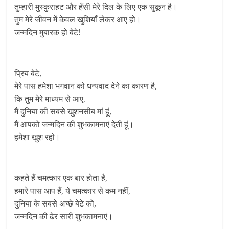
तुम्हारी मुस्कुराहट और हँसी मेरे दिल के लिए एक सुकून है।
तुम मेरे जीवन में केवल खुशियाँ लेकर आए हो।
जन्मदिन मुबारक हो बेटे!
प्रिय बेटे,
मेरे पास हमेशा भगवान को धन्यवाद देने का कारण है,
कि तुम मेरे माध्यम से आए,
मैं दुनिया की सबसे खुशनसीब मां हूं,
मैं आपको जन्मदिन की शुभकामनाएं देती हूं।
हमेशा खुश रहो।
कहते हैं चमत्कार एक बार होता है,
हमारे पास आप हैं, ये चमत्कार से कम नहीं,
दुनिया के सबसे अच्छे बेटे को,
जन्मदिन की ढेर सारी शुभकामनाएं।