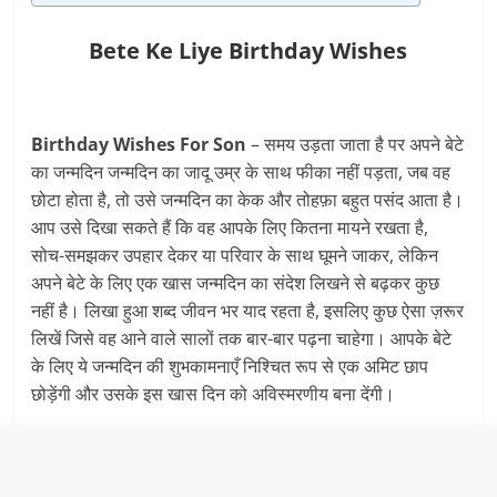
Bete Ke Liye Birthday Wishes
Birthday Wishes For Son
– समय उड़ता जाता है पर अपने बेटे
का जन्मदिन जन्मदिन का जादू उम्र के साथ फीका नहीं पड़ता, जब ​​वह
छोटा होता है, तो उसे जन्मदिन का केक और तोहफ़ा बहुत पसंद आता है।
आप उसे दिखा सकते हैं कि वह आपके लिए कितना मायने रखता है,
सोच-समझकर उपहार देकर या परिवार के साथ घूमने जाकर, लेकिन
अपने बेटे के लिए एक खास जन्मदिन का संदेश लिखने से बढ़कर कुछ
नहीं है। लिखा हुआ शब्द जीवन भर याद रहता है, इसलिए कुछ ऐसा ज़रूर
लिखें जिसे वह आने वाले सालों तक बार-बार पढ़ना चाहेगा। आपके बेटे
के लिए ये जन्मदिन की शुभकामनाएँ निश्चित रूप से एक अमिट छाप
छोड़ेंगी और उसके इस खास दिन को अविस्मरणीय बना देंगी।