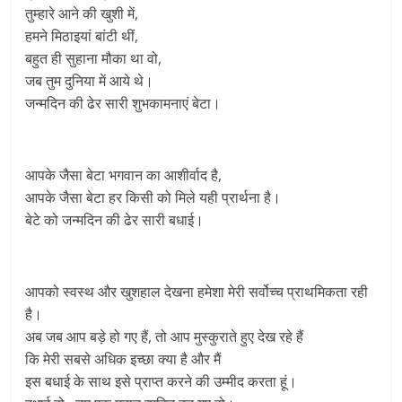
तुम्हारे आने की खुशी में,
हमने मिठाइयां बांटी थीं,
बहुत ही सुहाना मौका था वो,
जब तुम दुनिया में आये थे।
जन्मदिन की ढेर सारी शुभकामनाएं बेटा।
आपके जैसा बेटा भगवान का आशीर्वाद है,
आपके जैसा बेटा हर किसी को मिले यही प्रार्थना है।
बेटे को जन्मदिन की ढेर सारी बधाई।
आपको स्वस्थ और खुशहाल देखना हमेशा मेरी सर्वोच्च प्राथमिकता रही
है।
अब जब आप बड़े हो गए हैं, तो आप मुस्कुराते हुए देख रहे हैं
कि मेरी सबसे अधिक इच्छा क्या है और मैं
इस बधाई के साथ इसे प्राप्त करने की उम्मीद करता हूं।