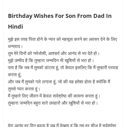
Birthday Wishes For Son From Dad In
Hindi
मुझे इस तरह पिता होने के प्यार को महसूस करने का अवसर देने के लिए
धन्यवाद।
तुम मेरे दिनों को गर्मजोशी, आश्चर्य और आनंद से भर देते हो।
मुझे उम्मीद है कि तुम्हारा जन्मदिन भी खुशियों से भरा हो।
पता है कि जब मैं तुमको डांटता हूं, तो केवल इसलिए कि मैं तुम्हारी परवाह
करता हूं,
और जब मैं तुमको गले लगाता हूं, जो की यह हमेशा होता है क्योंकि मैं
तुमसे प्यार करता हूं।
मैं तुम्हारे लिए जीवन में केवल सर्वश्रेष्ठ की कामना करता हूं।
तुम्हारा जन्मदिन बहुत सारे उपहारों और खुशियों से भरा हो।
मेरा आनंद हर दिन बढ़ता है जब मैं देखता हूं कि तुम हर चीज में सर्वश्रेष्ठ