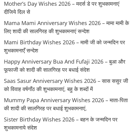
Mother’s Day Wishes 2026 – मदर्स डे पर शुभकामनाएं
दीजिये दिल से
Mama Mami Anniversary Wishes 2026 – मामा मामी के
लिए शादी की सालगिरह की शुभकामनाएं सन्देश
Mami Birthday Wishes 2026 – मामी जी को जन्मदिन पर
शुभकामनाएँ सन्देश
Happy Anniversary Bua And Fufaji 2026 – बुआ और
फूफाजी को शादी की सालगिरह पर बधाई संदेश
Saas Sasur Anniversary Wishes 2026 – सास ससुर जी
को विवाह वर्षगाँठ की शुभकामनाएं, बहु के शब्दों में
Mummy Papa Anniversary Wishes 2026 – माता-पिता
की शादी की सालगिरह पर बधाई शुभकामनाएं,
Sister Birthday Wishes 2026 – बहन के जन्मदिन पर
शुभकामनाये संदेश