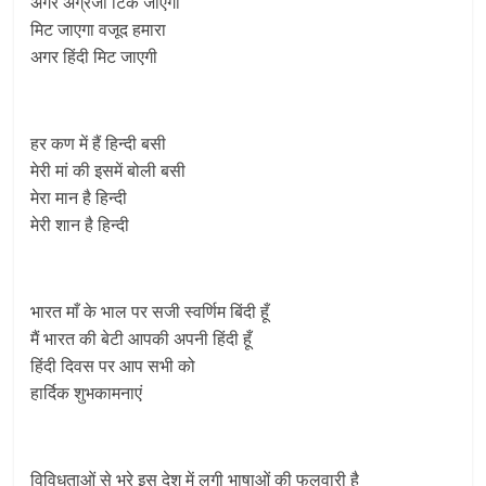
अगर अंग्रेजी टिक जाएगी
मिट जाएगा वजूद हमारा
अगर हिंदी मिट जाएगी
हर कण में हैं हिन्दी बसी
मेरी मां की इसमें बोली बसी
मेरा मान है हिन्दी
मेरी शान है हिन्दी
भारत माँ के भाल पर सजी स्वर्णिम बिंदी हूँ
मैं भारत की बेटी आपकी अपनी हिंदी हूँ
हिंदी दिवस पर आप सभी को
हार्दिक शुभकामनाएं
विविधताओं से भरे इस देश में लगी भाषाओं की फुलवारी है