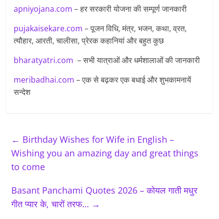
apniyojana.com
– हर सरकारी योजना की सम्पूर्ण जानकारी
pujakaisekare.com
– पूजन विधि, मंत्र, भजन, कथा, व्रत,
त्यौहार, आरती, चालीसा, प्रेरक कहानियां और बहुत कुछ
bharatyatri.com
– सभी यात्राओं और धर्मशालाओं की जानकारी
meribadhai.com
– एक से बढ़कर एक बधाई और शुभकामनायें
सन्देश
←
Birthday Wishes for Wife in English –
Wishing you an amazing day and great things
to come
Basant Panchami Quotes 2026 – कोयल गाती मधुर
गीत प्यार के, चारों तरफ…
→