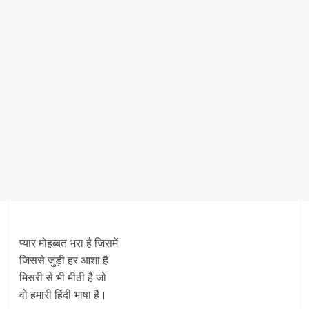
प्यार मोहब्बत भरा है जिसमें
जिससे जुड़ी हर आशा है
मिसरी से भी मीठी है जो
वो हमारी हिंदी भाषा है।