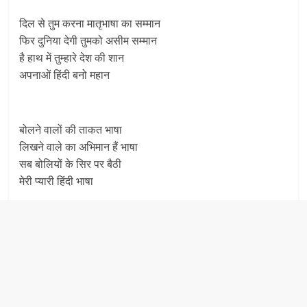
दिल से तुम करना मातृभाषा का सम्मान
फिर दुनिया देगी तुमको असीम सम्मान
है हाथ में तुम्हारे देश की शान
अपनाओं हिंदी बनो महान
बोलने वालों की ताकत भाषा
लिखने वाले का अभिमान हैं भाषा
सब बोलियों के सिर पर बैठी
मेरी प्यारी हिंदी भाषा