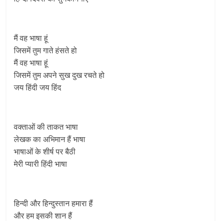
मैं वह भाषा हूं
जिसमें तुम गाते हंसते हो
मैं वह भाषा हूं
जिसमें तुम अपने सुख दुख रचते हो
जय हिंदी जय हिंद
वक्ताओं की ताकत भाषा
लेखक का अभिमान हैं भाषा
भाषाओं के शीर्ष पर बैठी
मेरी प्यारी हिंदी भाषा
हिन्‍दी और हिन्दुस्तान हमारा हैं
और हम इसकी शान हैं