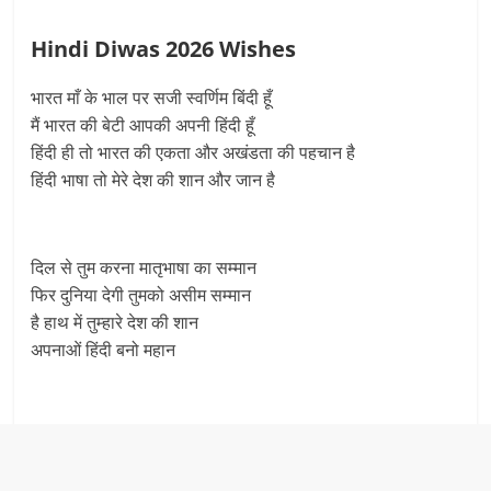
Hindi Diwas 2026 Wishes
भारत माँ के भाल पर सजी स्वर्णिम बिंदी हूँ
मैं भारत की बेटी आपकी अपनी हिंदी हूँ
हिंदी ही तो भारत की एकता और अखंडता की पहचान है
हिंदी भाषा तो मेरे देश की शान और जान है
दिल से तुम करना मातृभाषा का सम्मान
फिर दुनिया देगी तुमको असीम सम्मान
है हाथ में तुम्हारे देश की शान
अपनाओं हिंदी बनो महान