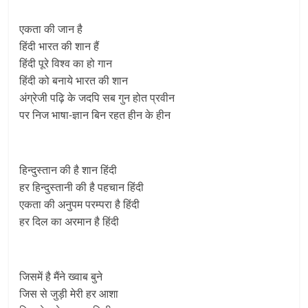
एकता की जान है
हिंदी भारत की शान हैं
हिंदी पूरे विश्व का हो गान
हिंदी को बनाये भारत की शान
अंग्रेजी पढ़ि के जदपि सब गुन होत प्रवीन
पर निज भाषा-ज्ञान बिन रहत हीन के हीन
हिन्दुस्तान की है शान हिंदी
हर हिन्दुस्तानी की है पहचान हिंदी
एकता की अनुपम परम्परा है हिंदी
हर दिल का अरमान है हिंदी
जिसमें है मैंने ख्वाब बुने
जिस से जुड़ी मेरी हर आशा