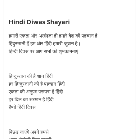
Hindi Diwas Shayari
हमारी एकता और अखंडता ही हमारे देश की पहचान है
हिंदुस्तानी हैं हम और हिंदी हमारी जुबान है।
हिन्दी दिवस पर आप सभी को शुभकामनाएं
हिन्दुस्तान की है शान हिंदी
हर हिन्दुस्तानी की है पहचान हिंदी
एकता की अनुपम परम्परा है हिंदी
हर दिल का अरमान है हिंदी
हैप्‍पी हिंदी दिवस
बिछड़ जाएंगे अपने हमसे