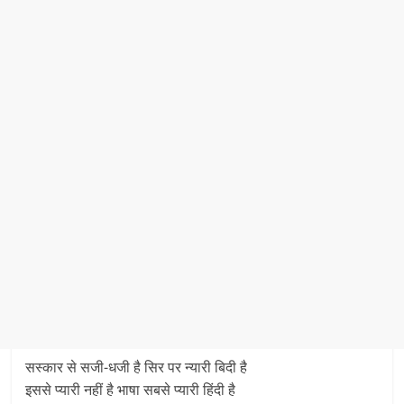
सस्कार से सजी-धजी है सिर पर न्यारी बिदी है
इससे प्यारी नहीं है भाषा सबसे प्यारी हिंदी है