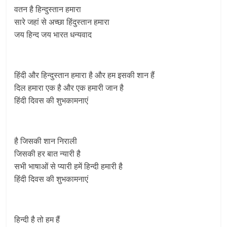
वतन है हिन्दुस्तान हमारा
सारे जहां से अच्छा हिंदुस्तान हमारा
जय हिन्द जय भारत धन्यवाद
हिंदी और हिन्दुस्तान हमारा है और हम इसकी शान हैं
दिल हमारा एक है और एक हमारी जान है
हिंदी दिवस की शुभकामनाएं
है जिसकी शान निराली
जिसकी हर बात न्यारी है
सभी भाषाओं से प्यारी हमें हिन्दी हमारी है
हिंदी दिवस की शुभकामनाएं
हिन्‍दी है तो हम हैं