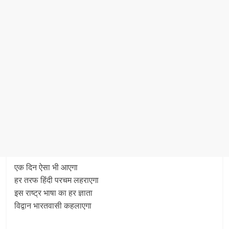
एक दिन ऐसा भी आएगा
हर तरफ हिंदी परचम लहराएगा
इस राष्ट्र भाषा का हर ज्ञाता
विद्वान भारतवासी कहलाएगा