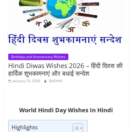
Birthday and Anniversary Wishes
Hindi Diwas Wishes 2026 – हिंदी दिवस की
हार्दिक शुभकामनाएं और बधाई सन्देश
January 10, 2026
BADHAI
World Hindi Day Wishes In Hindi
Highlights