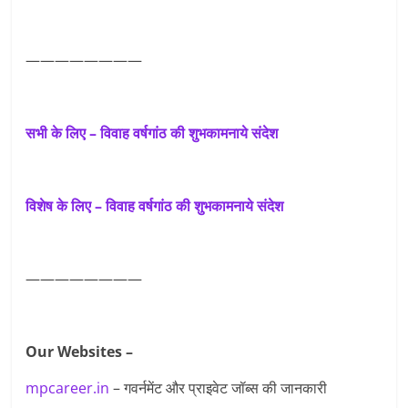
————————
सभी के लिए – विवाह वर्षगांठ की शुभकामनाये संदेश
विशेष के लिए – विवाह वर्षगांठ की शुभकामनाये संदेश
————————
Our Websites –
mpcareer.in
– गवर्नमेंट और प्राइवेट जॉब्‍स की जानकारी