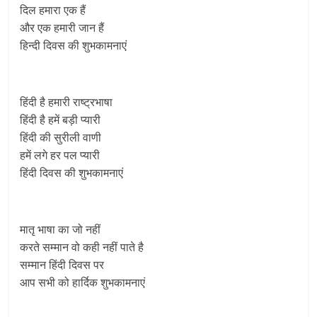
दिल हमारा एक हैं
और एक हमारी जान हैं
हिन्‍दी दिवस की शुभकामनाएं
हिंदी है हमारी राष्ट्रभाषा
हिंदी है हमें बड़ी प्यारी
हिंदी की सुरीली वाणी
हमें लगे हर पल प्यारी
हिंदी दिवस की शुभकामनाएं
मातृ भाषा का जो नहीं
करते सम्मान वो कही नहीं पाते है
सम्मान हिंदी दिवस पर
आप सभी को हार्दिक शुभकामनाएं