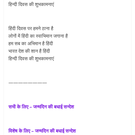
हिन्दी दिवस की शुभकामनाएं
हिंदी दिवस पर हमने ठाना है
लोगों में हिंदी का स्वाभिमान जगाना है
हम सब का अभिमान है हिंदी
भारत देश की शान है हिंदी
हिन्दी दिवस की शुभकामनाएं
————————
सभी के लिए – जन्मदिन की बधाई सन्देश
विशेष के लिए – जन्मदिन की बधाई सन्देश