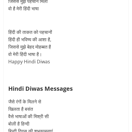
जिससे मुझे पहचान मिली
वो है मेरी हिंदी भाषा
हिंदी की ताकत को पहचानों
हिंदी ही भविष्य की आशा है,
जिससे मुझे बेहद मोहब्बत है
वो मेरी हिंदी भाषा है।
Happy Hindi Diwas
Hindi Diwas Messages
जैसे रंगों के मिलने से
खिलता है बसंत
वैसे भाषाओं की मिश्री सी
बोली है हिन्दी
हिन्दी दिवस की शुभकामनाएं