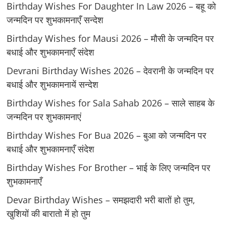
Birthday Wishes For Daughter In Law 2026 – बहू को
जन्मदिन पर शुभकामनाएँ सन्देश
Birthday Wishes for Mausi 2026 – मौसी के जन्मदिन पर
बधाई और शुभकामनाएँ संदेश
Devrani Birthday Wishes 2026 – देवरानी के जन्मदिन पर
बधाई और शुभकामनायें सन्देश
Birthday Wishes for Sala Sahab 2026 – साले साहब के
जन्मदिन पर शुभकामनाएं
Birthday Wishes For Bua 2026 – बुआ को जन्मदिन पर
बधाई और शुभकामनाएँ संदेश
Birthday Wishes For Brother – भाई के लिए जन्मदिन पर
शुभकामनाएँ
Devar Birthday Wishes – समझदारी भरी बातों हो तुम,
खुशियों की बारातो में हो तुम