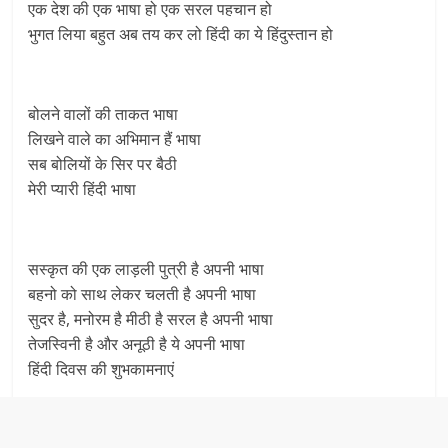
एक देश की एक भाषा हो एक सरल पहचान हो
भुगत लिया बहुत अब तय कर लो हिंदी का ये हिंदुस्तान हो
बोलने वालों की ताकत भाषा
लिखने वाले का अभिमान हैं भाषा
सब बोलियों के सिर पर बैठी
मेरी प्यारी हिंदी भाषा
सस्कृत की एक लाड़ली पुत्री है अपनी भाषा
बहनो को साथ लेकर चलती है अपनी भाषा
सुदर है, मनोरम है मीठी है सरल है अपनी भाषा
तेजस्विनी है और अनूठी है ये अपनी भाषा
हिंदी दिवस की शुभकामनाएं