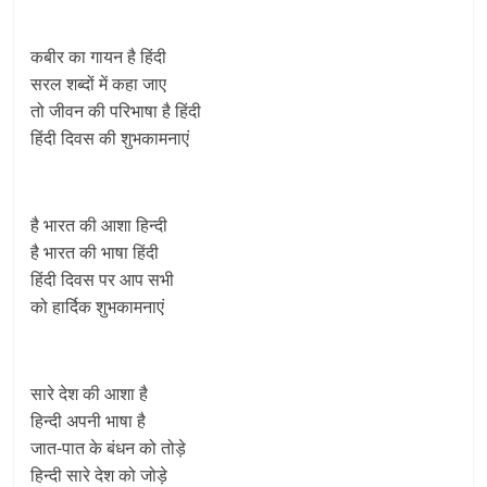
कबीर का गायन है हिंदी
सरल शब्दों में कहा जाए
तो जीवन की परिभाषा है हिंदी
हिंदी दिवस की शुभकामनाएं
है भारत की आशा हिन्दी
है भारत की भाषा हिंदी
हिंदी दिवस पर आप सभी
को हार्दिक शुभकामनाएं
सारे देश की आशा है
हिन्दी अपनी भाषा है
जात-पात के बंधन को तोड़े
हिन्दी सारे देश को जोड़े