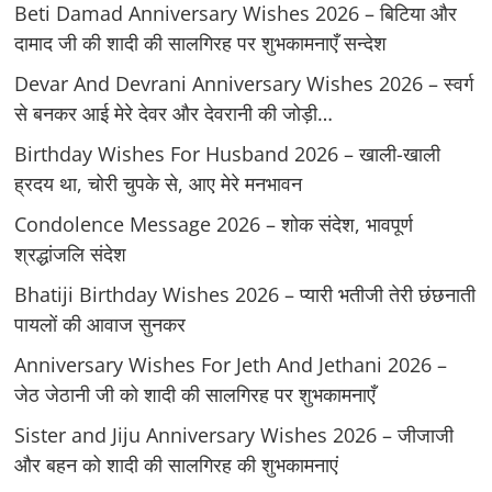
Beti Damad Anniversary Wishes 2026 – बिटिया और
दामाद जी की शादी की सालगिरह पर शुभकामनाएँ सन्देश
Devar And Devrani Anniversary Wishes 2026 – स्वर्ग
से बनकर आई मेरे देवर और देवरानी की जोड़ी…
Birthday Wishes For Husband 2026 – खाली-खाली
ह्रदय था, चोरी चुपके से, आए मेरे मनभावन
Condolence Message 2026 – शोक संदेश, भावपूर्ण
श्रद्धांजलि संदेश
Bhatiji Birthday Wishes 2026 – प्यारी भतीजी तेरी छंछनाती
पायलों की आवाज सुनकर
Anniversary Wishes For Jeth And Jethani 2026 –
जेठ जेठानी जी को शादी की सालगिरह पर शुभकामनाएँ
Sister and Jiju Anniversary Wishes 2026 – जीजाजी
और बहन को शादी की सालगिरह की शुभकामनाएं