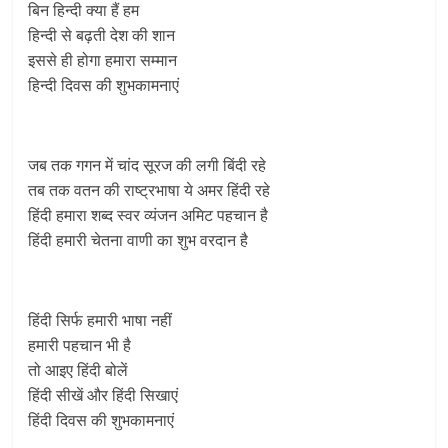
बिन हिन्दी क्या हैं हम
हिन्दी से बढ़ती देश की शान
इससे ही होगा हमारा सम्मान
हिन्‍दी दिवस की शुभकामनाएं
जब तक गगन में चांद सूरज की लगी बिंदी रहे
तब तक वतन की राष्ट्रभाषा ये अमर हिंदी रहे
हिंदी हमारा शब्द स्वर व्यंजन अमिट पहचान है
हिंदी हमारी चेतना वाणी का शुभ वरदान है
हिंदी सिर्फ हमारी भाषा नहीं
हमारी पहचान भी है
तो आइए हिंदी बोलें
हिंदी सीखें और हिंदी सिखाएं
हिंदी दिवस की शुभकामनाएं