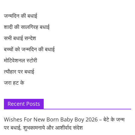
जन्मदिन की बधाई
शादी की सालगिरह बधाई
सभी बधाई सन्देश
बच्चों को जन्मदिन की बधाई
मोटिवेशनल स्टोरी
त्यौहार पर बधाई
जरा हट के
Recent Posts
Wishes For New Born Baby Boy 2026 – बेटे के जन्म
पर बधाई, शुभकामनाये और आशीर्वाद संदेश