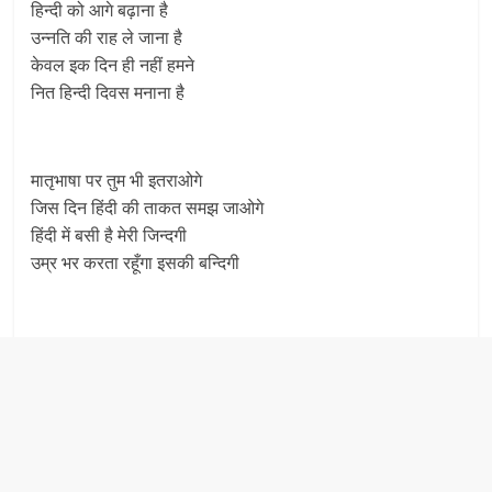
हिन्दी को आगे बढ़ाना है
उन्नति की राह ले जाना है
केवल इक दिन ही नहीं हमने
नित हिन्दी दिवस मनाना है
मातृभाषा पर तुम भी इतराओगे
जिस दिन हिंदी की ताकत समझ जाओगे
हिंदी में बसी है मेरी जिन्दगी
उम्र भर करता रहूँगा इसकी बन्दिगी