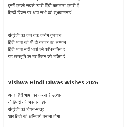
इनमें हमको सबसे प्यारी हिंदी मातृभाषा हमारी है।
हिन्दी दिवस पर आप सभी को शुभकामनाएं
अंग्रेजी का कब तक करोंगे गुणगान
हिंदी भाषा को भी दो बराबर का सम्मान
हिंदी भाषा नहीं भावों की अभिव्यक्ति है
यह मातृभूमि पर मर मिटने की भक्ति हैं
Vishwa Hindi Diwas Wishes 2026
अगर हिंदी भाषा का करना है उत्थान
तो हिन्दी को अपनाना होगा
अंग्रेजी को विषय-मात्र
और हिंदी को अनिवार्य बनाना होगा