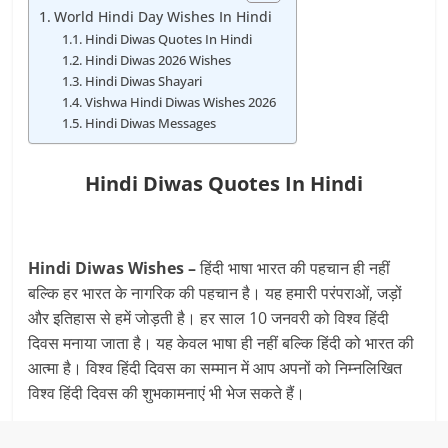
World Hindi Day Wishes In Hindi
Hindi Diwas Quotes In Hindi
Hindi Diwas 2026 Wishes
Hindi Diwas Shayari
Vishwa Hindi Diwas Wishes 2026
Hindi Diwas Messages
Hindi Diwas Quotes In Hindi
Hindi Diwas Wishes –
हिंदी भाषा भारत की पहचान ही नहीं
बल्कि हर भारत के नागरिक की पहचान है। यह हमारी परंपराओं, जड़ों
और इतिहास से हमें जोड़ती है। हर साल 10 जनवरी को विश्व हिंदी
दिवस मनाया जाता है। यह केवल भाषा ही नहीं बल्कि हिंदी को भारत की
आत्मा है। विश्व हिंदी दिवस का सम्मान में आप अपनों को निम्नलिखित
विश्व हिंदी दिवस की शुभकामनाएं भी भेज सकते हैं।