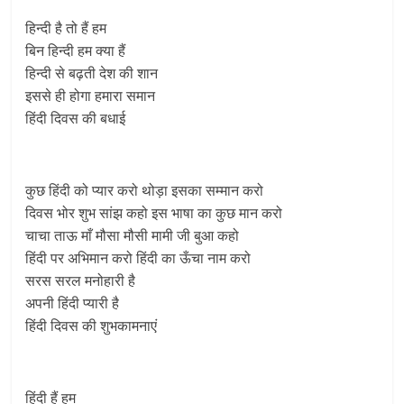
हिन्दी है तो हैं हम
बिन हिन्दी हम क्या हैं
हिन्दी से बढ़ती देश की शान
इससे ही होगा हमारा समान
हिंदी दिवस की बधाई
कुछ हिंदी को प्यार करो थोड़ा इसका सम्मान करो
दिवस भोर शुभ सांझ कहो इस भाषा का कुछ मान करो
चाचा ताऊ माँ मौसा मौसी मामी जी बुआ कहो
हिंदी पर अभिमान करो हिंदी का ऊँचा नाम करो
सरस सरल मनोहारी है
अपनी हिंदी प्यारी है
हिंदी दिवस की शुभकामनाएं
हिंदी हैं हम