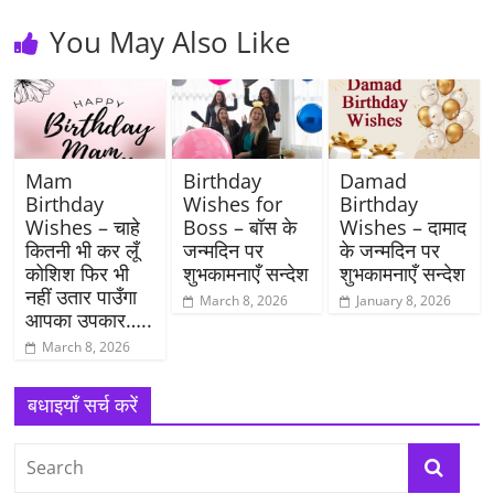
You May Also Like
Mam
Birthday
Damad
Birthday
Wishes for
Birthday
Wishes – चाहे
Boss – बॉस के
Wishes – दामाद
कितनी भी कर लूँ
जन्मदिन पर
के जन्मदिन पर
कोशिश फिर भी
शुभकामनाएँ सन्देश
शुभकामनाएँ सन्देश
नहीं उतार पाउँगा
March 8, 2026
January 8, 2026
आपका उपकार…..
March 8, 2026
बधाइयाँ सर्च करें