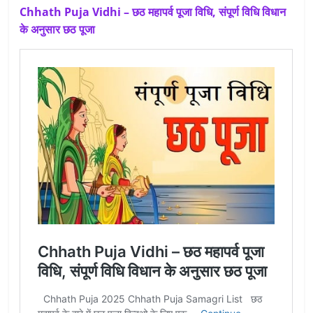
Chhath Puja Vidhi – छठ महापर्व पूजा विधि, संपूर्ण विधि विधान
के अनुसार छठ पूजा