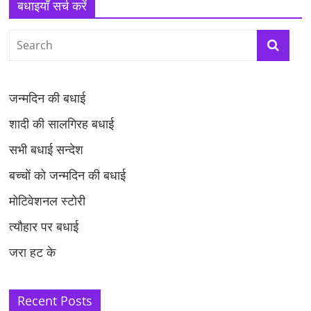
बधाइयाँ सर्च करें
जन्मदिन की बधाई
शादी की सालगिरह बधाई
सभी बधाई सन्देश
बच्चों को जन्मदिन की बधाई
मोटिवेशनल स्टोरी
त्यौहार पर बधाई
जरा हट के
Recent Posts