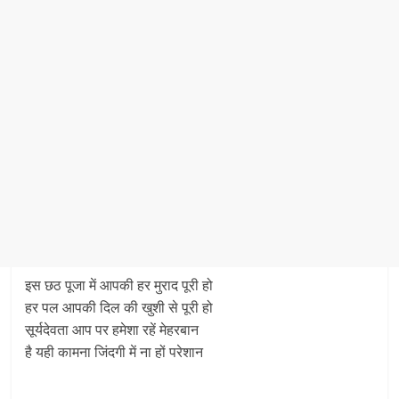
इस छठ पूजा में आपकी हर मुराद पूरी हो
हर पल आपकी दिल की खुशी से पूरी हो
सूर्यदेवता आप पर हमेशा रहें मेहरबान
है यही कामना जिंदगी में ना हों परेशान