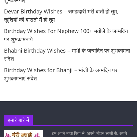
शुभकामनाएँ
Devar Birthday Wishes – समझदारी भरी बातों हो तुम,
खुशियों की बारातो में हो तुम
Birthday Wishes For Nephew 100+ भतीजे के जन्मदिन
पर शुभकामनाये
Bhabhi Birthday Wishes – भाभी के जन्मदिन पर शुभकामना
संदेश
Birthday Wishes for Bhanji – भांजी के जन्मदिन पर
शुभकामनाएं संदेश
हमारे बारे में
हम अपने माता पिता से, अपने जीवन साथी से, अपने