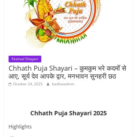
Festival Shayari
Chhath Puja Shayari – कुमकुम भरे कदमोँ से
आए, सूर्य देव आपके द्वार, मनभावन सुनहरी छठ
October 24, 2025
badhaiadmin
Chhath Puja Shayari 2025
Highlights