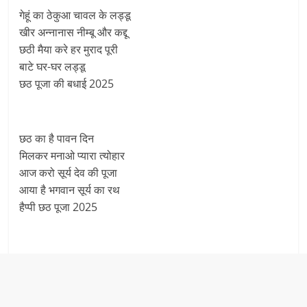
गेहूं का ठेकुआ चावल के लड्डू
खीर अन्नानास नीम्बू और कद्दू
छठी मैया करे हर मुराद पूरी
बाटे घर-घर लड्डू
छठ पूजा की बधाई 2025
छठ का है पावन दिन
मिलकर मनाओ प्यारा त्योहार
आज करो सूर्य देव की पूजा
आया है भगवान सूर्य का रथ
हैप्पी छठ पूजा 2025