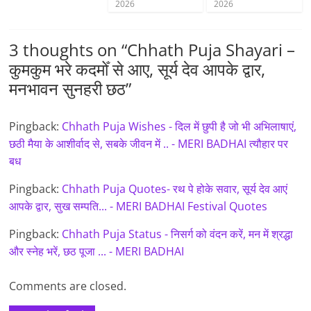
2026
2026
3 thoughts on “
Chhath Puja Shayari –
कुमकुम भरे कदमोँ से आए, सूर्य देव आपके द्वार,
मनभावन सुनहरी छठ
”
Pingback:
Chhath Puja Wishes - दिल में छुपी है जो भी अभिलाषाएं,
छठी मैया के आशीर्वाद से, सबके जीवन में .. - MERI BADHAI त्यौहार पर
बध
Pingback:
Chhath Puja Quotes- रथ पे होके सवार, सूर्य देव आएं
आपके द्वार, सुख सम्पति... - MERI BADHAI Festival Quotes
Pingback:
Chhath Puja Status - निसर्ग को वंदन करें, मन में श्रद्धा
और स्नेह भरें, छठ पूजा ... - MERI BADHAI
Comments are closed.