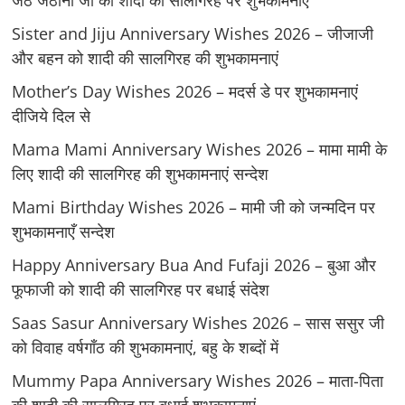
जेठ जेठानी जी को शादी की सालगिरह पर शुभकामनाएँ
Sister and Jiju Anniversary Wishes 2026 – जीजाजी
और बहन को शादी की सालगिरह की शुभकामनाएं
Mother’s Day Wishes 2026 – मदर्स डे पर शुभकामनाएं
दीजिये दिल से
Mama Mami Anniversary Wishes 2026 – मामा मामी के
लिए शादी की सालगिरह की शुभकामनाएं सन्देश
Mami Birthday Wishes 2026 – मामी जी को जन्मदिन पर
शुभकामनाएँ सन्देश
Happy Anniversary Bua And Fufaji 2026 – बुआ और
फूफाजी को शादी की सालगिरह पर बधाई संदेश
Saas Sasur Anniversary Wishes 2026 – सास ससुर जी
को विवाह वर्षगाँठ की शुभकामनाएं, बहु के शब्दों में
Mummy Papa Anniversary Wishes 2026 – माता-पिता