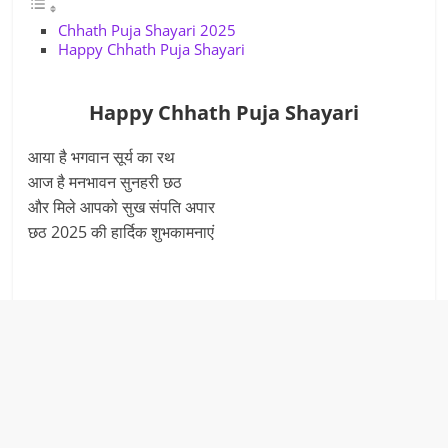
Chhath Puja Shayari 2025
Happy Chhath Puja Shayari
Happy Chhath Puja Shayari
आया है भगवान सूर्य का रथ
आज है मनभावन सुनहरी छठ
और मिले आपको सुख संपति अपार
छठ 2025 की हार्दिक शुभकामनाएं