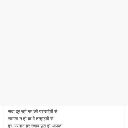
सदा दूर रहो गम की परछाईयों से
सामना न हो कभी तन्हाइयों से
हर अरमान हर ख्वाब पूरा हो आपका