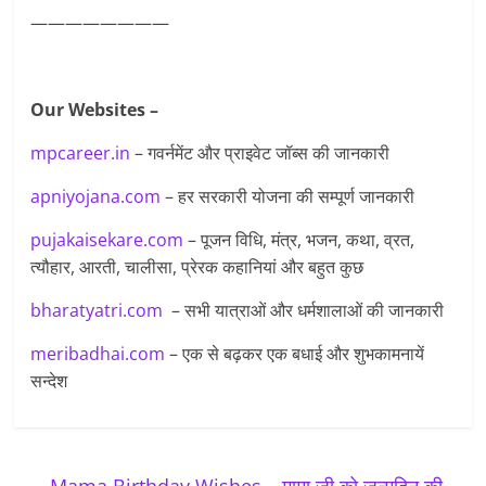
————————
Our Websites –
mpcareer.in
– गवर्नमेंट और प्राइवेट जॉब्‍स की जानकारी
apniyojana.com
– हर सरकारी योजना की सम्पूर्ण जानकारी
pujakaisekare.com
– पूजन विधि, मंत्र, भजन, कथा, व्रत,
त्यौहार, आरती, चालीसा, प्रेरक कहानियां और बहुत कुछ
bharatyatri.com
– सभी यात्राओं और धर्मशालाओं की जानकारी
meribadhai.com
– एक से बढ़कर एक बधाई और शुभकामनायें
सन्देश