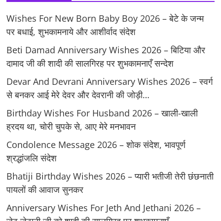
Wishes For New Born Baby Boy 2026 – बेटे के जन्म
पर बधाई, शुभकामनाये और आशीर्वाद संदेश
Beti Damad Anniversary Wishes 2026 – बिटिया और
दामाद जी की शादी की सालगिरह पर शुभकामनाएँ सन्देश
Devar And Devrani Anniversary Wishes 2026 – स्वर्ग
से बनकर आई मेरे देवर और देवरानी की जोड़ी…
Birthday Wishes For Husband 2026 – खाली-खाली
ह्रदय था, चोरी चुपके से, आए मेरे मनभावन
Condolence Message 2026 – शोक संदेश, भावपूर्ण
श्रद्धांजलि संदेश
Bhatiji Birthday Wishes 2026 – प्यारी भतीजी तेरी छंछनाती
पायलों की आवाज सुनकर
Anniversary Wishes For Jeth And Jethani 2026 –