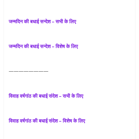
जन्मदिन की बधाई सन्देश –
सभी के लिए
जन्मदिन की बधाई सन्देश – विशेष के लिए
————————
विवाह वर्षगांठ की बधाई संदेश –
सभी के लिए
विवाह वर्षगांठ की बधाई संदेश –
विशेष के लिए