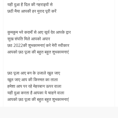
यही दुआ है दिल की गहराइयों से
छठी मैया आपकी हर मुराद पूरी करें
कुमकुम भरे कदमोँ से आए सूर्य देव आपके द्वार
सुख संपति मिले आपको अपार
छठ 2022की शुभकामनाएं करे मेरी स्वीकार
आपको छठ पूजा की बहुत बहुत शुभकामनाएं
छठ पूजा आए बन के उजाले खुल जाए
खुल जाए आप की किस्मत का ताला
हमेशा आप पर रहे मेहरबान ऊपर वाला
यही दुआ करता है आपका ये चाहने वाला
आपको छठ पूजा की बहुत बहुत शुभकामनाएं