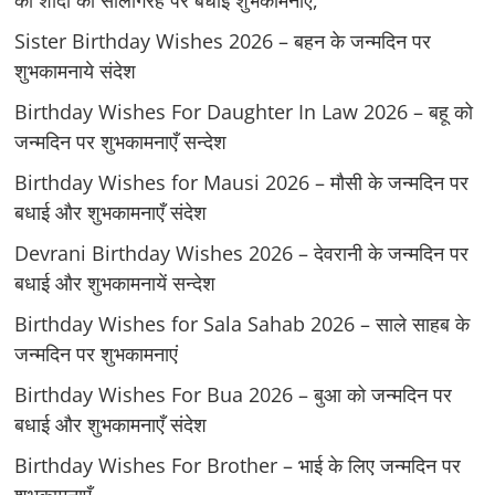
की शादी की सालगिरह पर बधाई शुभकामनाएं,
Sister Birthday Wishes 2026 – बहन के जन्मदिन पर
शुभकामनाये संदेश
Birthday Wishes For Daughter In Law 2026 – बहू को
जन्मदिन पर शुभकामनाएँ सन्देश
Birthday Wishes for Mausi 2026 – मौसी के जन्मदिन पर
बधाई और शुभकामनाएँ संदेश
Devrani Birthday Wishes 2026 – देवरानी के जन्मदिन पर
बधाई और शुभकामनायें सन्देश
Birthday Wishes for Sala Sahab 2026 – साले साहब के
जन्मदिन पर शुभकामनाएं
Birthday Wishes For Bua 2026 – बुआ को जन्मदिन पर
बधाई और शुभकामनाएँ संदेश
Birthday Wishes For Brother – भाई के लिए जन्मदिन पर