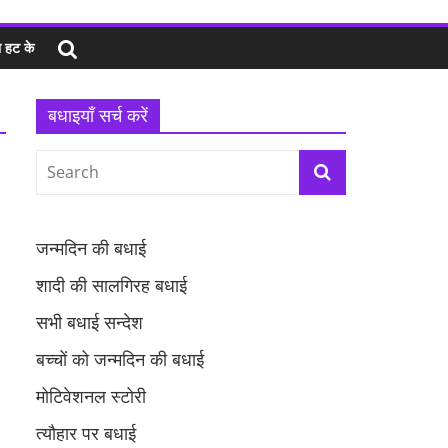
 हट के
बधाइयाँ सर्च करें
जन्मदिन की बधाई
शादी की सालगिरह बधाई
सभी बधाई सन्देश
बच्चों को जन्मदिन की बधाई
मोटिवेशनल स्टोरी
त्यौहार पर बधाई