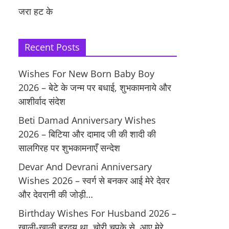
जरा हट के
Recent Posts
Wishes For New Born Baby Boy
2026 – बेटे के जन्म पर बधाई, शुभकामनाये और
आशीर्वाद संदेश
Beti Damad Anniversary Wishes
2026 – बिटिया और दामाद जी की शादी की
सालगिरह पर शुभकामनाएँ सन्देश
Devar And Devrani Anniversary
Wishes 2026 – स्वर्ग से बनकर आई मेरे देवर
और देवरानी की जोड़ी…
Birthday Wishes For Husband 2026 –
खाली-खाली ह्रदय था, चोरी चुपके से, आए मेरे