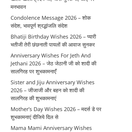
मनभावन
Condolence Message 2026 – शोक
संदेश, भावपूर्ण श्रद्धांजलि संदेश
Bhatiji Birthday Wishes 2026 – प्यारी
भतीजी तेरी छंछनाती पायलों की आवाज सुनकर
Anniversary Wishes For Jeth And
Jethani 2026 – जेठ जेठानी जी को शादी की
सालगिरह पर शुभकामनाएँ
Sister and Jiju Anniversary Wishes
2026 – जीजाजी और बहन को शादी की
सालगिरह की शुभकामनाएं
Mother’s Day Wishes 2026 – मदर्स डे पर
शुभकामनाएं दीजिये दिल से
Mama Mami Anniversary Wishes