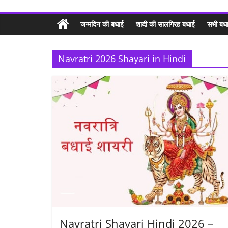
जन्मदिन की बधाई
शादी की सालगिरह बधाई
सभी बधा
Navratri 2026 Shayari in Hindi
Navratri Shayari Hindi 2026 –