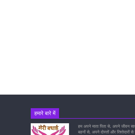
हमारे बारे में
हम अपने माता पिता से, अपने जीवन सा
बहनों से, अपने दोस्तों और रिश्तेदारों से