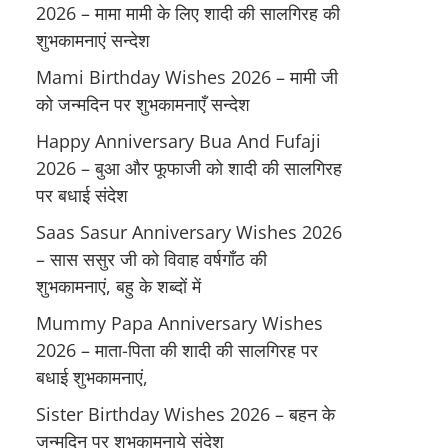
2026 – मामा मामी के लिए शादी की सालगिरह की
शुभकामनाएं सन्देश
Mami Birthday Wishes 2026 – मामी जी
को जन्मदिन पर शुभकामनाएँ सन्देश
Happy Anniversary Bua And Fufaji
2026 – बुआ और फूफाजी को शादी की सालगिरह
पर बधाई संदेश
Saas Sasur Anniversary Wishes 2026
– सास ससुर जी को विवाह वर्षगाँठ की
शुभकामनाएं, बहु के शब्दों में
Mummy Papa Anniversary Wishes
2026 – माता-पिता की शादी की सालगिरह पर
बधाई शुभकामनाएं,
Sister Birthday Wishes 2026 – बहन के
जन्मदिन पर शुभकामनाये संदेश