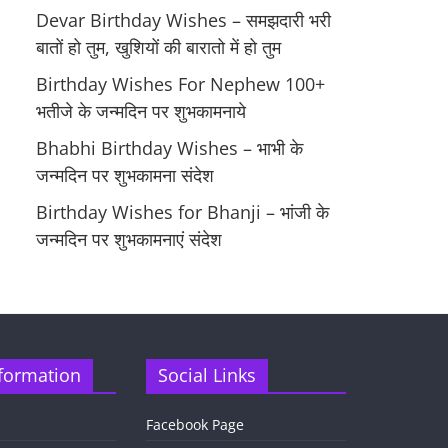
Devar Birthday Wishes – समझदारी भरी
बातों हो तुम, खुशियों की बारातो में हो तुम
Birthday Wishes For Nephew 100+
भतीजे के जन्मदिन पर शुभकामनाये
Bhabhi Birthday Wishes – भाभी के
जन्मदिन पर शुभकामना संदेश
Birthday Wishes for Bhanji – भांजी के
जन्मदिन पर शुभकामनाएं संदेश
formation
Social Links
Facebook Page