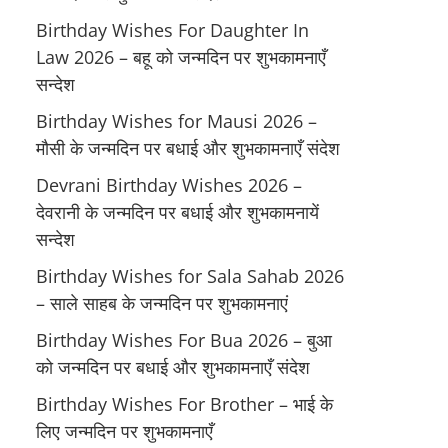
Birthday Wishes For Daughter In
Law 2026 – बहू को जन्मदिन पर शुभकामनाएँ
सन्देश
Birthday Wishes for Mausi 2026 –
मौसी के जन्मदिन पर बधाई और शुभकामनाएँ संदेश
Devrani Birthday Wishes 2026 –
देवरानी के जन्मदिन पर बधाई और शुभकामनायें
सन्देश
Birthday Wishes for Sala Sahab 2026
– साले साहब के जन्मदिन पर शुभकामनाएं
Birthday Wishes For Bua 2026 – बुआ
को जन्मदिन पर बधाई और शुभकामनाएँ संदेश
Birthday Wishes For Brother – भाई के
लिए जन्मदिन पर शुभकामनाएँ