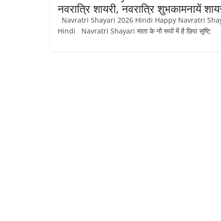
नवरात्रि शायरी, नवरात्रि शुभकामनायें शाय
Navratri Shayari 2026 Hindi Happy Navratri Sha
Hindi Navratri Shayari माता के नौ रूपों में है छिपा सृष्टि