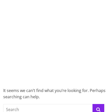
It seems we can’t find what you’re looking for. Perhaps
searching can help.