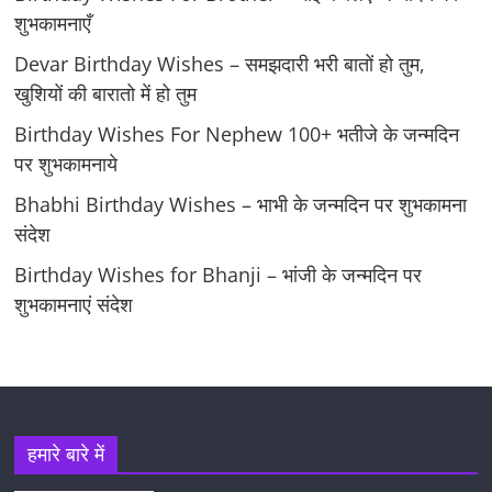
शुभकामनाएँ
Devar Birthday Wishes – समझदारी भरी बातों हो तुम,
खुशियों की बारातो में हो तुम
Birthday Wishes For Nephew 100+ भतीजे के जन्मदिन
पर शुभकामनाये
Bhabhi Birthday Wishes – भाभी के जन्मदिन पर शुभकामना
संदेश
Birthday Wishes for Bhanji – भांजी के जन्मदिन पर
शुभकामनाएं संदेश
हमारे बारे में