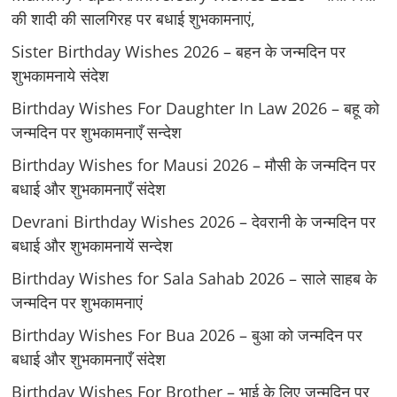
की शादी की सालगिरह पर बधाई शुभकामनाएं,
Sister Birthday Wishes 2026 – बहन के जन्मदिन पर
शुभकामनाये संदेश
Birthday Wishes For Daughter In Law 2026 – बहू को
जन्मदिन पर शुभकामनाएँ सन्देश
Birthday Wishes for Mausi 2026 – मौसी के जन्मदिन पर
बधाई और शुभकामनाएँ संदेश
Devrani Birthday Wishes 2026 – देवरानी के जन्मदिन पर
बधाई और शुभकामनायें सन्देश
Birthday Wishes for Sala Sahab 2026 – साले साहब के
जन्मदिन पर शुभकामनाएं
Birthday Wishes For Bua 2026 – बुआ को जन्मदिन पर
बधाई और शुभकामनाएँ संदेश
Birthday Wishes For Brother – भाई के लिए जन्मदिन पर