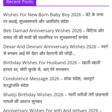
Recent Posts
Wishes For New Born Baby Boy 2026 – बेटे के जन्म
पर बधाई, शुभकामनाये और आशीर्वाद संदेश
Beti Damad Anniversary Wishes 2026 – बिटिया और
दामाद जी की शादी की सालगिरह पर शुभकामनाएँ सन्देश
Devar And Devrani Anniversary Wishes 2026 – स्वर्ग
से बनकर आई मेरे देवर और देवरानी की जोड़ी…
Birthday Wishes For Husband 2026 – खाली-खाली
ह्रदय था, चोरी चुपके से, आए मेरे मनभावन
Condolence Message 2026 – शोक संदेश, भावपूर्ण
श्रद्धांजलि संदेश
Bhatiji Birthday Wishes 2026 – प्यारी भतीजी तेरी छंछनाती
पायलों की आवाज सुनकर
Anniversary Wishes For Jeth And Jethani 2026 –