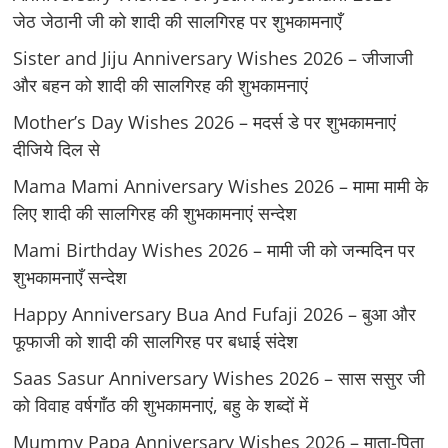
जेठ जेठानी जी को शादी की सालगिरह पर शुभकामनाएँ
Sister and Jiju Anniversary Wishes 2026 – जीजाजी
और बहन को शादी की सालगिरह की शुभकामनाएं
Mother’s Day Wishes 2026 – मदर्स डे पर शुभकामनाएं
दीजिये दिल से
Mama Mami Anniversary Wishes 2026 – मामा मामी के
लिए शादी की सालगिरह की शुभकामनाएं सन्देश
Mami Birthday Wishes 2026 – मामी जी को जन्मदिन पर
शुभकामनाएँ सन्देश
Happy Anniversary Bua And Fufaji 2026 – बुआ और
फूफाजी को शादी की सालगिरह पर बधाई संदेश
Saas Sasur Anniversary Wishes 2026 – सास ससुर जी
को विवाह वर्षगाँठ की शुभकामनाएं, बहु के शब्दों में
Mummy Papa Anniversary Wishes 2026 – माता-पिता