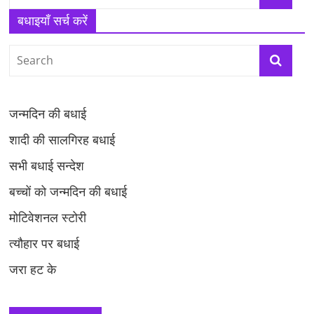
बधाइयाँ सर्च करें
जन्मदिन की बधाई
शादी की सालगिरह बधाई
सभी बधाई सन्देश
बच्चों को जन्मदिन की बधाई
मोटिवेशनल स्टोरी
त्यौहार पर बधाई
जरा हट के