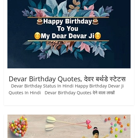
Devar Birthday Quotes, देवर बर्थडे स्टेटस
Devar Birthday Status In Hindi Happy Birthday Devar Ji
Quotes In Hindi Devar Birthday Quotes देने वाला लाखों