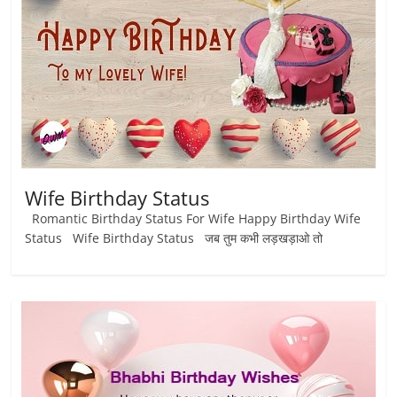
Wife Birthday Status
Romantic Birthday Status For Wife Happy Birthday Wife
Status Wife Birthday Status जब तुम कभी लड़खड़ाओ तो