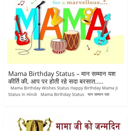
Mama Birthday Status – मान सम्मान यश
कीर्ति की, आप पर होती रहे सदा बरसात…..
Mama Birthday Wishes Status Happy Birthday Mama Ji
Status In Hindi Mama Birthday Status मान सम्मान यश