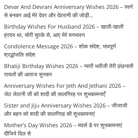
Devar And Devrani Anniversary Wishes 2026 – स्वर्ग
से बनकर आई मेरे देवर और देवरानी की जोड़ी…
Birthday Wishes For Husband 2026 – खाली-खाली
ह्रदय था, चोरी चुपके से, आए मेरे मनभावन
Condolence Message 2026 – शोक संदेश, भावपूर्ण
श्रद्धांजलि संदेश
Bhatiji Birthday Wishes 2026 – प्यारी भतीजी तेरी छंछनाती
पायलों की आवाज सुनकर
Anniversary Wishes For Jeth And Jethani 2026 –
जेठ जेठानी जी को शादी की सालगिरह पर शुभकामनाएँ
Sister and Jiju Anniversary Wishes 2026 – जीजाजी
और बहन को शादी की सालगिरह की शुभकामनाएं
Mother’s Day Wishes 2026 – मदर्स डे पर शुभकामनाएं
दीजिये दिल से