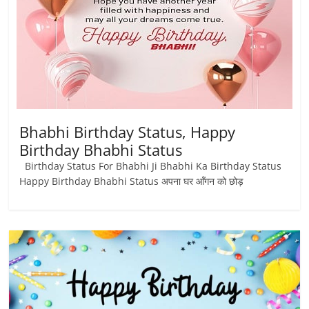
Bhabhi Birthday Status, Happy
Birthday Bhabhi Status
Birthday Status For Bhabhi Ji Bhabhi Ka Birthday Status
Happy Birthday Bhabhi Status अपना घर आँगन को छोड़