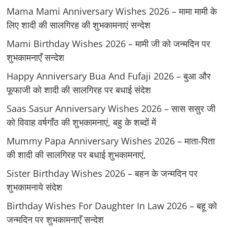
Mama Mami Anniversary Wishes 2026 – मामा मामी के
लिए शादी की सालगिरह की शुभकामनाएं सन्देश
Mami Birthday Wishes 2026 – मामी जी को जन्मदिन पर
शुभकामनाएँ सन्देश
Happy Anniversary Bua And Fufaji 2026 – बुआ और
फूफाजी को शादी की सालगिरह पर बधाई संदेश
Saas Sasur Anniversary Wishes 2026 – सास ससुर जी
को विवाह वर्षगाँठ की शुभकामनाएं, बहु के शब्दों में
Mummy Papa Anniversary Wishes 2026 – माता-पिता
की शादी की सालगिरह पर बधाई शुभकामनाएं,
Sister Birthday Wishes 2026 – बहन के जन्मदिन पर
शुभकामनाये संदेश
Birthday Wishes For Daughter In Law 2026 – बहू को
जन्मदिन पर शुभकामनाएँ सन्देश