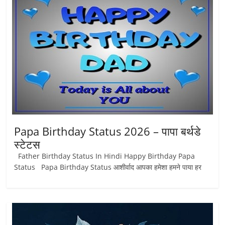
Papa Birthday Status 2026 – पापा बर्थडे
स्टेटस
Father Birthday Status In Hindi Happy Birthday Papa
Status Papa Birthday Status आशीर्वाद आपका हमेशा हमने पाया हर