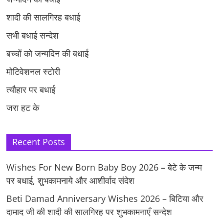
शादी की सालगिरह बधाई
सभी बधाई सन्देश
बच्चों को जन्मदिन की बधाई
मोटिवेशनल स्टोरी
त्यौहार पर बधाई
जरा हट के
Recent Posts
Wishes For New Born Baby Boy 2026 – बेटे के जन्म
पर बधाई, शुभकामनाये और आशीर्वाद संदेश
Beti Damad Anniversary Wishes 2026 – बिटिया और
दामाद जी की शादी की सालगिरह पर शुभकामनाएँ सन्देश