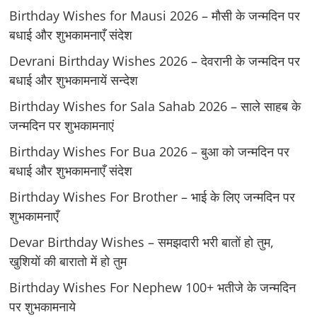
Birthday Wishes for Mausi 2026 – मौसी के जन्मदिन पर
बधाई और शुभकामनाएँ संदेश
Devrani Birthday Wishes 2026 – देवरानी के जन्मदिन पर
बधाई और शुभकामनायें सन्देश
Birthday Wishes for Sala Sahab 2026 – साले साहब के
जन्मदिन पर शुभकामनाएं
Birthday Wishes For Bua 2026 – बुआ को जन्मदिन पर
बधाई और शुभकामनाएँ संदेश
Birthday Wishes For Brother – भाई के लिए जन्मदिन पर
शुभकामनाएँ
Devar Birthday Wishes – समझदारी भरी बातों हो तुम,
खुशियों की बारातो में हो तुम
Birthday Wishes For Nephew 100+ भतीजे के जन्मदिन
पर शुभकामनाये