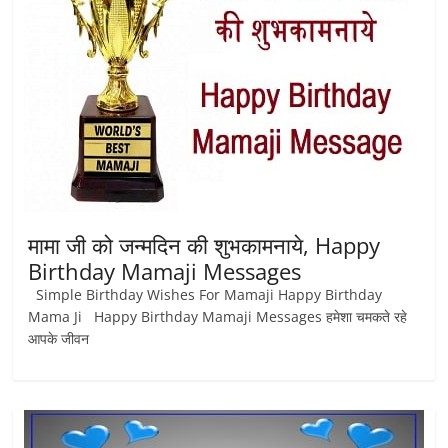
मामा जी को जन्मदिन की शुभकामनाये, Happy
Birthday Mamaji Messages
Simple Birthday Wishes For Mamaji Happy Birthday
Mama Ji Happy Birthday Mamaji Messages हमेशा चमकते रहे
आपके जीवन