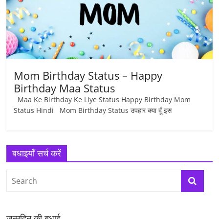
Mom Birthday Status – Happy
Birthday Maa Status
Maa Ke Birthday Ke Liye Status Happy Birthday Mom
Status Hindi Mom Birthday Status उपहार क्या दूँ इस
बधाइयाँ सर्च करें
जन्मदिन की बधाई