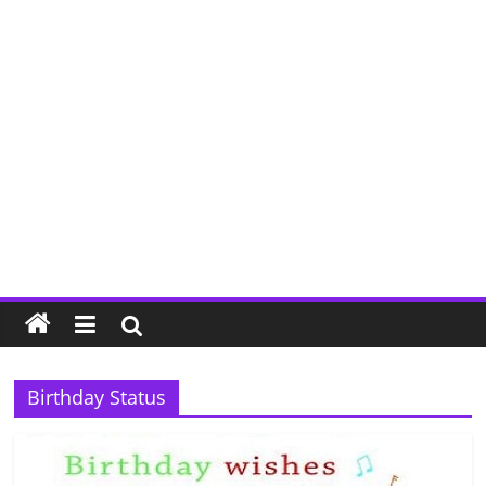
Birthday Status