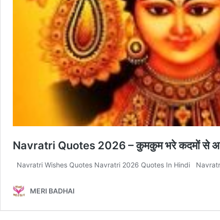
Navratri Quotes 2026 – कुमकुम भरे कदमों से आए मां 
Navratri Wishes Quotes Navratri 2026 Quotes In Hindi Navratri Quot
MERI BADHAI