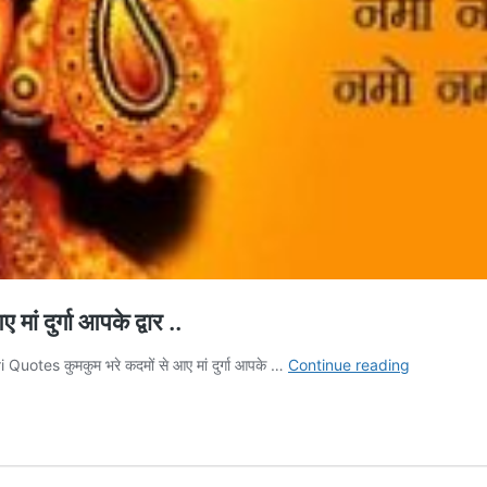
दुर्गा आपके द्वार ..
Navratri
es कुमकुम भरे कदमों से आए मां दुर्गा आपके …
Continue reading
Quotes
2026
–
कुमकुम
भरे