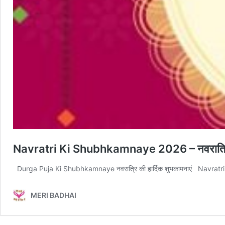
Navratri Ki Shubhkamnaye 2026 – नवरात्रि क
Durga Puja Ki Shubhkamnaye नवरात्रि की हार्दिक शुभकामनाएं Navratri 
MERI BADHAI