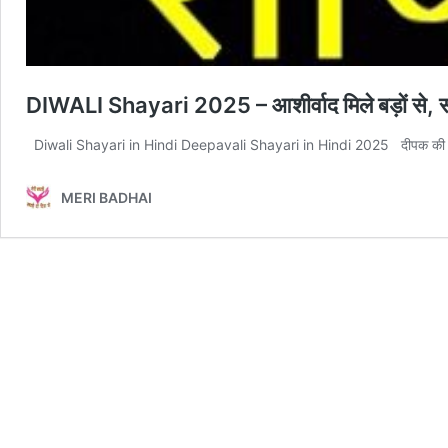
DIWALI Shayari 2025 – आशीर्वाद मिले बड़ों से, सहयो
Diwali Shayari in Hindi Deepavali Shayari in Hindi 2025 दीपक की रो
MERI BADHAI